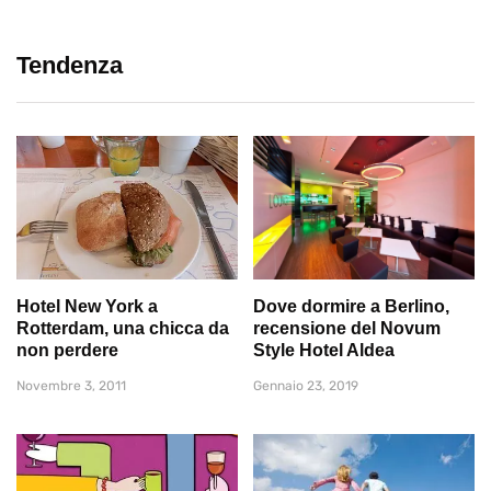
Tendenza
Hotel New York a
Dove dormire a Berlino,
Rotterdam, una chicca da
recensione del Novum
non perdere
Style Hotel Aldea
Novembre 3, 2011
Gennaio 23, 2019