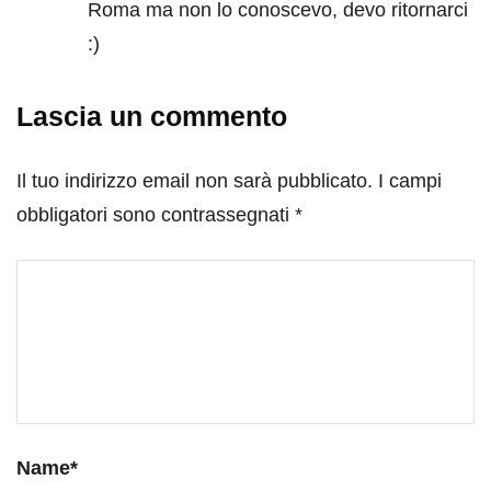
Roma ma non lo conoscevo, devo ritornarci
:)
Lascia un commento
Il tuo indirizzo email non sarà pubblicato.
I campi
obbligatori sono contrassegnati
*
Name
*