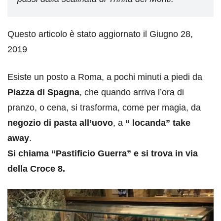
Questo articolo è stato aggiornato il Giugno 28,
2019
Esiste un posto a Roma, a pochi minuti a piedi da
Piazza di Spagna
, che quando arriva l’ora di
pranzo, o cena, si trasforma, come per magia, da
negozio di pasta all’uovo
, a
“ locanda” take
away
.
Si chiama “Pastificio Guerra” e si trova in via
della Croce 8.