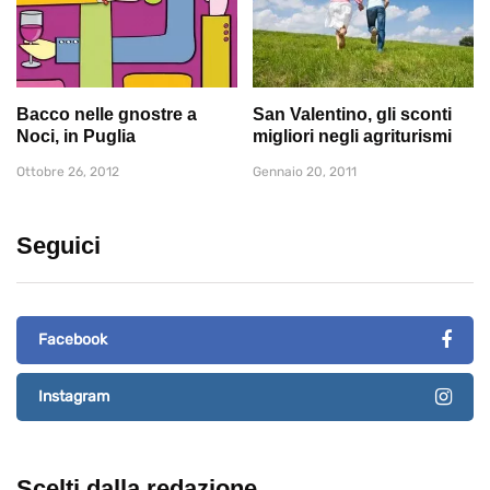
Bacco nelle gnostre a
San Valentino, gli sconti
Noci, in Puglia
migliori negli agriturismi
Ottobre 26, 2012
Gennaio 20, 2011
Seguici
Facebook
Instagram
Scelti dalla redazione