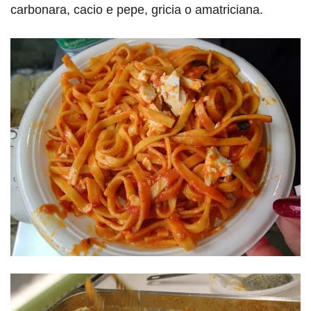
carbonara, cacio e pepe, gricia o amatriciana.