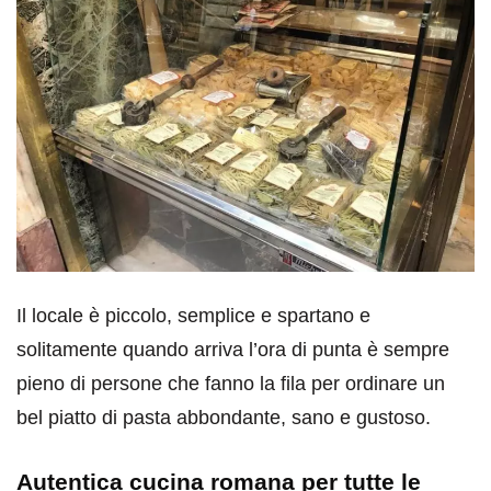
Il locale è piccolo, semplice e spartano e
solitamente quando arriva l’ora di punta è sempre
pieno di persone che fanno la fila per ordinare un
bel piatto di pasta abbondante, sano e gustoso.
Autentica cucina romana per tutte le