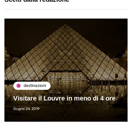
destinazioni
Visitare il Louvre in meno di 4 ore
Giugno 24, 2019