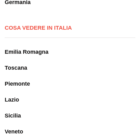
Germania
COSA VEDERE IN ITALIA
Emilia Romagna
Toscana
Piemonte
Lazio
Sicilia
Veneto