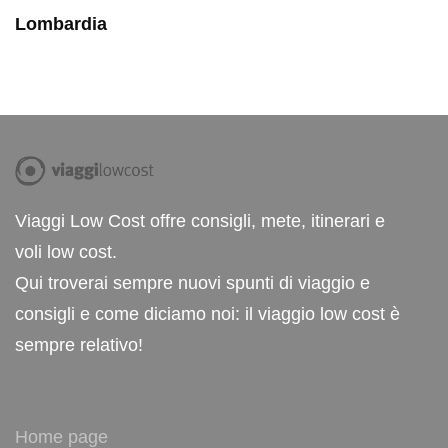
Lombardia
Viaggi Low Cost offre consigli, mete, itinerari e
voli low cost.
Qui troverai sempre nuovi spunti di viaggio e
consigli e come diciamo noi: il viaggio low cost è
sempre relativo!
Home page