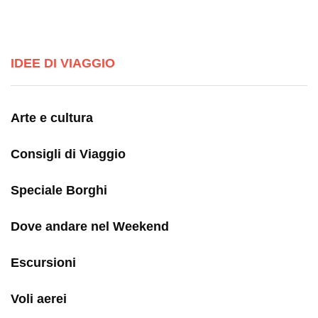
IDEE DI VIAGGIO
Arte e cultura
Consigli di Viaggio
Speciale Borghi
Dove andare nel Weekend
Escursioni
Voli aerei