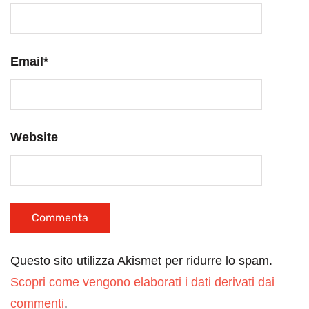
Email
*
Website
Questo sito utilizza Akismet per ridurre lo spam.
Scopri come vengono elaborati i dati derivati dai
commenti
.