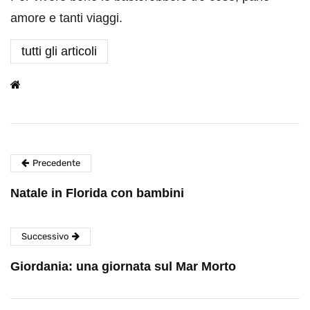
amore e tanti viaggi.
tutti gli articoli
Precedente
Natale in Florida con bambini
Successivo
Giordania: una giornata sul Mar Morto