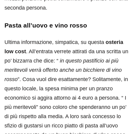
seconda persona.
Pasta all’uovo e vino rosso
Ultima informazione, simpatica, su questa
osteria
low cost
. All’entrata verrete attirati da una scritta un
po’ bizzarra che dice: “
in questo pastificio ai più
meritevoli verrà offerto anche un bicchiere di vino
rosso
”. Cosa vuol dire esattamente? Solitamente, in
questo locale, la spesa minima per un pranzo
economico si aggira attorno ai 4 euro a persona. “ I
più meritevoli” sono coloro che spenderanno un po’
di più rispetto alla media. A loro sarà concesso lo
sfizio di gustarsi un ricco piatto di pasta all’uovo