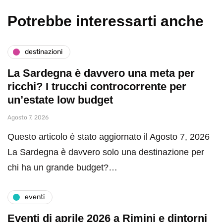
Potrebbe interessarti anche
destinazioni
La Sardegna è davvero una meta per
ricchi? I trucchi controcorrente per
un’estate low budget
Agosto 7, 2026
Questo articolo è stato aggiornato il Agosto 7, 2026
La Sardegna è davvero solo una destinazione per
chi ha un grande budget?…
eventi
Eventi di aprile 2026 a Rimini e dintorni