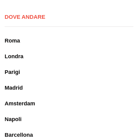
DOVE ANDARE
Roma
Londra
Parigi
Madrid
Amsterdam
Napoli
Barcellona