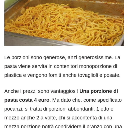
Le porzioni sono generose, anzi generosissime. La
pasta viene servita in contenitori monoporzione di
plastica e vengono forniti anche tovaglioli e posate.
Anche i prezzi sono vantaggiosi!
Una porzione di
pasta costa 4 euro
. Ma dato che, come specificato
pocanzi, si tratta di porzioni abbondanti, 1 etto e
mezzo anche 2 a volte, chi si accontenta di una
mezza porzione potrà condividere il pranzo con una