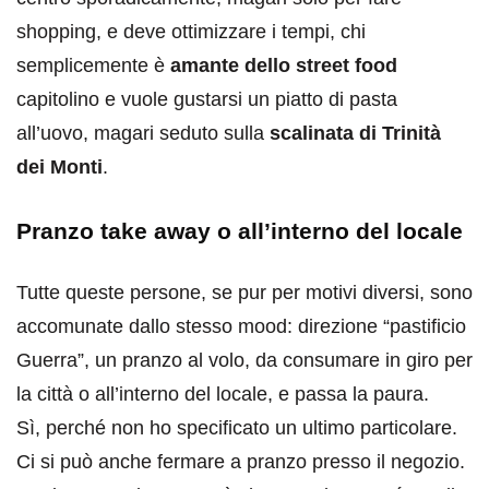
shopping, e deve ottimizzare i tempi, chi
semplicemente è
amante dello street food
capitolino e vuole gustarsi un piatto di pasta
all’uovo, magari seduto sulla
scalinata di Trinità
dei Monti
.
Pranzo take away o all’interno del locale
Tutte queste persone, se pur per motivi diversi, sono
accomunate dallo stesso mood: direzione “pastificio
Guerra”, un pranzo al volo, da consumare in giro per
la città o all’interno del locale, e passa la paura.
Sì, perché non ho specificato un ultimo particolare.
Ci si può anche fermare a pranzo presso il negozio.