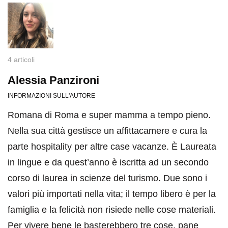
4 articoli
Alessia Panzironi
INFORMAZIONI SULL'AUTORE
Romana di Roma e super mamma a tempo pieno.
Nella sua città gestisce un affittacamere e cura la
parte hospitality per altre case vacanze. È Laureata
in lingue e da quest’anno è iscritta ad un secondo
corso di laurea in scienze del turismo. Due sono i
valori più importati nella vita; il tempo libero è per la
famiglia e la felicità non risiede nelle cose materiali.
Per vivere bene le basterebbero tre cose, pane