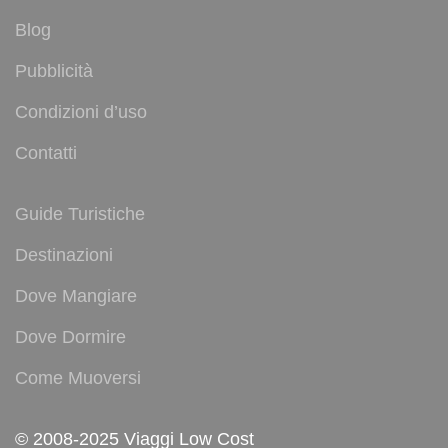
Blog
Pubblicità
Condizioni d’uso
Contatti
Guide Turistiche
Destinazioni
Dove Mangiare
Dove Dormire
Come Muoversi
© 2008-2025 Viaggi Low Cost