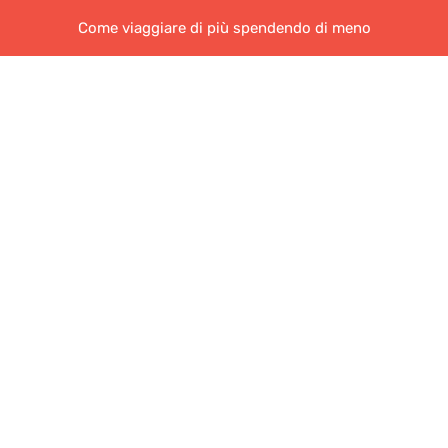
Come viaggiare di più spendendo di meno