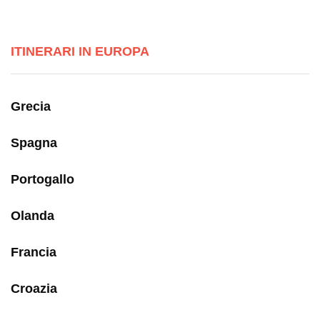
ITINERARI IN EUROPA
Grecia
Spagna
Portogallo
Olanda
Francia
Croazia