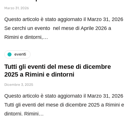
Marzo 31, 2026
Questo articolo è stato aggiornato il Marzo 31, 2026
Se cerchi un evento nel mese di Aprile 2026 a
Rimini e dintorni,…
eventi
Tutti gli eventi del mese di dicembre
2025 a Rimini e dintorni
Dicembre 3, 2025
Questo articolo è stato aggiornato il Marzo 31, 2026
Tutti gli eventi del mese di dicembre 2025 a Rimini e
dintorni. Rimini…