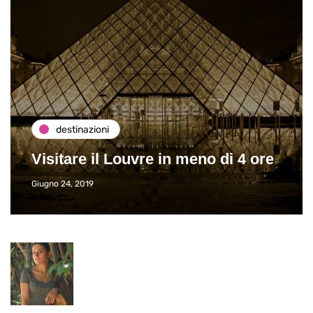
destinazioni
Visitare il Louvre in meno di 4 ore
Giugno 24, 2019