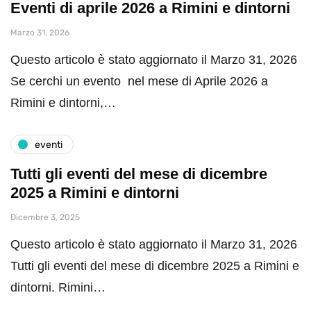
Eventi di aprile 2026 a Rimini e dintorni
Marzo 31, 2026
Questo articolo è stato aggiornato il Marzo 31, 2026
Se cerchi un evento nel mese di Aprile 2026 a
Rimini e dintorni,…
eventi
Tutti gli eventi del mese di dicembre
2025 a Rimini e dintorni
Dicembre 3, 2025
Questo articolo è stato aggiornato il Marzo 31, 2026
Tutti gli eventi del mese di dicembre 2025 a Rimini e
dintorni. Rimini…