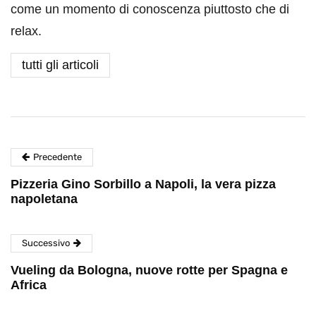
come un momento di conoscenza piuttosto che di
relax.
tutti gli articoli
Precedente
Pizzeria Gino Sorbillo a Napoli, la vera pizza
napoletana
Successivo
Vueling da Bologna, nuove rotte per Spagna e
Africa