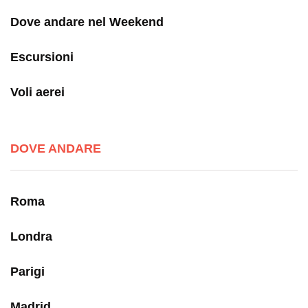
Dove andare nel Weekend
Escursioni
Voli aerei
DOVE ANDARE
Roma
Londra
Parigi
Madrid