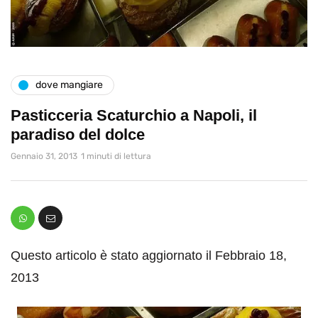
dove mangiare
Pasticceria Scaturchio a Napoli, il
paradiso del dolce
Gennaio 31, 2013
1 minuti di lettura
Questo articolo è stato aggiornato il Febbraio 18,
2013