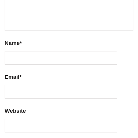
Name
*
Email
*
Website