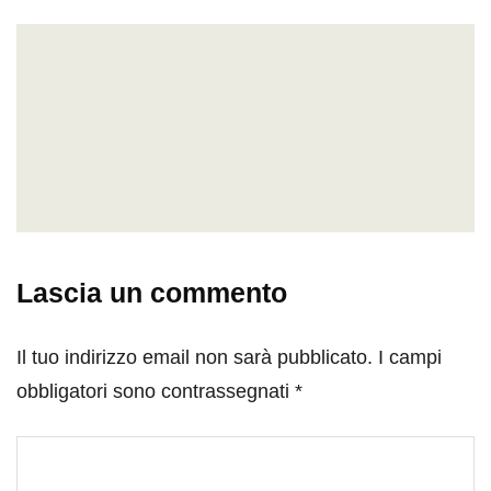
Lascia un commento
Il tuo indirizzo email non sarà pubblicato.
I campi
obbligatori sono contrassegnati
*