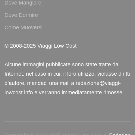
Dove Mangiare
Dove Dormire
Come Muoversi
© 2008-2025 Viaggi Low Cost
Alcune immagini pubblicate sono state tratte da
Internet, nel caso in cui, il loro utilizzo, violasse diritti
d’autore, mandaci una mail a redazione@viaggi-
lowcost.info e verranno immediatamente rimosse.