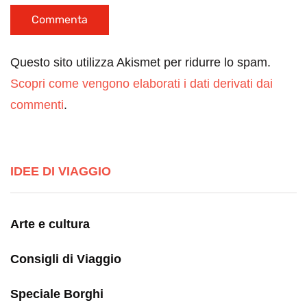
Questo sito utilizza Akismet per ridurre lo spam.
Scopri come vengono elaborati i dati derivati dai
commenti
.
IDEE DI VIAGGIO
Arte e cultura
Consigli di Viaggio
Speciale Borghi