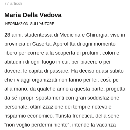
77 articoli
Maria Della Vedova
INFORMAZIONI SULL'AUTORE
28 anni, studentessa di Medicina e Chirurgia, vive in
provincia di Caserta. Approfitta di ogni momento
libero per correre alla scoperta di profumi, colori e
abitudini di ogni luogo in cui, per piacere o per
dovere, le capita di passare. Ha deciso quasi subito
che i viaggi organizzati non fanno per lei; così, pc
alla mano, da qualche anno a questa parte, progetta
da sé i propri spostamenti con gran soddisfazione
personale, ottimizzazione dei tempi e notevole
risparmio economico. Turista frenetica, della serie
“non voglio perdermi niente”, intende la vacanza