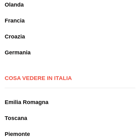
Olanda
Francia
Croazia
Germania
COSA VEDERE IN ITALIA
Emilia Romagna
Toscana
Piemonte