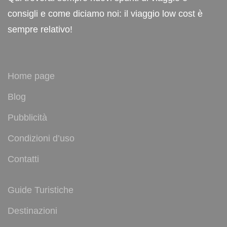
consigli e come diciamo noi: il viaggio low cost è
sempre relativo!
Home page
Blog
Pubblicità
Condizioni d’uso
Contatti
Guide Turistiche
Destinazioni