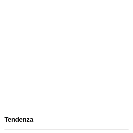
Tendenza