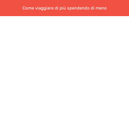
Come viaggiare di più spendendo di meno