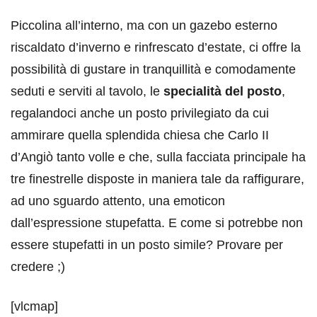
Piccolina all’interno, ma con un gazebo esterno
riscaldato d’inverno e rinfrescato d’estate, ci offre la
possibilità di gustare in tranquillità e comodamente
seduti e serviti al tavolo, le
specialità del posto
,
regalandoci anche un posto privilegiato da cui
ammirare quella splendida chiesa che Carlo II
d’Angiò tanto volle e che, sulla facciata principale ha
tre finestrelle disposte in maniera tale da raffigurare,
ad uno sguardo attento, una emoticon
dall’espressione stupefatta. E come si potrebbe non
essere stupefatti in un posto simile? Provare per
credere ;)
[vlcmap]