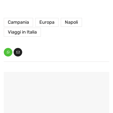
Campania
Europa
Napoli
Viaggi in Italia