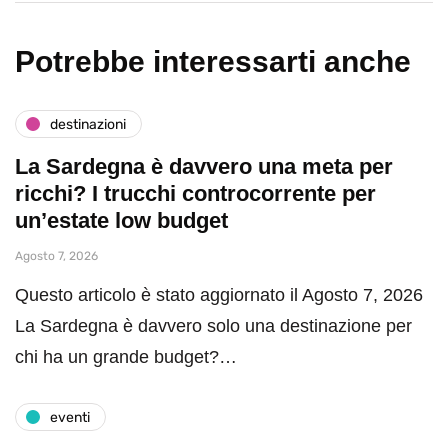
Potrebbe interessarti anche
destinazioni
La Sardegna è davvero una meta per
ricchi? I trucchi controcorrente per
un’estate low budget
Agosto 7, 2026
Questo articolo è stato aggiornato il Agosto 7, 2026
La Sardegna è davvero solo una destinazione per
chi ha un grande budget?…
eventi