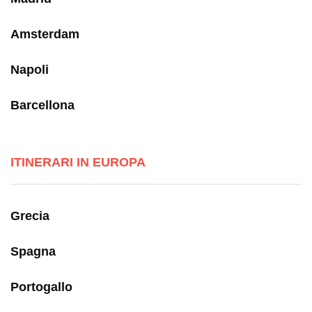
Amsterdam
Napoli
Barcellona
ITINERARI IN EUROPA
Grecia
Spagna
Portogallo