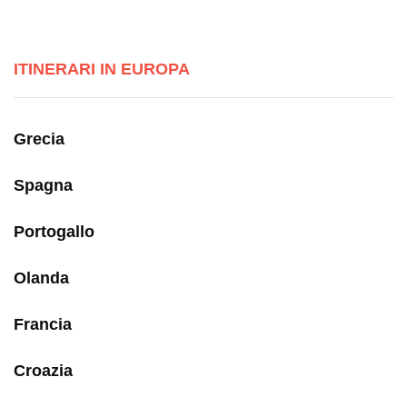
ITINERARI IN EUROPA
Grecia
Spagna
Portogallo
Olanda
Francia
Croazia