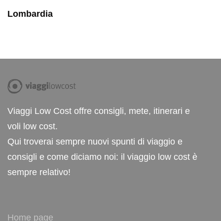
Lombardia
Viaggi Low Cost offre consigli, mete, itinerari e
voli low cost.
Qui troverai sempre nuovi spunti di viaggio e
consigli e come diciamo noi: il viaggio low cost è
sempre relativo!
Home page