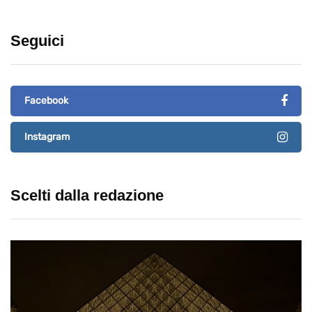
Seguici
Facebook
Instagram
Scelti dalla redazione