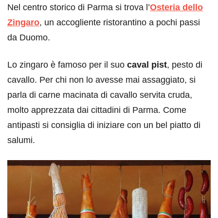
Nel centro storico di Parma si trova l’
Osteria dello
Zingaro
, un accogliente ristorantino a pochi passi
da Duomo.
Lo zingaro è famoso per il suo
caval pist
, pesto di
cavallo. Per chi non lo avesse mai assaggiato, si
parla di carne macinata di cavallo servita cruda,
molto apprezzata dai cittadini di Parma. Come
antipasti si consiglia di iniziare con un bel piatto di
salumi.