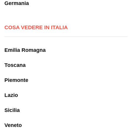
Germania
COSA VEDERE IN ITALIA
Emilia Romagna
Toscana
Piemonte
Lazio
Sicilia
Veneto