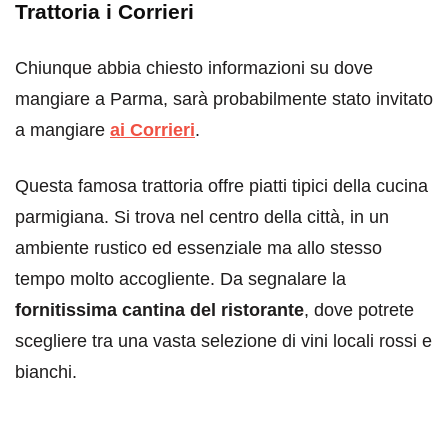
Trattoria i Corrieri
Chiunque abbia chiesto informazioni su dove
mangiare a Parma, sarà probabilmente stato invitato
a mangiare
ai Corrieri
.
Questa famosa trattoria offre piatti tipici della cucina
parmigiana. Si trova nel centro della città, in un
ambiente rustico ed essenziale ma allo stesso
tempo molto accogliente. Da segnalare la
fornitissima cantina del ristorante
, dove potrete
scegliere tra una vasta selezione di vini locali rossi e
bianchi.