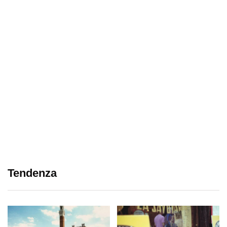
Tendenza