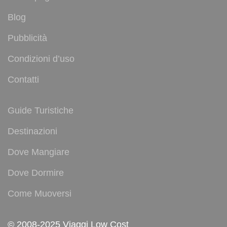
Blog
Pubblicità
Condizioni d’uso
Contatti
Guide Turistiche
Destinazioni
Dove Mangiare
Dove Dormire
Come Muoversi
© 2008-2025 Viaggi Low Cost