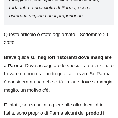
torta fritta e prosciutto di Parma, ecco i
ristoranti migliori che li propongono.
Questo articolo è stato aggiornato il Settembre 29,
2020
Breve guida sui
migliori ristoranti dove mangiare
a Parma
. Dove assaggiare le specialità della zona e
trovare un buon rapporto qualità prezzo. Se Parma
è considerata una delle città italiane dove si mangia
meglio, un motivo c’è.
E infatti, senza nulla togliere alle altre località in
Italia, sono proprio di Parma alcuni dei
prodotti