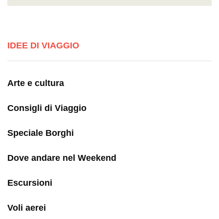
IDEE DI VIAGGIO
Arte e cultura
Consigli di Viaggio
Speciale Borghi
Dove andare nel Weekend
Escursioni
Voli aerei