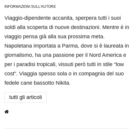
INFORMAZIONI SULL'AUTORE
Viaggio-dipendente accanita, sperpera tutti i suoi
soldi alla scoperta di nuove destinazioni. Mentre è in
viaggio pensa già alla sua prossima meta.
Napoletana importata a Parma, dove si è laureata in
giornalismo, ha una passione per il Nord America e
per i paradisi tropicali, vissuti però tutti in stile “low
cost”. Viaggia spesso sola o in compagnia del suo
fedele cane bassotto Nikita.
tutti gli articoli