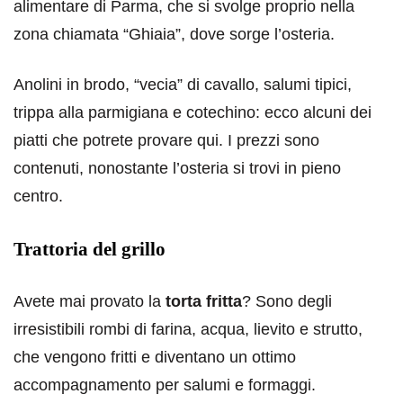
alimentare di Parma, che si svolge proprio nella
zona chiamata “Ghiaia”, dove sorge l’osteria.
Anolini in brodo, “vecia” di cavallo, salumi tipici,
trippa alla parmigiana e cotechino: ecco alcuni dei
piatti che potrete provare qui. I prezzi sono
contenuti, nonostante l’osteria si trovi in pieno
centro.
Trattoria del grillo
Avete mai provato la
torta fritta
? Sono degli
irresistibili rombi di farina, acqua, lievito e strutto,
che vengono fritti e diventano un ottimo
accompagnamento per salumi e formaggi.