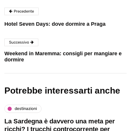
Precedente
Hotel Seven Days: dove dormire a Praga
Successivo
Weekend in Maremma: consigli per mangiare e
dormire
Potrebbe interessarti anche
destinazioni
La Sardegna è davvero una meta per
ricchi? I trucchi controcorrente per