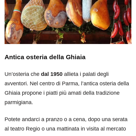
Antica osteria della Ghiaia
Un’osteria che
dal 1950
allieta i palati degli
avventori. Nel centro di Parma, l’antica osteria della
Ghiaia propone i piatti più amati della tradizione
parmigiana.
Potete andarci a pranzo o a cena, dopo una serata
al teatro Regio o una mattinata in visita al mercato