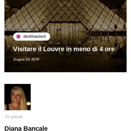
destinazioni
Visitare il Louvre in meno di 4 ore
Giugno 24, 2019
74 articoli
Diana Bancale