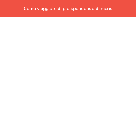
Come viaggiare di più spendendo di meno