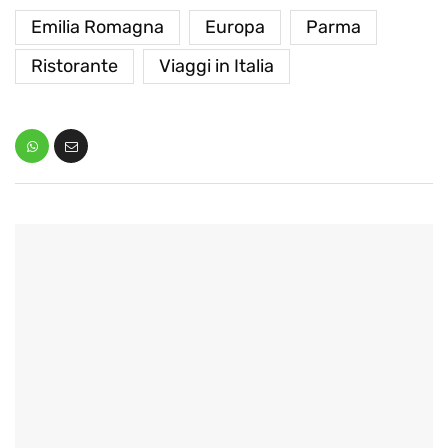
Emilia Romagna
Europa
Parma
Ristorante
Viaggi in Italia