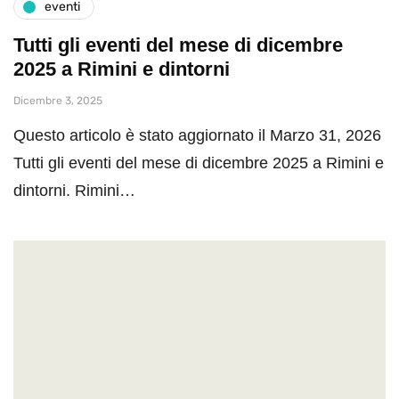
eventi
Tutti gli eventi del mese di dicembre
2025 a Rimini e dintorni
Dicembre 3, 2025
Questo articolo è stato aggiornato il Marzo 31, 2026
Tutti gli eventi del mese di dicembre 2025 a Rimini e
dintorni. Rimini…