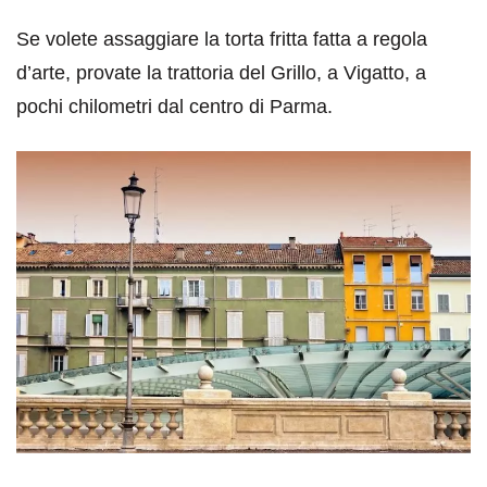
Se volete assaggiare la torta fritta fatta a regola
d’arte, provate la trattoria del Grillo, a Vigatto, a
pochi chilometri dal centro di Parma.