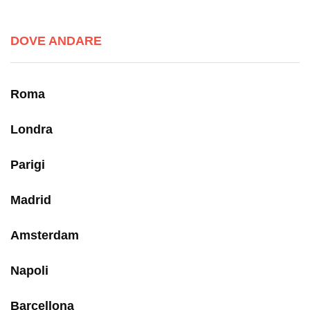
DOVE ANDARE
Roma
Londra
Parigi
Madrid
Amsterdam
Napoli
Barcellona