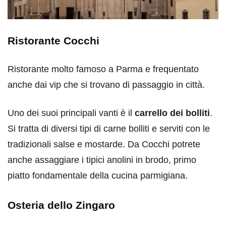
Ristorante Cocchi
Ristorante molto famoso a Parma e frequentato
anche dai vip che si trovano di passaggio in città.
Uno dei suoi principali vanti è il
carrello dei bolliti
.
Si tratta di diversi tipi di carne bolliti e serviti con le
tradizionali salse e mostarde. Da Cocchi potrete
anche assaggiare i tipici anolini in brodo, primo
piatto fondamentale della cucina parmigiana.
Osteria dello Zingaro