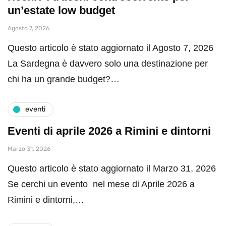
un’estate low budget
Agosto 7, 2026
Questo articolo è stato aggiornato il Agosto 7, 2026
La Sardegna è davvero solo una destinazione per
chi ha un grande budget?…
eventi
Eventi di aprile 2026 a Rimini e dintorni
Marzo 31, 2026
Questo articolo è stato aggiornato il Marzo 31, 2026
Se cerchi un evento nel mese di Aprile 2026 a
Rimini e dintorni,…