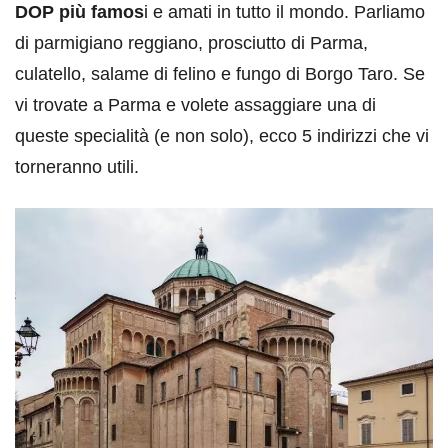
DOP più famos
i e amati in tutto il mondo. Parliamo
di parmigiano reggiano, prosciutto di Parma,
culatello, salame di felino e fungo di Borgo Taro. Se
vi trovate a Parma e volete assaggiare una di
queste specialità (e non solo), ecco 5 indirizzi che vi
torneranno utili.