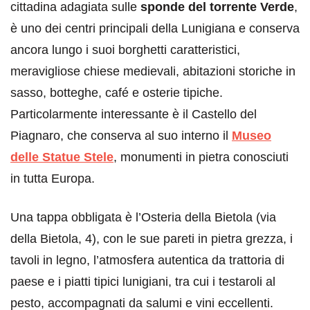
cittadina adagiata sulle
sponde del torrente Verde
,
è uno dei centri principali della Lunigiana e conserva
ancora lungo i suoi borghetti caratteristici,
meravigliose chiese medievali, abitazioni storiche in
sasso, botteghe, café e osterie tipiche.
Particolarmente interessante è il Castello del
Piagnaro, che conserva al suo interno il
Museo
delle Statue Stele
, monumenti in pietra conosciuti
in tutta Europa.
Una tappa obbligata è l’Osteria della Bietola (via
della Bietola, 4), con le sue pareti in pietra grezza, i
tavoli in legno, l’atmosfera autentica da trattoria di
paese e i piatti tipici lunigiani, tra cui i testaroli al
pesto, accompagnati da salumi e vini eccellenti.