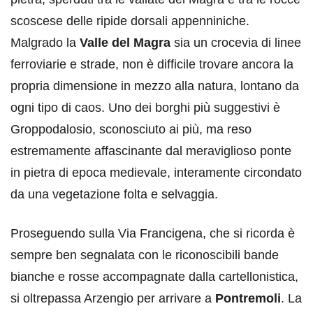
scoscese delle ripide dorsali appenniniche.
Malgrado la
Valle del Magra
sia un crocevia di linee
ferroviarie e strade, non è difficile trovare ancora la
propria dimensione in mezzo alla natura, lontano da
ogni tipo di caos. Uno dei borghi più suggestivi è
Groppodalosio, sconosciuto ai più, ma reso
estremamente affascinante dal meraviglioso ponte
in pietra di epoca medievale, interamente circondato
da una vegetazione folta e selvaggia.
Proseguendo sulla Via Francigena, che si ricorda è
sempre ben segnalata con le riconoscibili bande
bianche e rosse accompagnate dalla cartellonistica,
si oltrepassa Arzengio per arrivare a
Pontremoli
. La