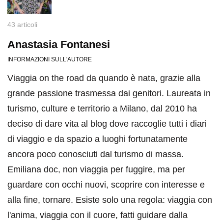
43 articoli
Anastasia Fontanesi
INFORMAZIONI SULL'AUTORE
Viaggia on the road da quando è nata, grazie alla
grande passione trasmessa dai genitori. Laureata in
turismo, culture e territorio a Milano, dal 2010 ha
deciso di dare vita al blog dove raccoglie tutti i diari
di viaggio e da spazio a luoghi fortunatamente
ancora poco conosciuti dal turismo di massa.
Emiliana doc, non viaggia per fuggire, ma per
guardare con occhi nuovi, scoprire con interesse e
alla fine, tornare. Esiste solo una regola: viaggia con
l'anima, viaggia con il cuore, fatti guidare dalla