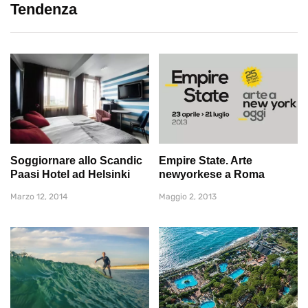
Tendenza
Soggiornare allo Scandic
Empire State. Arte
Paasi Hotel ad Helsinki
newyorkese a Roma
Marzo 12, 2014
Maggio 2, 2013