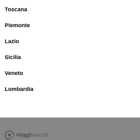
Toscana
Piemonte
Lazio
Sicilia
Veneto
Lombardia