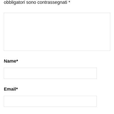
obbligatori sono contrassegnati
*
Name
*
Email
*