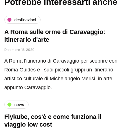
Potrebbe interessarti anche
destinazioni
A Roma sulle orme di Caravaggio:
itinerario d'arte
Dicembre 15, 2020
A Roma l’itinerario di Caravaggio per scoprire con
Roma Guides e i suoi piccoli gruppi un itinerario
artistico culturale di Michelangelo Merisi, in arte
appunto Caravaggio.
news
Flykube, cos'è e come funziona il
viaggio low cost