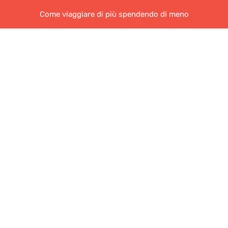
Come viaggiare di più spendendo di meno