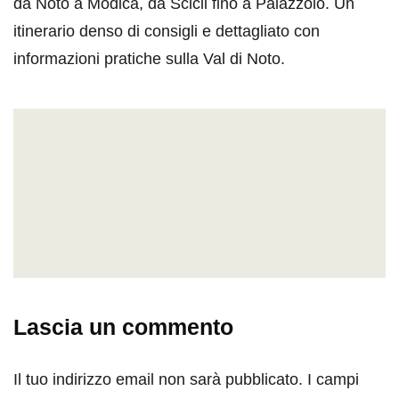
da Noto a Modica, da Scicli fino a Palazzolo. Un
itinerario denso di consigli e dettagliato con
informazioni pratiche sulla Val di Noto.
Lascia un commento
Il tuo indirizzo email non sarà pubblicato.
I campi