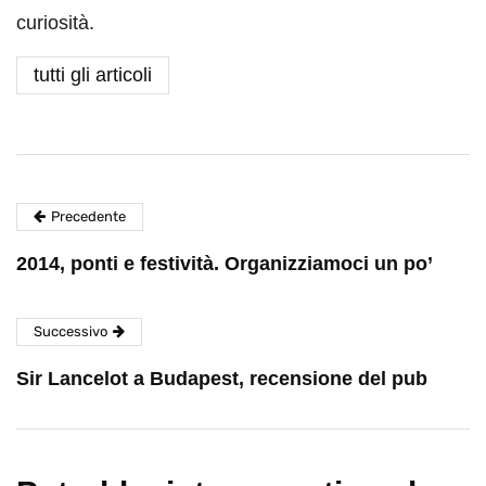
curiosità.
tutti gli articoli
Precedente
2014, ponti e festività. Organizziamoci un po’
Successivo
Sir Lancelot a Budapest, recensione del pub