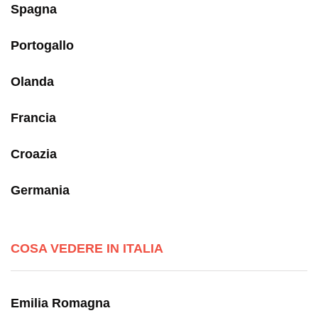
Spagna
Portogallo
Olanda
Francia
Croazia
Germania
COSA VEDERE IN ITALIA
Emilia Romagna