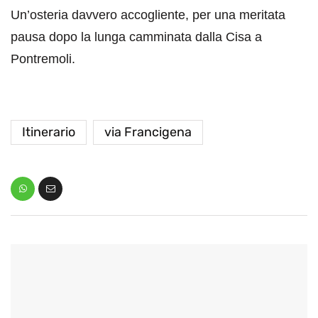
Un’osteria davvero accogliente, per una meritata
pausa dopo la lunga camminata dalla Cisa a
Pontremoli.
Itinerario
via Francigena