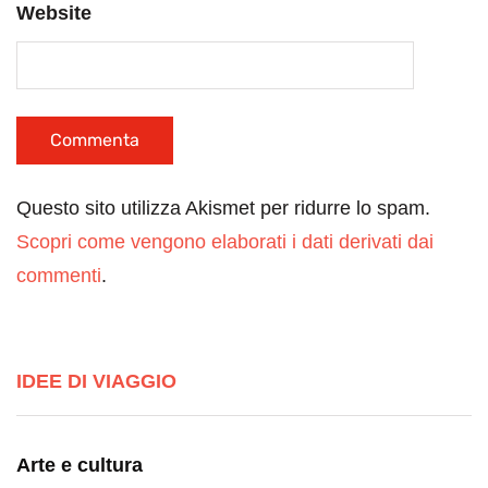
Website
Questo sito utilizza Akismet per ridurre lo spam.
Scopri come vengono elaborati i dati derivati dai
commenti
.
IDEE DI VIAGGIO
Arte e cultura