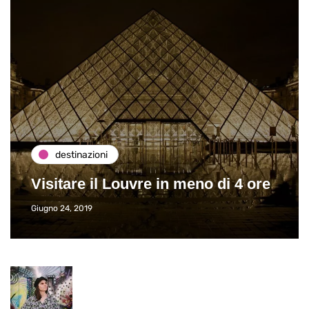
destinazioni
Visitare il Louvre in meno di 4 ore
Giugno 24, 2019