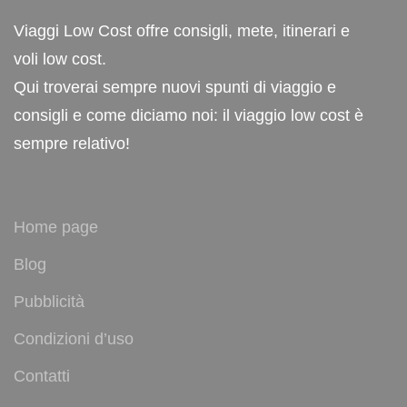
Viaggi Low Cost offre consigli, mete, itinerari e
voli low cost.
Qui troverai sempre nuovi spunti di viaggio e
consigli e come diciamo noi: il viaggio low cost è
sempre relativo!
Home page
Blog
Pubblicità
Condizioni d’uso
Contatti