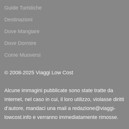
Guide Turistiche
Destinazioni
Dove Mangiare
Dove Dormire
Come Muoversi
© 2008-2025 Viaggi Low Cost
Alcune immagini pubblicate sono state tratte da
Internet, nel caso in cui, il loro utilizzo, violasse diritti
d’autore, mandaci una mail a redazione@viaggi-
lowcost.info e verranno immediatamente rimosse.