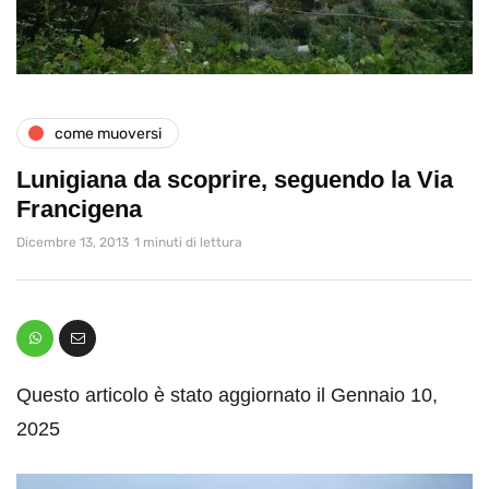
come muoversi
Lunigiana da scoprire, seguendo la Via
Francigena
Dicembre 13, 2013
1 minuti di lettura
Questo articolo è stato aggiornato il Gennaio 10,
2025