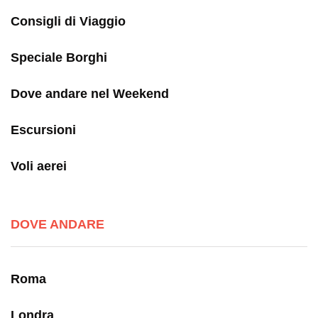
Consigli di Viaggio
Speciale Borghi
Dove andare nel Weekend
Escursioni
Voli aerei
DOVE ANDARE
Roma
Londra