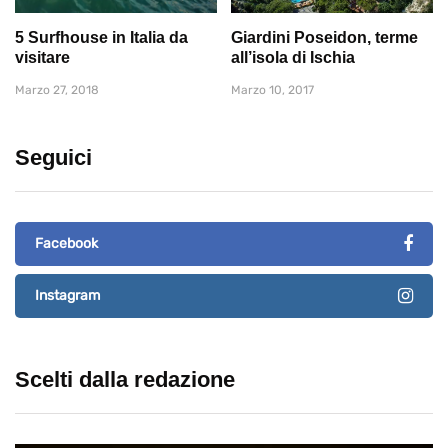
5 Surfhouse in Italia da
Giardini Poseidon, terme
visitare
all’isola di Ischia
Marzo 27, 2018
Marzo 10, 2017
Seguici
Facebook
Instagram
Scelti dalla redazione