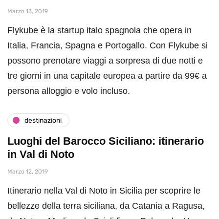
Marzo 13, 2019
Flykube è la startup italo spagnola che opera in
Italia, Francia, Spagna e Portogallo. Con Flykube si
possono prenotare viaggi a sorpresa di due notti e
tre giorni in una capitale europea a partire da 99€ a
persona alloggio e volo incluso.
destinazioni
Luoghi del Barocco Siciliano: itinerario
in Val di Noto
Marzo 12, 2019
Itinerario nella Val di Noto in Sicilia per scoprire le
bellezze della terra siciliana, da Catania a Ragusa,