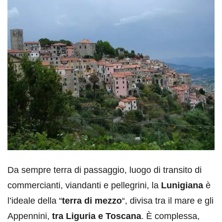
Da sempre terra di passaggio, luogo di transito di
commercianti, viandanti e pellegrini, la
Lunigiana
è
l’ideale della “
terra di mezzo
“, divisa tra il mare e gli
Appennini,
tra Liguria e Toscana
. È complessa,