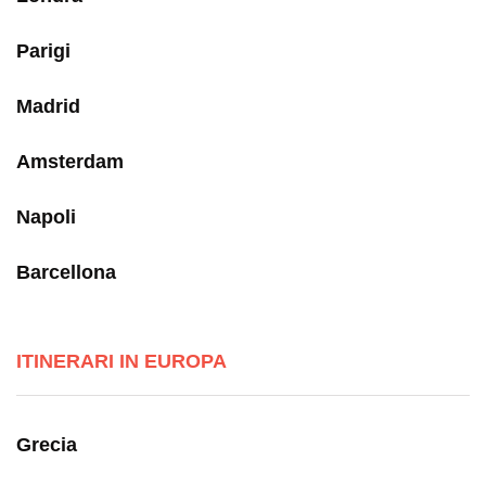
Parigi
Madrid
Amsterdam
Napoli
Barcellona
ITINERARI IN EUROPA
Grecia