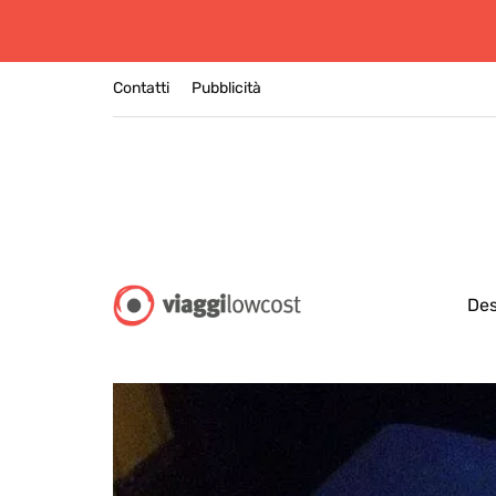
Contatti
Pubblicità
Des