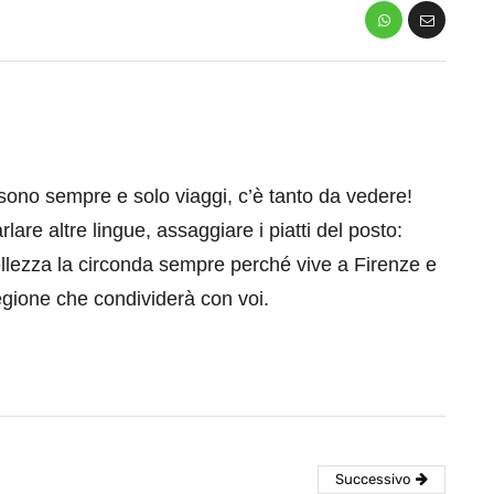
ono sempre e solo viaggi, c’è tanto da vedere!
are altre lingue, assaggiare i piatti del posto:
ellezza la circonda sempre perché vive a Firenze e
gione che condividerà con voi.
Successivo