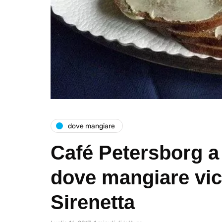
dove mangiare
Café Petersborg 
dove mangiare vic
Sirenetta