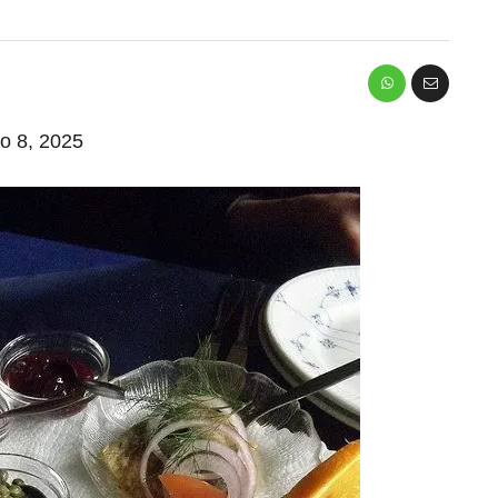
io 8, 2025