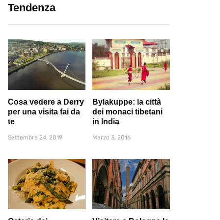
Tendenza
Cosa vedere a Derry
Bylakuppe: la città
per una visita fai da
dei monaci tibetani
te
in India
Settembre 24, 2019
Marzo 3, 2016