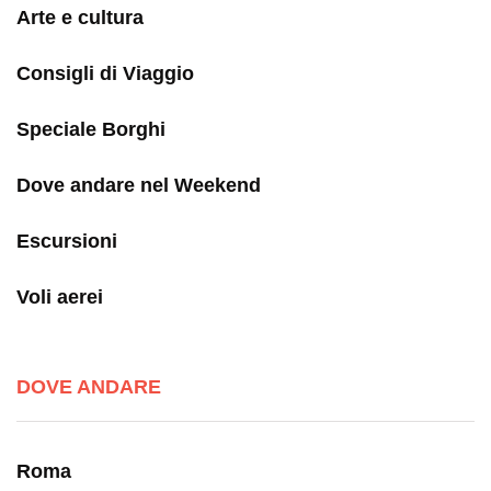
Arte e cultura
Consigli di Viaggio
Speciale Borghi
Dove andare nel Weekend
Escursioni
Voli aerei
DOVE ANDARE
Roma