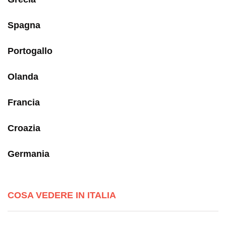
Spagna
Portogallo
Olanda
Francia
Croazia
Germania
COSA VEDERE IN ITALIA