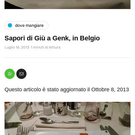
dove mangiare
Sapori di Giù a Genk, in Belgio
Luglio 16, 2013
1 minuti di lettura
Questo articolo è stato aggiornato il Ottobre 8, 2013