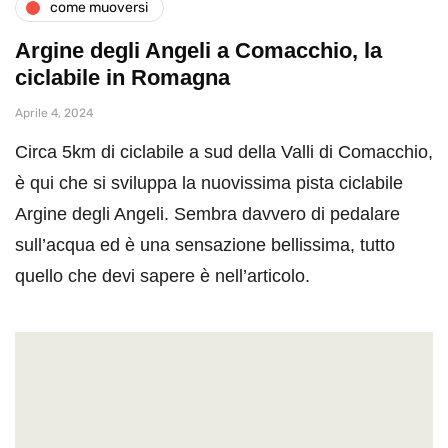
come muoversi
Argine degli Angeli a Comacchio, la
ciclabile in Romagna
Aprile 4, 2024
Circa 5km di ciclabile a sud della Valli di Comacchio,
è qui che si sviluppa la nuovissima pista ciclabile
Argine degli Angeli. Sembra davvero di pedalare
sull’acqua ed è una sensazione bellissima, tutto
quello che devi sapere è nell’articolo.