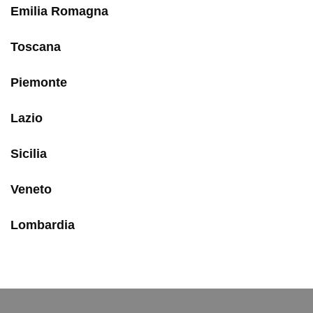
Emilia Romagna
Toscana
Piemonte
Lazio
Sicilia
Veneto
Lombardia