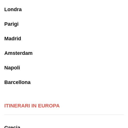
Londra
Parigi
Madrid
Amsterdam
Napoli
Barcellona
ITINERARI IN EUROPA
Grecia