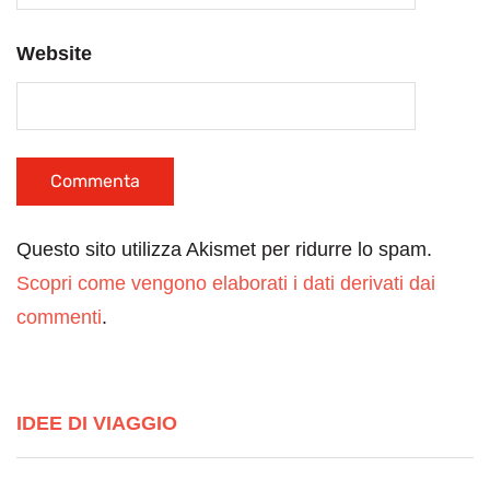
Website
Questo sito utilizza Akismet per ridurre lo spam.
Scopri come vengono elaborati i dati derivati dai
commenti
.
IDEE DI VIAGGIO