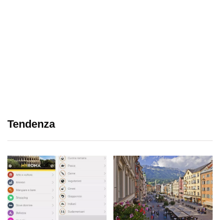
Tendenza