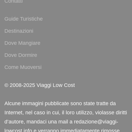
Contatti
Guide Turistiche
Destinazioni
Dove Mangiare
Dove Dormire
Come Muoversi
© 2008-2025 Viaggi Low Cost
Alcune immagini pubblicate sono state tratte da
Internet, nel caso in cui, il loro utilizzo, violasse diritti
d’autore, mandaci una mail a redazione@viaggi-
lowcost.info e verranno immediatamente rimosse.