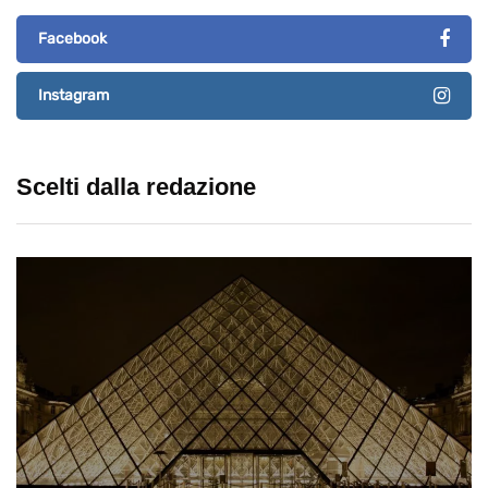
Facebook
Instagram
Scelti dalla redazione