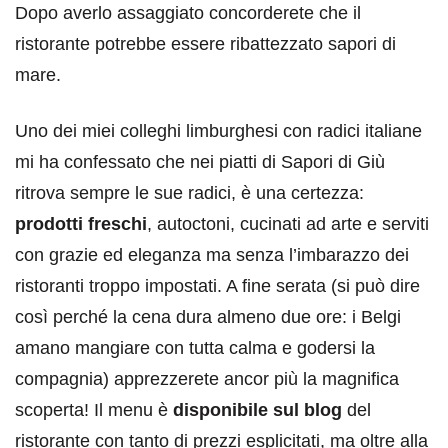
Dopo averlo assaggiato concorderete che il
ristorante potrebbe essere ribattezzato sapori di
mare.
Uno dei miei colleghi limburghesi con radici italiane
mi ha confessato che nei piatti di Sapori di Giù
ritrova sempre le sue radici, è una certezza:
prodotti freschi
, autoctoni, cucinati ad arte e serviti
con grazie ed eleganza ma senza l’imbarazzo dei
ristoranti troppo impostati. A fine serata (si può dire
così perché la cena dura almeno due ore: i Belgi
amano mangiare con tutta calma e godersi la
compagnia) apprezzerete ancor più la magnifica
scoperta! Il menu è
disponibile sul blog
del
ristorante con tanto di prezzi esplicitati, ma oltre alla