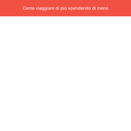
Come viaggiare di più spendendo di meno