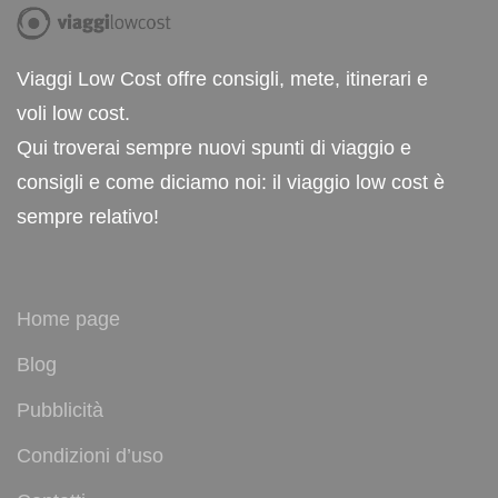
Viaggi Low Cost offre consigli, mete, itinerari e
voli low cost.
Qui troverai sempre nuovi spunti di viaggio e
consigli e come diciamo noi: il viaggio low cost è
sempre relativo!
Home page
Blog
Pubblicità
Condizioni d’uso