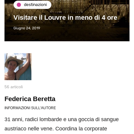
destinazioni
Visitare il Louvre in meno di 4 ore
Giugno 24, 2019
56 articoli
Federica Beretta
INFORMAZIONI SULL'AUTORE
31 anni, radici lombarde e una goccia di sangue
austriaco nelle vene. Coordina la corporate