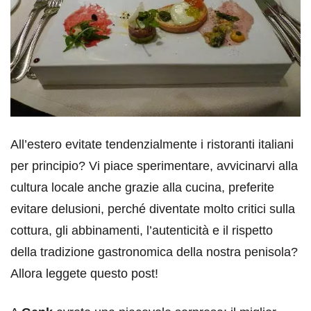
All’estero evitate tendenzialmente i ristoranti italiani
per principio? Vi piace sperimentare, avvicinarvi alla
cultura locale anche grazie alla cucina, preferite
evitare delusioni, perché diventate molto critici sulla
cottura, gli abbinamenti, l’autenticità e il rispetto
della tradizione gastronomica della nostra penisola?
Allora leggete questo post!