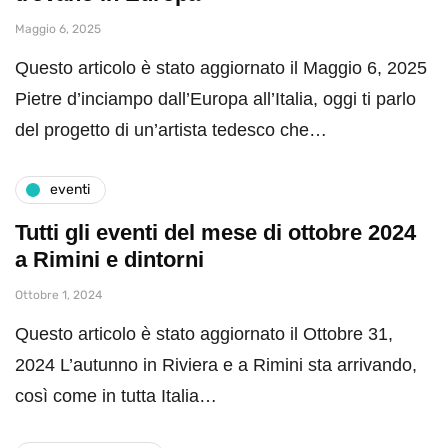
Maggio 6, 2025
Questo articolo è stato aggiornato il Maggio 6, 2025
Pietre d’inciampo dall’Europa all’Italia, oggi ti parlo
del progetto di un’artista tedesco che…
eventi
Tutti gli eventi del mese di ottobre 2024
a Rimini e dintorni
Ottobre 1, 2024
Questo articolo è stato aggiornato il Ottobre 31,
2024 L’autunno in Riviera e a Rimini sta arrivando,
così come in tutta Italia…