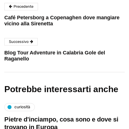
Precedente
Café Petersborg a Copenaghen dove mangiare
vicino alla Sirenetta
Successivo
Blog Tour Adventure in Calabria Gole del
Raganello
Potrebbe interessarti anche
curiosità
Pietre d'inciampo, cosa sono e dove si
trovano in Europa