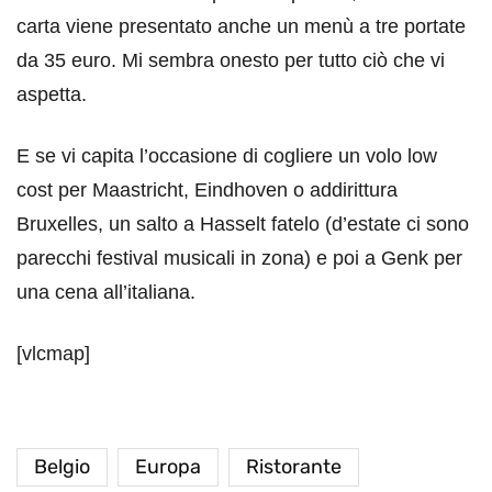
carta viene presentato anche un menù a tre portate
da 35 euro. Mi sembra onesto per tutto ciò che vi
aspetta.
E se vi capita l’occasione di cogliere un volo low
cost per Maastricht, Eindhoven o addirittura
Bruxelles, un salto a Hasselt fatelo (d’estate ci sono
parecchi festival musicali in zona) e poi a Genk per
una cena all’italiana.
[vlcmap]
Belgio
Europa
Ristorante