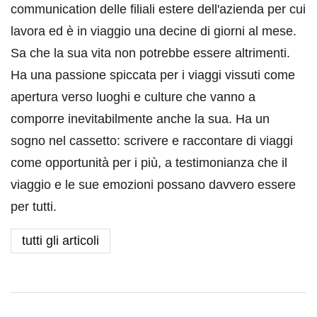
communication delle filiali estere dell'azienda per cui
lavora ed è in viaggio una decine di giorni al mese.
Sa che la sua vita non potrebbe essere altrimenti.
Ha una passione spiccata per i viaggi vissuti come
apertura verso luoghi e culture che vanno a
comporre inevitabilmente anche la sua. Ha un
sogno nel cassetto: scrivere e raccontare di viaggi
come opportunità per i più, a testimonianza che il
viaggio e le sue emozioni possano davvero essere
per tutti.
tutti gli articoli