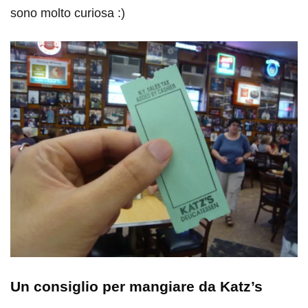
sono molto curiosa :)
Un consiglio per mangiare da Katz’s