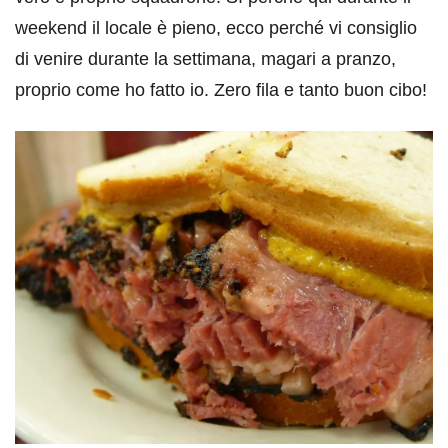
weekend il locale è pieno, ecco perché vi consiglio
di venire durante la settimana, magari a pranzo,
proprio come ho fatto io. Zero fila e tanto buon cibo!