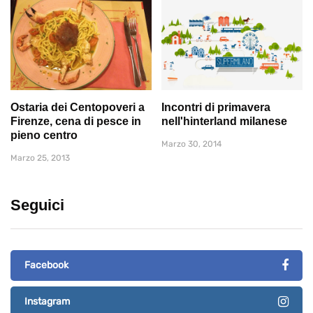
Ostaria dei Centopoveri a
Incontri di primavera
Firenze, cena di pesce in
nell'hinterland milanese
pieno centro
Marzo 30, 2014
Marzo 25, 2013
Seguici
Facebook
Instagram