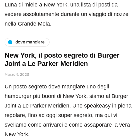
Luna di miele a New York, una lista di posti da
vedere assolutamente durante un viaggio di nozze
nella Grande Mela.
dove mangiare
New York, il posto segreto di Burger
Joint a Le Parker Meridien
Marzo 9, 2023
Un posto segreto dove mangiare uno degli
hamburger più buoni di New York, siamo al Burger
Joint a Le Parker Meridien. Uno speakeasy in piena
regolare, fino ad oggi super segreto, ma qui vi
sveliamo come arrivarci e come assaporare la vera
New York.