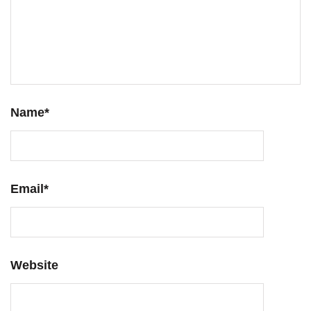
Name
*
Email
*
Website