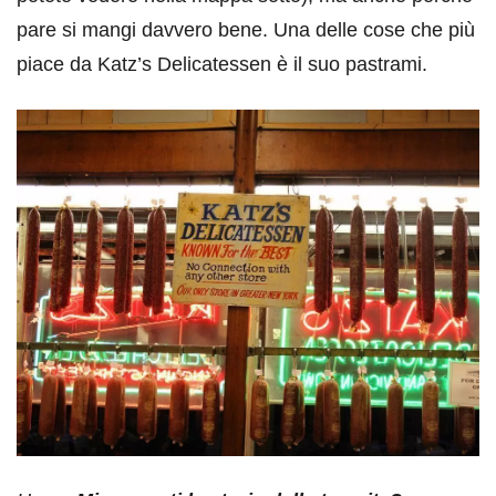
pare si mangi davvero bene. Una delle cose che più
piace da Katz’s Delicatessen è il suo pastrami.