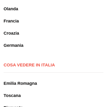
Olanda
Francia
Croazia
Germania
COSA VEDERE IN ITALIA
Emilia Romagna
Toscana