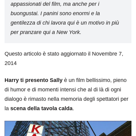
appassionati del film, ma anche per i
buongustai. I panini sono enormi e la
gentilezza di chi lavora qui è un motivo in più
per pranzare qui a New York.
Questo articolo è stato aggiornato il Novembre 7,
2014
Harry ti presento Sally
è un film bellissimo, pieno
di humor e di momenti intensi che al di là di ogni
dialogo è rimasto nella memoria degli spettatori per
la
scena della tavola calda
.