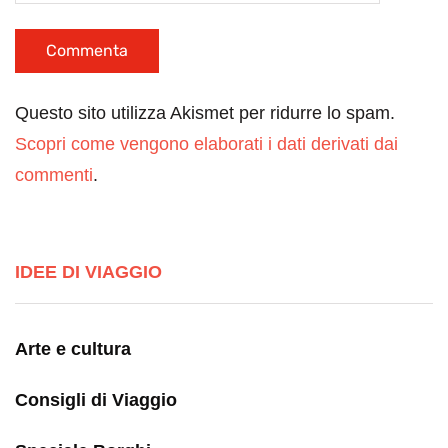
Questo sito utilizza Akismet per ridurre lo spam.
Scopri come vengono elaborati i dati derivati dai
commenti
.
IDEE DI VIAGGIO
Arte e cultura
Consigli di Viaggio