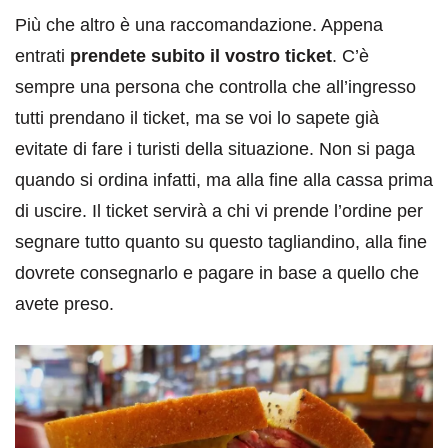
Più che altro è una raccomandazione. Appena
entrati
prendete subito il vostro ticket
. C’è
sempre una persona che controlla che all’ingresso
tutti prendano il ticket, ma se voi lo sapete già
evitate di fare i turisti della situazione. Non si paga
quando si ordina infatti, ma alla fine alla cassa prima
di uscire. Il ticket servirà a chi vi prende l’ordine per
segnare tutto quanto su questo tagliandino, alla fine
dovrete consegnarlo e pagare in base a quello che
avete preso.