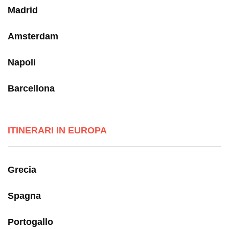
Madrid
Amsterdam
Napoli
Barcellona
ITINERARI IN EUROPA
Grecia
Spagna
Portogallo