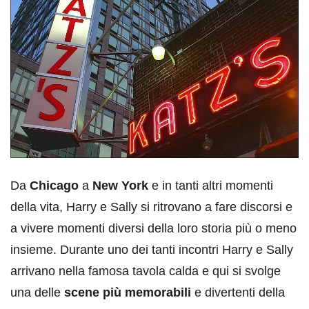
Da
Chicago
a
New York
e in tanti altri momenti
della vita, Harry e Sally si ritrovano a fare discorsi e
a vivere momenti diversi della loro storia più o meno
insieme. Durante uno dei tanti incontri Harry e Sally
arrivano nella famosa tavola calda e qui si svolge
una delle
scene più memorabili
e divertenti della