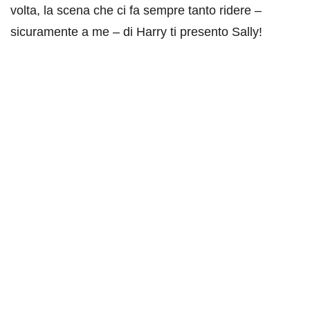
volta, la scena che ci fa sempre tanto ridere –
sicuramente a me – di Harry ti presento Sally!