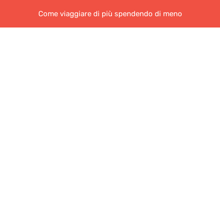
Come viaggiare di più spendendo di meno