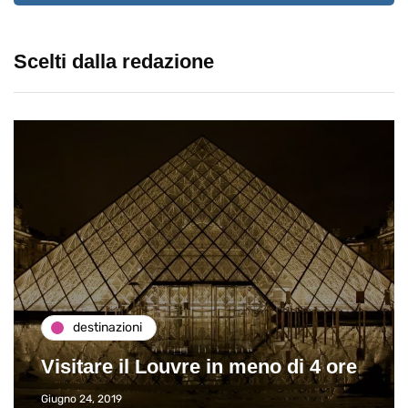
Scelti dalla redazione
destinazioni
Visitare il Louvre in meno di 4 ore
Giugno 24, 2019