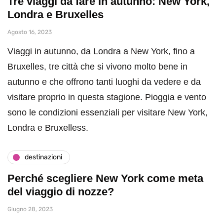
Tre viaggi da fare in autunno: New York,
Londra e Bruxelles
Agosto 16, 2023
Viaggi in autunno, da Londra a New York, fino a
Bruxelles, tre città che si vivono molto bene in
autunno e che offrono tanti luoghi da vedere e da
visitare proprio in questa stagione. Pioggia e vento
sono le condizioni essenziali per visitare New York,
Londra e Bruxelless.
destinazioni
Perché scegliere New York come meta
del viaggio di nozze?
Giugno 28, 2023