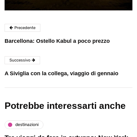
Precedente
Barcellona: Ostello Kabul a poco prezzo
Successivo
A Siviglia con la collega, viaggio di gennaio
Potrebbe interessarti anche
destinazioni