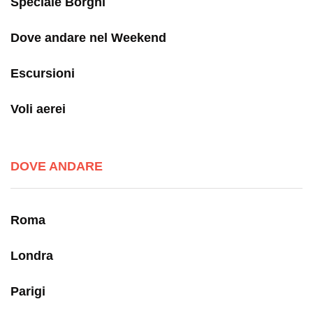
Speciale Borghi
Dove andare nel Weekend
Escursioni
Voli aerei
DOVE ANDARE
Roma
Londra
Parigi