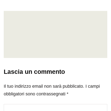
Lascia un commento
Il tuo indirizzo email non sarà pubblicato.
I campi
obbligatori sono contrassegnati
*