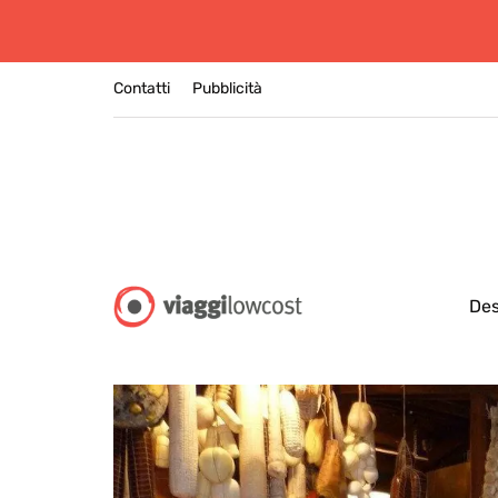
Contatti
Pubblicità
Des