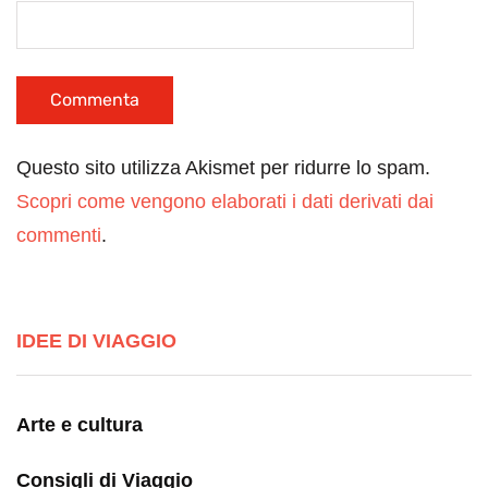
Questo sito utilizza Akismet per ridurre lo spam.
Scopri come vengono elaborati i dati derivati dai
commenti
.
IDEE DI VIAGGIO
Arte e cultura
Consigli di Viaggio