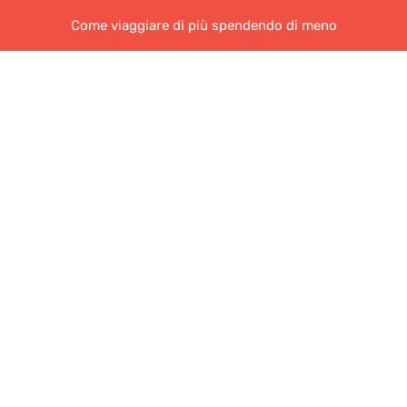
Come viaggiare di più spendendo di meno