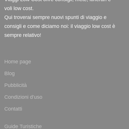
voli low cost.
Qui troverai sempre nuovi spunti di viaggio e
consigli e come diciamo noi: il viaggio low cost è
sempre relativo!
Home page
Blog
Pubblicità
Condizioni d’uso
Contatti
Guide Turistiche