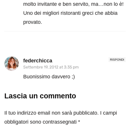
molto invitante e ben servito, ma…non lo è!
Uno dei migliori ristoranti greci che abbia
provato.
federchicca
RISPONDI
Settembre 19, 2012 at 3:35 pm
Buonissimo davvero ;)
Lascia un commento
Il tuo indirizzo email non sarà pubblicato.
I campi
obbligatori sono contrassegnati
*