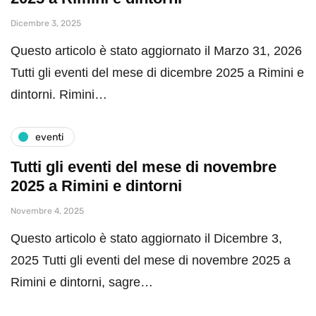
Dicembre 3, 2025
Questo articolo è stato aggiornato il Marzo 31, 2026
Tutti gli eventi del mese di dicembre 2025 a Rimini e
dintorni. Rimini…
eventi
Tutti gli eventi del mese di novembre
2025 a Rimini e dintorni
Novembre 4, 2025
Questo articolo è stato aggiornato il Dicembre 3,
2025 Tutti gli eventi del mese di novembre 2025 a
Rimini e dintorni, sagre…