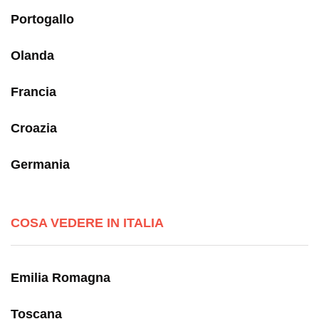
Portogallo
Olanda
Francia
Croazia
Germania
COSA VEDERE IN ITALIA
Emilia Romagna
Toscana