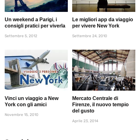
Un weekend a Parigi, i
Le migliori app da viaggio
consigli pratici per viverla
per vivere New York
Settembre 5, 2012
Settembre 24, 2010
Vinci un viaggio a New
Mercato Centrale di
York con gli amici
Firenze, il nuovo tempio
del gusto
Novembre 15, 2010
Aprile 23, 2014