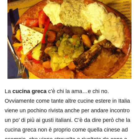
La
cucina greca
c’è chi la ama…e chi no.
Ovviamente come tante altre cucine estere in Italia
viene un pochino rivista anche per andare incontro
un po’ di più ai gusti italiani. C’è da dire però che la
cucina greca non è proprio come quella cinese ad