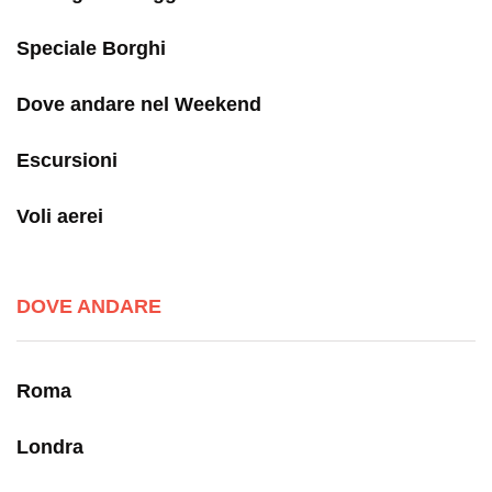
Speciale Borghi
Dove andare nel Weekend
Escursioni
Voli aerei
DOVE ANDARE
Roma
Londra