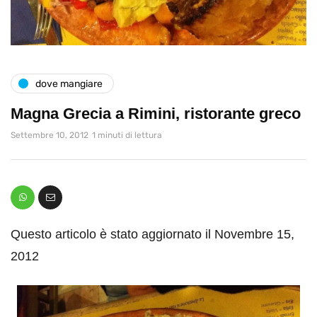
dove mangiare
Magna Grecia a Rimini, ristorante greco
Settembre 10, 2012
1 minuti di lettura
Questo articolo è stato aggiornato il Novembre 15,
2012