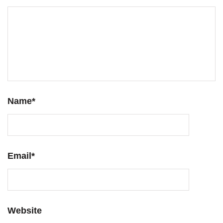
Name
*
Email
*
Website