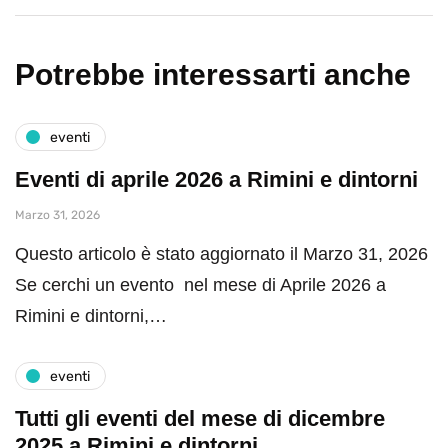
Potrebbe interessarti anche
eventi
Eventi di aprile 2026 a Rimini e dintorni
Marzo 31, 2026
Questo articolo è stato aggiornato il Marzo 31, 2026
Se cerchi un evento nel mese di Aprile 2026 a
Rimini e dintorni,…
eventi
Tutti gli eventi del mese di dicembre
2025 a Rimini e dintorni