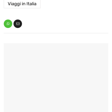
Viaggi in Italia