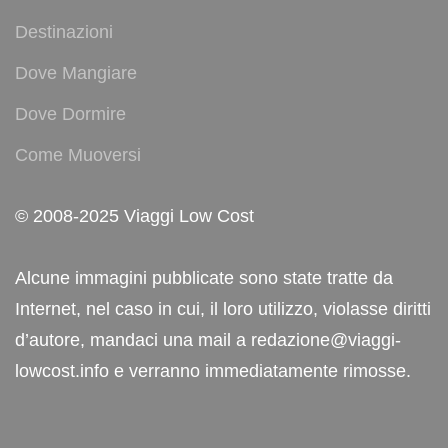
Destinazioni
Dove Mangiare
Dove Dormire
Come Muoversi
© 2008-2025 Viaggi Low Cost
Alcune immagini pubblicate sono state tratte da
Internet, nel caso in cui, il loro utilizzo, violasse diritti
d’autore, mandaci una mail a redazione@viaggi-
lowcost.info e verranno immediatamente rimosse.