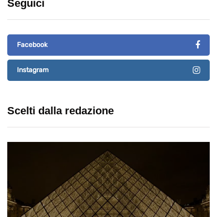
Seguici
Facebook
Instagram
Scelti dalla redazione