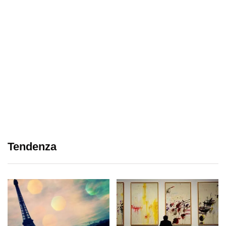
Tendenza