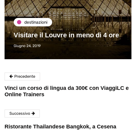
destinazioni
Visitare il Louvre in meno di 4 ore
Giugno 24, 2019
Precedente
Vinci un corso di lingua da 300€ con ViaggiLC e
Online Trainers
Successivo
Ristorante Thailandese Bangkok, a Cesena