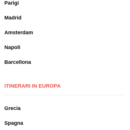
Parigi
Madrid
Amsterdam
Napoli
Barcellona
ITINERARI IN EUROPA
Grecia
Spagna