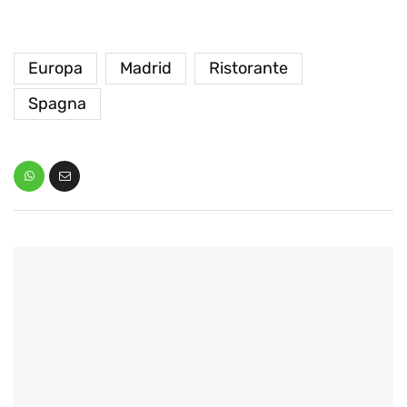
Europa
Madrid
Ristorante
Spagna