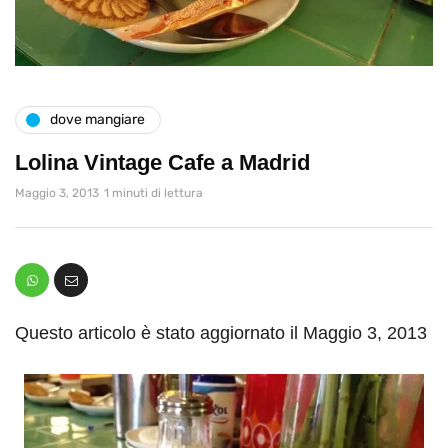
dove mangiare
Lolina Vintage Cafe a Madrid
Maggio 3, 2013
1 minuti di lettura
Questo articolo è stato aggiornato il Maggio 3, 2013