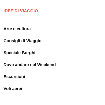
IDEE DI VIAGGIO
Arte e cultura
Consigli di Viaggio
Speciale Borghi
Dove andare nel Weekend
Escursioni
Voli aerei