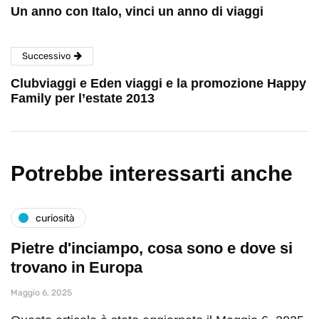
Un anno con Italo, vinci un anno di viaggi
Successivo
Clubviaggi e Eden viaggi e la promozione Happy
Family per l’estate 2013
Potrebbe interessarti anche
curiosità
Pietre d'inciampo, cosa sono e dove si
trovano in Europa
Maggio 6, 2025