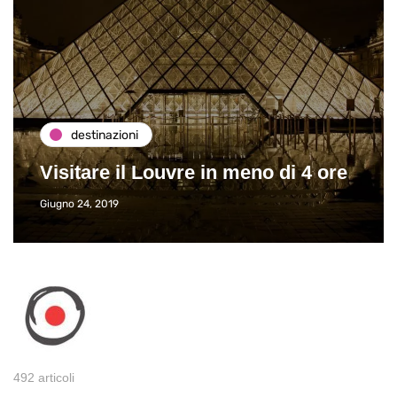
destinazioni
Visitare il Louvre in meno di 4 ore
Giugno 24, 2019
492 articoli