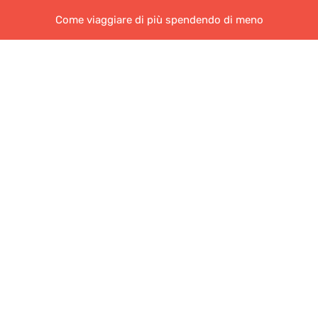
Come viaggiare di più spendendo di meno