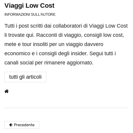
Viaggi Low Cost
INFORMAZIONI SULL'AUTORE
Tutti i post scritti dai collaboratori di Viaggi Low Cost
li trovate qui. Racconti di viaggio, consigli low cost,
mete e tour insoliti per un viaggio davvero
economico e i consigli degli insider. Segui tutti i
canali social per rimanere aggiornato.
tutti gli articoli
Precedente