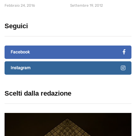
Febbraio 24, 2016
Settembre 19, 2012
Seguici
Facebook
Instagram
Scelti dalla redazione