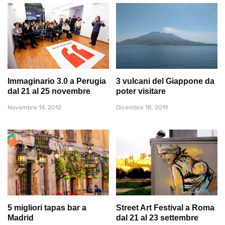
Immaginario 3.0 a Perugia
3 vulcani del Giappone da
dal 21 al 25 novembre
poter visitare
Novembre 14, 2012
Dicembre 18, 2019
5 migliori tapas bar a
Street Art Festival a Roma
Madrid
dal 21 al 23 settembre