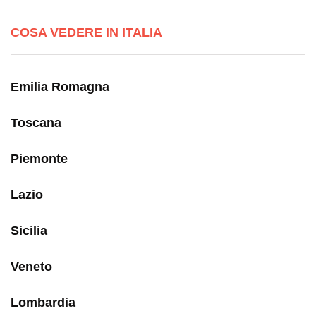
COSA VEDERE IN ITALIA
Emilia Romagna
Toscana
Piemonte
Lazio
Sicilia
Veneto
Lombardia