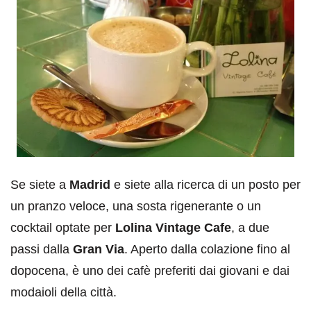
Se siete a
Madrid
e siete alla ricerca di un posto per
un pranzo veloce, una sosta rigenerante o un
cocktail optate per
Lolina Vintage Cafe
, a due
passi dalla
Gran Via
. Aperto dalla colazione fino al
dopocena, è uno dei cafè preferiti dai giovani e dai
modaioli della città.