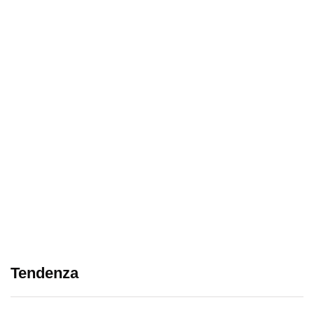
Tendenza