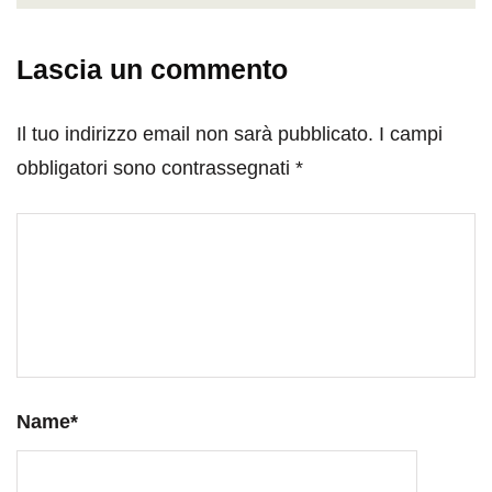
Lascia un commento
Il tuo indirizzo email non sarà pubblicato.
I campi
obbligatori sono contrassegnati
*
Name
*