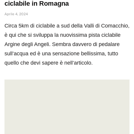
ciclabile in Romagna
Aprile 4, 2024
Circa 5km di ciclabile a sud della Valli di Comacchio,
è qui che si sviluppa la nuovissima pista ciclabile
Argine degli Angeli. Sembra davvero di pedalare
sull’acqua ed è una sensazione bellissima, tutto
quello che devi sapere è nell’articolo.