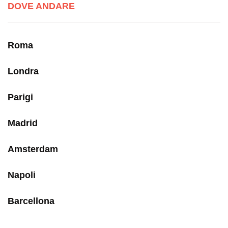
DOVE ANDARE
Roma
Londra
Parigi
Madrid
Amsterdam
Napoli
Barcellona