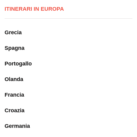
ITINERARI IN EUROPA
Grecia
Spagna
Portogallo
Olanda
Francia
Croazia
Germania