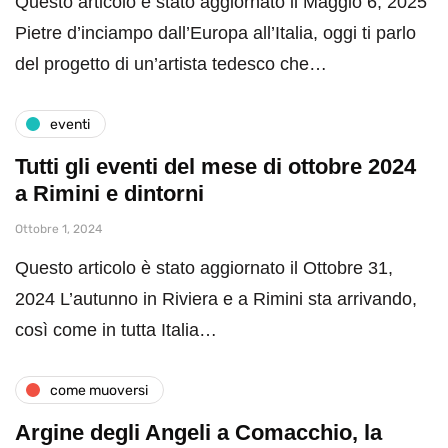
Questo articolo è stato aggiornato il Maggio 6, 2025
Pietre d’inciampo dall’Europa all’Italia, oggi ti parlo
del progetto di un’artista tedesco che…
eventi
Tutti gli eventi del mese di ottobre 2024
a Rimini e dintorni
Ottobre 1, 2024
Questo articolo è stato aggiornato il Ottobre 31,
2024 L’autunno in Riviera e a Rimini sta arrivando,
così come in tutta Italia…
come muoversi
Argine degli Angeli a Comacchio, la