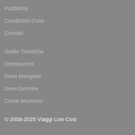
Pubblicità
Condizioni d’uso
Contatti
Guide Turistiche
Destinazioni
Dove Mangiare
Dove Dormire
Come Muoversi
© 2008-2025 Viaggi Low Cost