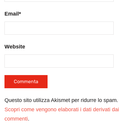
Email
*
Website
Questo sito utilizza Akismet per ridurre lo spam.
Scopri come vengono elaborati i dati derivati dai
commenti
.