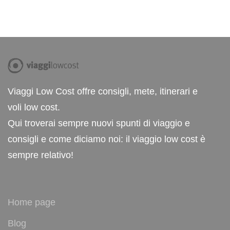
Viaggi Low Cost offre consigli, mete, itinerari e
voli low cost.
Qui troverai sempre nuovi spunti di viaggio e
consigli e come diciamo noi: il viaggio low cost è
sempre relativo!
Home page
Blog