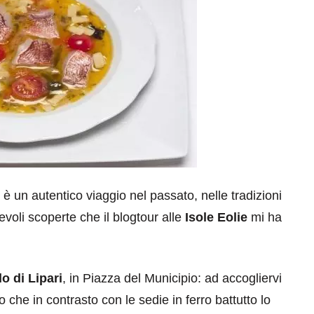
è un autentico viaggio nel passato, nelle tradizioni
cevoli scoperte che il blogtour alle
Isole Eolie
mi ha
lo di Lipari
, in Piazza del Municipio: ad accogliervi
 che in contrasto con le sedie in ferro battutto lo