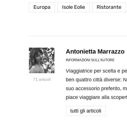
Europa
Isole Eolie
Ristorante
Antonietta Marrazzo
INFORMAZIONI SULL'AUTORE
Viaggiatrice per scelta e p
ben quattro città diverse: N
71 articoli
suo accessorio preferito, m
piace viaggiare alla scoper
tutti gli articoli