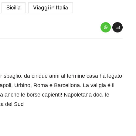
Sicilia
Viaggi in Italia
er sbaglio, da cinque anni al termine casa ha legato
apoli, Urbino, Roma e Barcellona. La valigia è il
a anche le borse capienti! Napoletana doc, le
ta del Sud