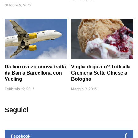
Ottobre 2, 2012
Da fine marzo nuova tratta
Voglia di gelato? Tutti alla
da Bari a Barcellona con
Cremeria Sette Chiese a
Vueling
Bologna
Febbraio 19, 2013
Maggio 9, 2013
Seguici
Facebook