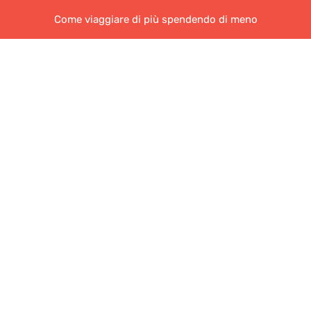
Come viaggiare di più spendendo di meno