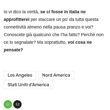
Io vi dico la verità,
se ci fosse in Italia ne
approfitterei
per staccare un po’ da tutta questa
connettività almeno nella pausa pranzo e voi?
Conoscete già qualcuno che l’ha fatto? Perché non
ce lo segnalate? Ma soprattutto,
voi cosa ne
pensate?
Los Angeles
Nord America
Stati Uniti d'America