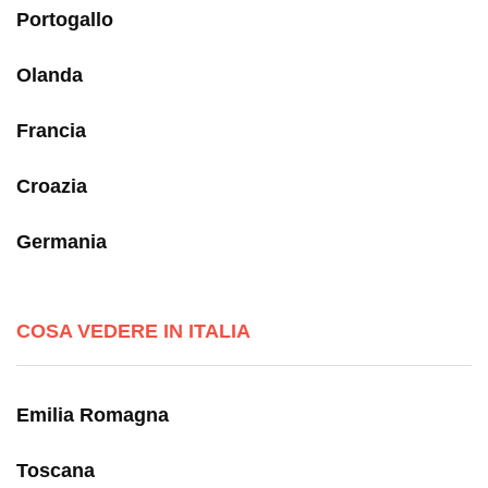
Portogallo
Olanda
Francia
Croazia
Germania
COSA VEDERE IN ITALIA
Emilia Romagna
Toscana