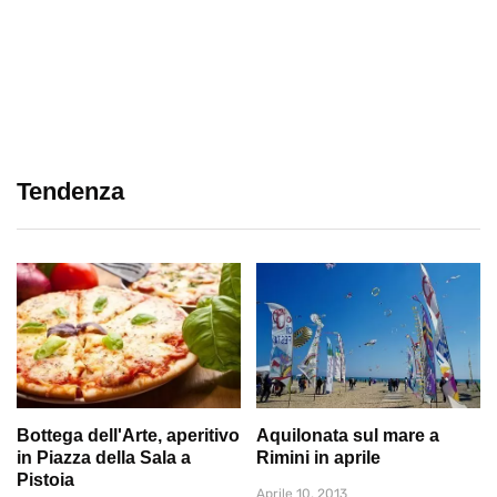
Tendenza
Bottega dell'Arte, aperitivo
Aquilonata sul mare a
in Piazza della Sala a
Rimini in aprile
Pistoia
Aprile 10, 2013