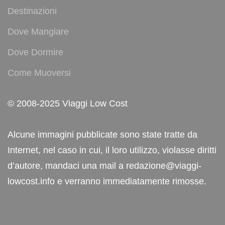
Destinazioni
Dove Mangiare
Dove Dormire
Come Muoversi
© 2008-2025 Viaggi Low Cost
Alcune immagini pubblicate sono state tratte da
Internet, nel caso in cui, il loro utilizzo, violasse diritti
d’autore, mandaci una mail a redazione@viaggi-
lowcost.info e verranno immediatamente rimosse.