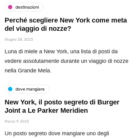
destinazioni
Perché scegliere New York come meta
del viaggio di nozze?
Giugno 28, 2023
Luna di miele a New York, una lista di posti da
vedere assolutamente durante un viaggio di nozze
nella Grande Mela.
dove mangiare
New York, il posto segreto di Burger
Joint a Le Parker Meridien
Marzo 9, 2023
Un posto segreto dove mangiare uno degli