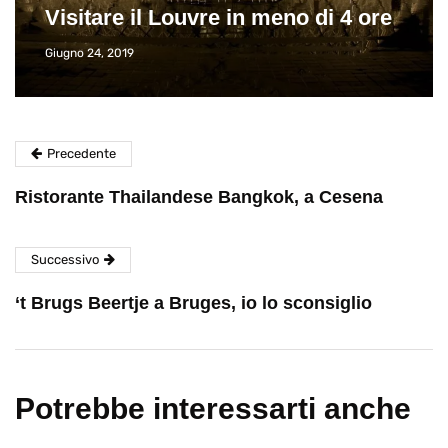
Visitare il Louvre in meno di 4 ore
Giugno 24, 2019
Precedente
Ristorante Thailandese Bangkok, a Cesena
Successivo
‘t Brugs Beertje a Bruges, io lo sconsiglio
Potrebbe interessarti anche