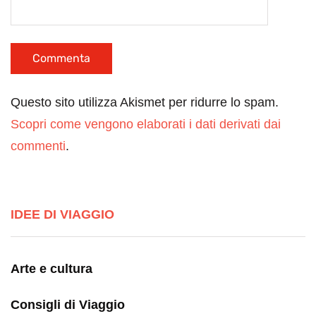
Questo sito utilizza Akismet per ridurre lo spam.
Scopri come vengono elaborati i dati derivati dai
commenti
.
IDEE DI VIAGGIO
Arte e cultura
Consigli di Viaggio