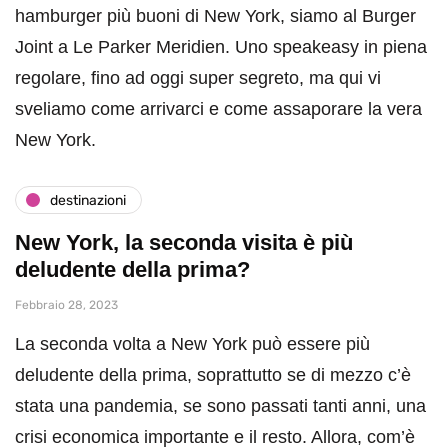
hamburger più buoni di New York, siamo al Burger
Joint a Le Parker Meridien. Uno speakeasy in piena
regolare, fino ad oggi super segreto, ma qui vi
sveliamo come arrivarci e come assaporare la vera
New York.
destinazioni
New York, la seconda visita è più
deludente della prima?
Febbraio 28, 2023
La seconda volta a New York può essere più
deludente della prima, soprattutto se di mezzo c’è
stata una pandemia, se sono passati tanti anni, una
crisi economica importante e il resto. Allora, com’è