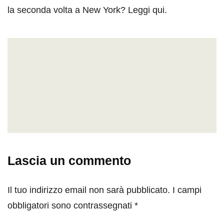
la seconda volta a New York? Leggi qui.
Lascia un commento
Il tuo indirizzo email non sarà pubblicato.
I campi
obbligatori sono contrassegnati
*