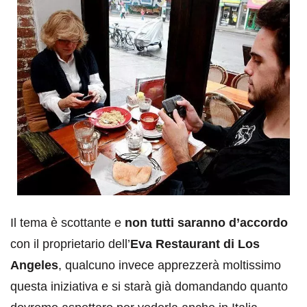
Il tema è scottante e
non tutti saranno d’accordo
con il proprietario dell’
Eva Restaurant di Los
Angeles
, qualcuno invece apprezzerà moltissimo
questa iniziativa e si starà già domandando quanto