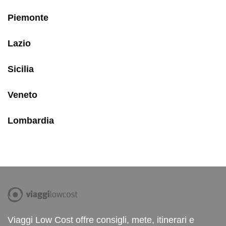
Piemonte
Lazio
Sicilia
Veneto
Lombardia
Viaggi Low Cost offre consigli, mete, itinerari e