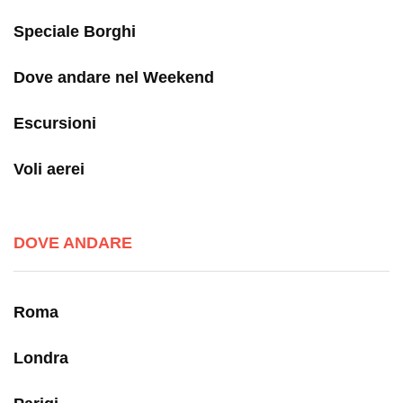
Speciale Borghi
Dove andare nel Weekend
Escursioni
Voli aerei
DOVE ANDARE
Roma
Londra