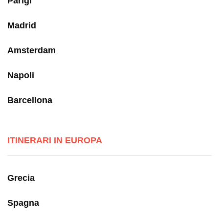
Parigi
Madrid
Amsterdam
Napoli
Barcellona
ITINERARI IN EUROPA
Grecia
Spagna