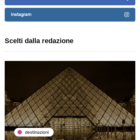
Instagram
Scelti dalla redazione
destinazioni