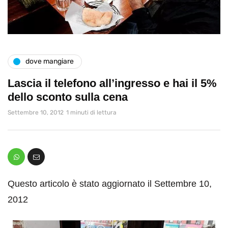
dove mangiare
Lascia il telefono all’ingresso e hai il 5%
dello sconto sulla cena
Settembre 10, 2012
1 minuti di lettura
Questo articolo è stato aggiornato il Settembre 10,
2012