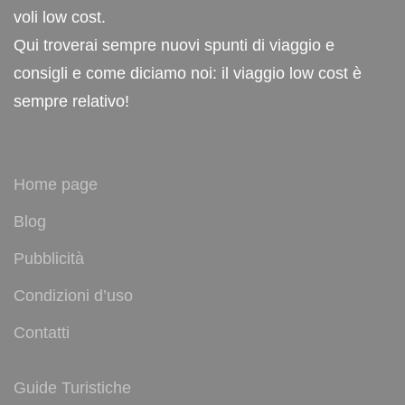
voli low cost.
Qui troverai sempre nuovi spunti di viaggio e
consigli e come diciamo noi: il viaggio low cost è
sempre relativo!
Home page
Blog
Pubblicità
Condizioni d’uso
Contatti
Guide Turistiche