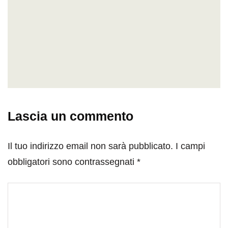
Lascia un commento
Il tuo indirizzo email non sarà pubblicato.
I campi
obbligatori sono contrassegnati
*