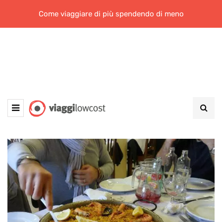
Come viaggiare di più spendendo di meno