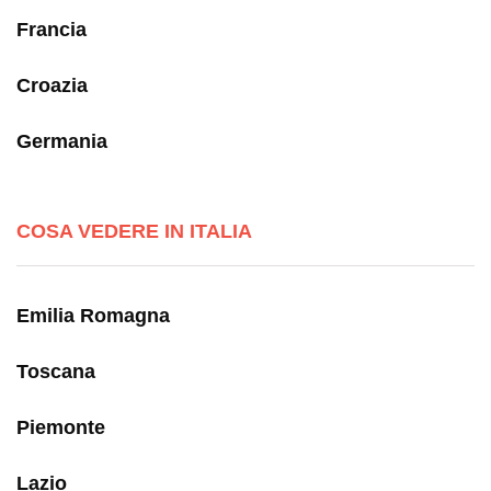
Francia
Croazia
Germania
COSA VEDERE IN ITALIA
Emilia Romagna
Toscana
Piemonte
Lazio