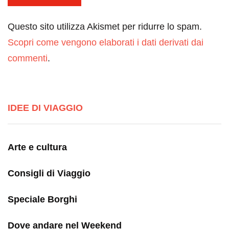
Questo sito utilizza Akismet per ridurre lo spam.
Scopri come vengono elaborati i dati derivati dai
commenti
.
IDEE DI VIAGGIO
Arte e cultura
Consigli di Viaggio
Speciale Borghi
Dove andare nel Weekend