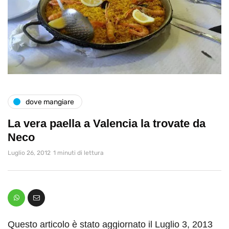
dove mangiare
La vera paella a Valencia la trovate da
Neco
Luglio 26, 2012
1 minuti di lettura
Questo articolo è stato aggiornato il Luglio 3, 2013