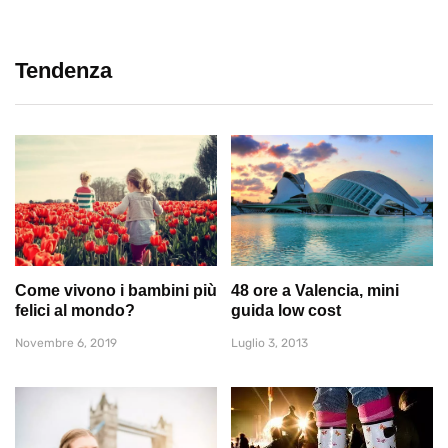
Tendenza
Come vivono i bambini più
48 ore a Valencia, mini
felici al mondo?
guida low cost
Novembre 6, 2019
Luglio 3, 2013