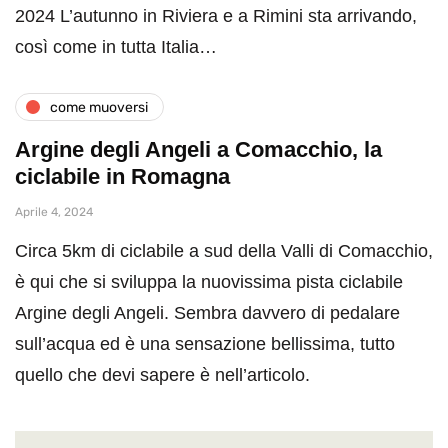
2024 L’autunno in Riviera e a Rimini sta arrivando,
così come in tutta Italia…
come muoversi
Argine degli Angeli a Comacchio, la
ciclabile in Romagna
Aprile 4, 2024
Circa 5km di ciclabile a sud della Valli di Comacchio,
è qui che si sviluppa la nuovissima pista ciclabile
Argine degli Angeli. Sembra davvero di pedalare
sull’acqua ed è una sensazione bellissima, tutto
quello che devi sapere è nell’articolo.