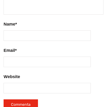
Name
*
Email
*
Website