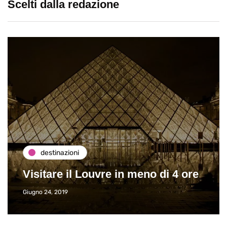
Scelti dalla redazione
destinazioni
Visitare il Louvre in meno di 4 ore
Giugno 24, 2019