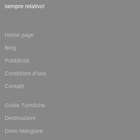
sempre relativo!
Home page
Blog
Pubblicità
Condizioni d’uso
Contatti
Guide Turistiche
Destinazioni
Dove Mangiare