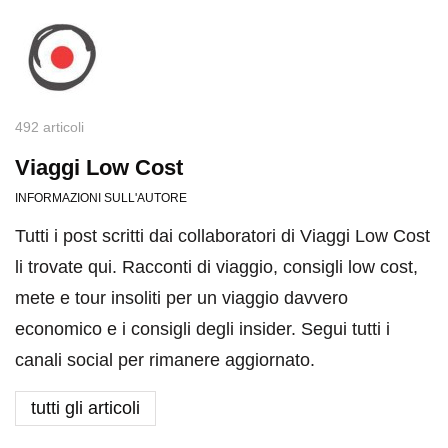
492 articoli
Viaggi Low Cost
INFORMAZIONI SULL'AUTORE
Tutti i post scritti dai collaboratori di Viaggi Low Cost
li trovate qui. Racconti di viaggio, consigli low cost,
mete e tour insoliti per un viaggio davvero
economico e i consigli degli insider. Segui tutti i
canali social per rimanere aggiornato.
tutti gli articoli