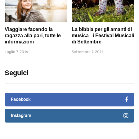
Viaggiare facendo la
La bibbia per gli amanti di
ragazza alla pari, tutte le
musica - i Festival Musicali
informazioni
di Settembre
Luglio 7, 2016
Settembre 7, 2011
Seguici
Facebook
Instagram