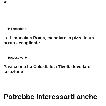
Precedente
La Limonaia a Roma, mangiare la pizza in un
posto accogliente
Successivo
Pasticceria La Celestiale a Tivoli, dove fare
colazione
Potrebbe interessarti anche