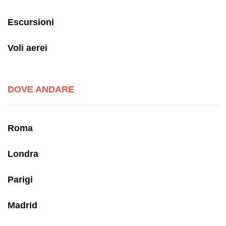
Escursioni
Voli aerei
DOVE ANDARE
Roma
Londra
Parigi
Madrid