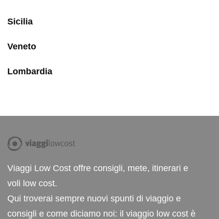
Sicilia
Veneto
Lombardia
Viaggi Low Cost offre consigli, mete, itinerari e
voli low cost.
Qui troverai sempre nuovi spunti di viaggio e
consigli e come diciamo noi: il viaggio low cost è