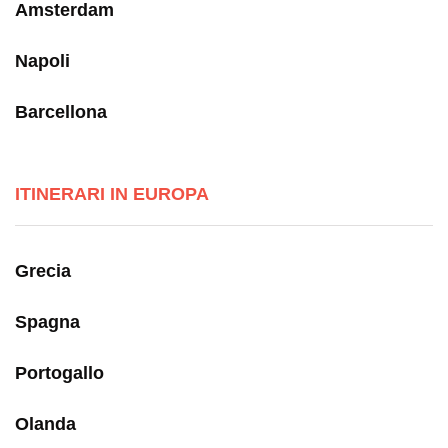
Amsterdam
Napoli
Barcellona
ITINERARI IN EUROPA
Grecia
Spagna
Portogallo
Olanda