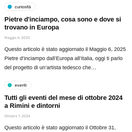
curiosità
Pietre d'inciampo, cosa sono e dove si
trovano in Europa
Maggio 6, 2025
Questo articolo è stato aggiornato il Maggio 6, 2025
Pietre d’inciampo dall’Europa all’Italia, oggi ti parlo
del progetto di un’artista tedesco che…
eventi
Tutti gli eventi del mese di ottobre 2024
a Rimini e dintorni
Ottobre 1, 2024
Questo articolo è stato aggiornato il Ottobre 31,