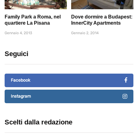
Family Park a Roma, nel
Dove dormire a Budapest:
quartiere La Pisana
InnerCity Apartments
Gennaio 4, 2013
Gennaio 2, 2014
Seguici
Facebook
Instagram
Scelti dalla redazione