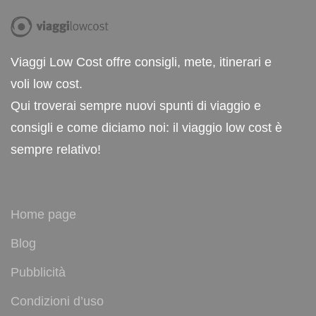
Viaggi Low Cost offre consigli, mete, itinerari e
voli low cost.
Qui troverai sempre nuovi spunti di viaggio e
consigli e come diciamo noi: il viaggio low cost è
sempre relativo!
Home page
Blog
Pubblicità
Condizioni d’uso