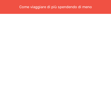
Come viaggiare di più spendendo di meno