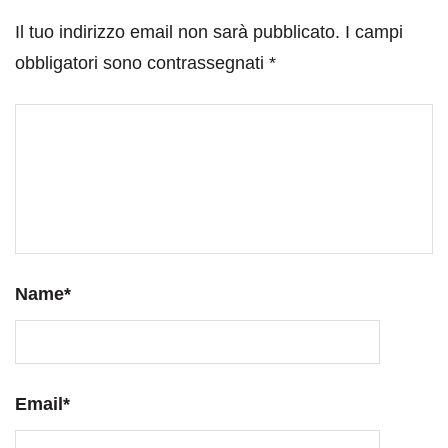
Il tuo indirizzo email non sarà pubblicato.
I campi
obbligatori sono contrassegnati
*
Name
*
Email
*