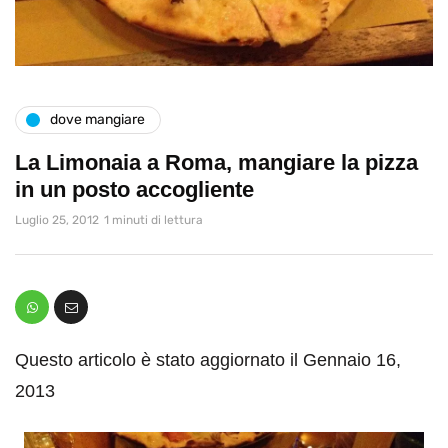
dove mangiare
La Limonaia a Roma, mangiare la pizza
in un posto accogliente
Luglio 25, 2012
1 minuti di lettura
Questo articolo è stato aggiornato il Gennaio 16,
2013