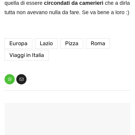
quella di essere
circondati da camerieri
che a dirla
tutta non avevano nulla da fare. Se va bene a loro :)
Europa
Lazio
Pizza
Roma
Viaggi in Italia