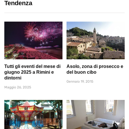
Tendenza
Tutti gli eventi del mese di
Asolo, zona di prosecco e
giugno 2025 a Rimini e
del buon cibo
dintorni
Gennaio 19, 2015
Maggio 26, 2025