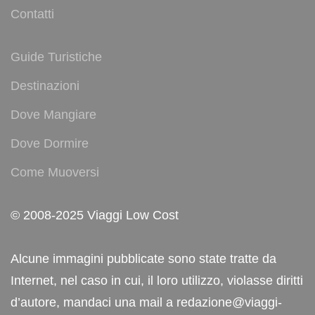
Contatti
Guide Turistiche
Destinazioni
Dove Mangiare
Dove Dormire
Come Muoversi
© 2008-2025 Viaggi Low Cost
Alcune immagini pubblicate sono state tratte da
Internet, nel caso in cui, il loro utilizzo, violasse diritti
d’autore, mandaci una mail a redazione@viaggi-