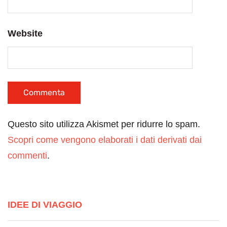
Website
Questo sito utilizza Akismet per ridurre lo spam.
Scopri come vengono elaborati i dati derivati dai
commenti
.
IDEE DI VIAGGIO