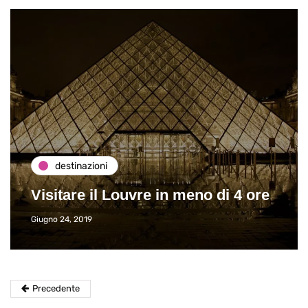
destinazioni
Visitare il Louvre in meno di 4 ore
Giugno 24, 2019
Precedente