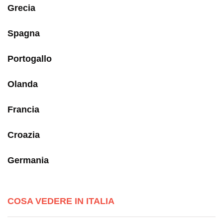
Grecia
Spagna
Portogallo
Olanda
Francia
Croazia
Germania
COSA VEDERE IN ITALIA