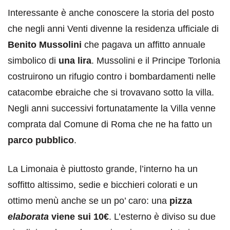
Interessante è anche conoscere la storia del posto
che negli anni Venti divenne la residenza ufficiale di
Benito Mussolini
che pagava un affitto annuale
simbolico di
una lira
. Mussolini e il Principe Torlonia
costruirono un rifugio contro i bombardamenti nelle
catacombe ebraiche che si trovavano sotto la villa.
Negli anni successivi fortunatamente la Villa venne
comprata dal Comune di Roma che ne ha fatto un
parco pubblico
.
La Limonaia è piuttosto grande, l’interno ha un
soffitto altissimo, sedie e bicchieri colorati e un
ottimo menù anche se un po’ caro: una
pizza
elaborata
viene sui 10€
. L’esterno è diviso su due