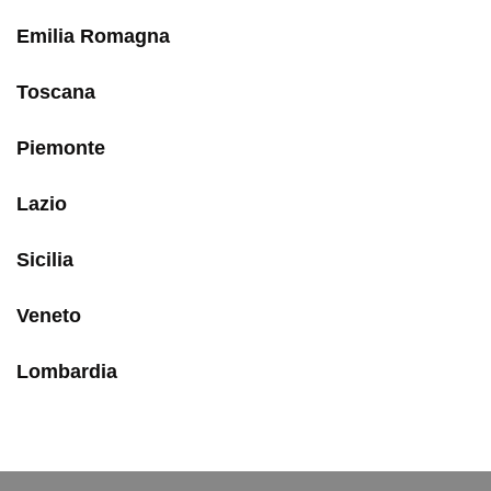
Emilia Romagna
Toscana
Piemonte
Lazio
Sicilia
Veneto
Lombardia