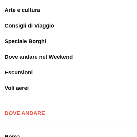
Arte e cultura
Consigli di Viaggio
Speciale Borghi
Dove andare nel Weekend
Escursioni
Voli aerei
DOVE ANDARE
Roma