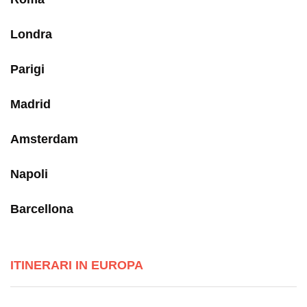
Londra
Parigi
Madrid
Amsterdam
Napoli
Barcellona
ITINERARI IN EUROPA