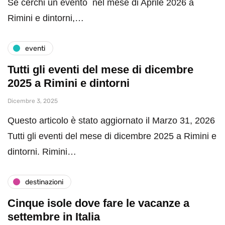
Se cerchi un evento nel mese di Aprile 2026 a
Rimini e dintorni,…
eventi
Tutti gli eventi del mese di dicembre
2025 a Rimini e dintorni
Dicembre 3, 2025
Questo articolo è stato aggiornato il Marzo 31, 2026
Tutti gli eventi del mese di dicembre 2025 a Rimini e
dintorni. Rimini…
destinazioni
Cinque isole dove fare le vacanze a
settembre in Italia