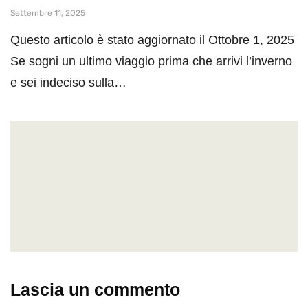
Settembre 11, 2025
Questo articolo è stato aggiornato il Ottobre 1, 2025
Se sogni un ultimo viaggio prima che arrivi l’inverno
e sei indeciso sulla…
Lascia un commento