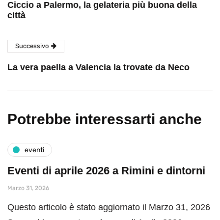
Ciccio a Palermo, la gelateria più buona della
città
Successivo
La vera paella a Valencia la trovate da Neco
Potrebbe interessarti anche
eventi
Eventi di aprile 2026 a Rimini e dintorni
Marzo 31, 2026
Questo articolo è stato aggiornato il Marzo 31, 2026