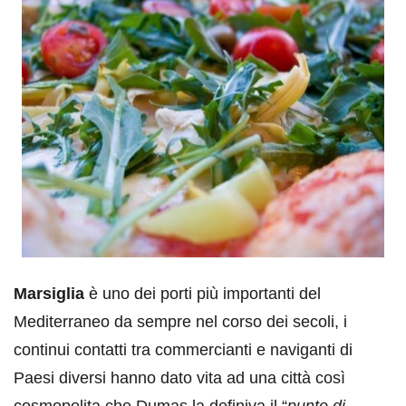
Marsiglia
è uno dei porti più importanti del
Mediterraneo da sempre nel corso dei secoli, i
continui contatti tra commercianti e naviganti di
Paesi diversi hanno dato vita ad una città così