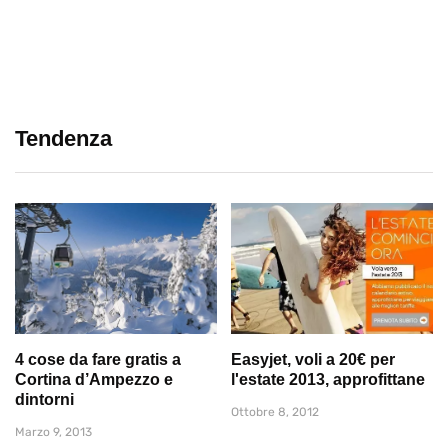
Tendenza
4 cose da fare gratis a
Easyjet, voli a 20€ per
Cortina d’Ampezzo e
l'estate 2013, approfittane
dintorni
Ottobre 8, 2012
Marzo 9, 2013