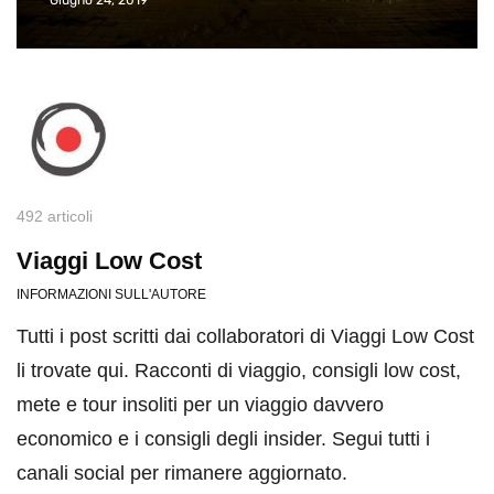
492 articoli
Viaggi Low Cost
INFORMAZIONI SULL'AUTORE
Tutti i post scritti dai collaboratori di Viaggi Low Cost
li trovate qui. Racconti di viaggio, consigli low cost,
mete e tour insoliti per un viaggio davvero
economico e i consigli degli insider. Segui tutti i
canali social per rimanere aggiornato.