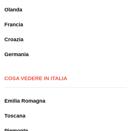
Olanda
Francia
Croazia
Germania
COSA VEDERE IN ITALIA
Emilia Romagna
Toscana
Piemonte