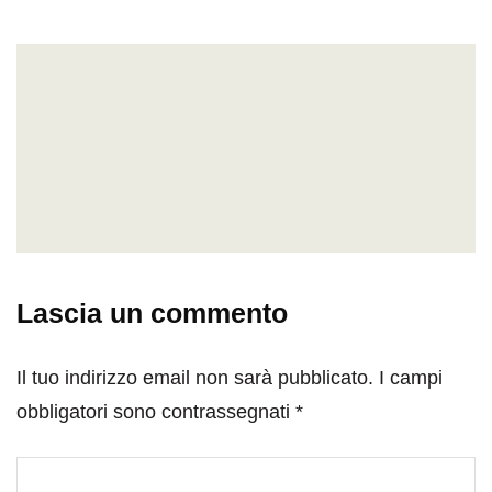
Lascia un commento
Il tuo indirizzo email non sarà pubblicato.
I campi
obbligatori sono contrassegnati
*