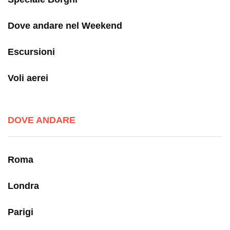
Dove andare nel Weekend
Escursioni
Voli aerei
DOVE ANDARE
Roma
Londra
Parigi