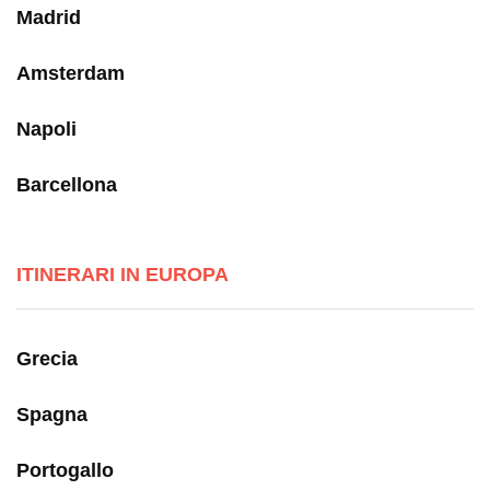
Madrid
Amsterdam
Napoli
Barcellona
ITINERARI IN EUROPA
Grecia
Spagna
Portogallo