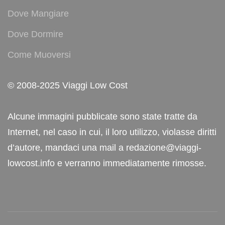
Dove Mangiare
Dove Dormire
Come Muoversi
© 2008-2025 Viaggi Low Cost
Alcune immagini pubblicate sono state tratte da
Internet, nel caso in cui, il loro utilizzo, violasse diritti
d’autore, mandaci una mail a redazione@viaggi-
lowcost.info e verranno immediatamente rimosse.