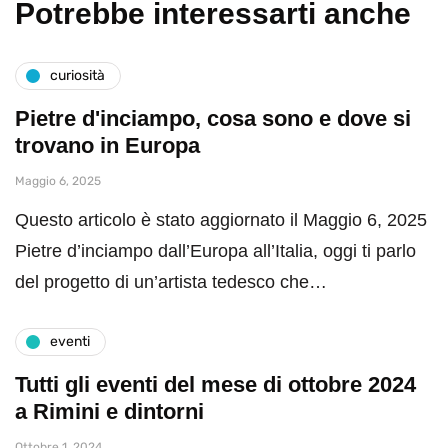
Potrebbe interessarti anche
curiosità
Pietre d'inciampo, cosa sono e dove si
trovano in Europa
Maggio 6, 2025
Questo articolo è stato aggiornato il Maggio 6, 2025
Pietre d’inciampo dall’Europa all’Italia, oggi ti parlo
del progetto di un’artista tedesco che…
eventi
Tutti gli eventi del mese di ottobre 2024
a Rimini e dintorni
Ottobre 1, 2024