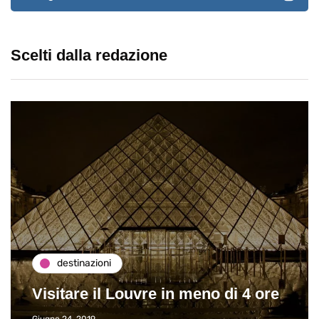
Scelti dalla redazione
destinazioni
Visitare il Louvre in meno di 4 ore
Giugno 24, 2019