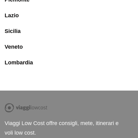
Lazio
Sicilia
Veneto
Lombardia
Viaggi Low Cost offre consigli, mete, itinerari e
voli low cost.