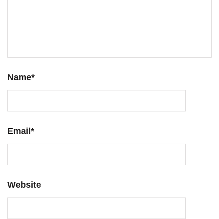
Name
*
Email
*
Website