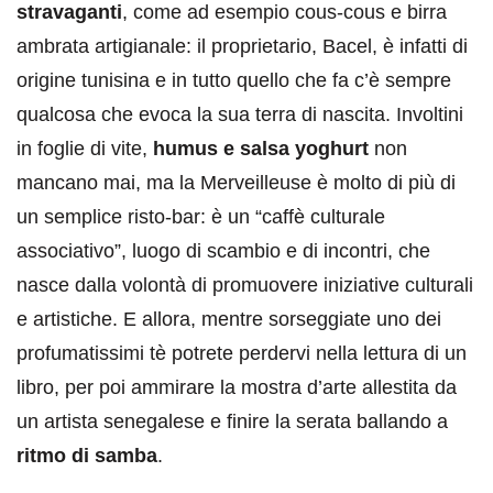
stravaganti
, come ad esempio cous-cous e birra
ambrata artigianale: il proprietario, Bacel, è infatti di
origine tunisina e in tutto quello che fa c’è sempre
qualcosa che evoca la sua terra di nascita. Involtini
in foglie di vite,
humus e salsa yoghurt
non
mancano mai, ma la Merveilleuse è molto di più di
un semplice risto-bar: è un “caffè culturale
associativo”, luogo di scambio e di incontri, che
nasce dalla volontà di promuovere iniziative culturali
e artistiche. E allora, mentre sorseggiate uno dei
profumatissimi tè potrete perdervi nella lettura di un
libro, per poi ammirare la mostra d’arte allestita da
un artista senegalese e finire la serata ballando a
ritmo di samba
.