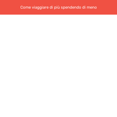
Come viaggiare di più spendendo di meno