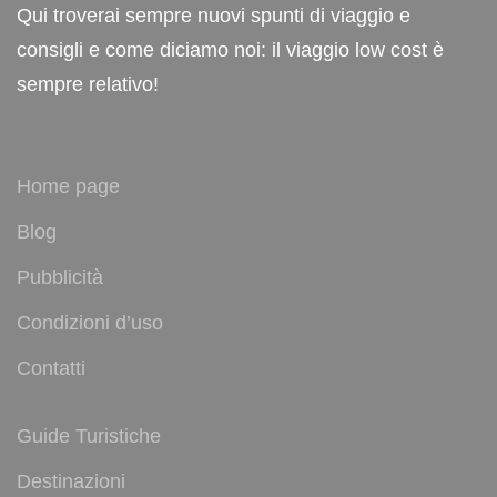
Qui troverai sempre nuovi spunti di viaggio e
consigli e come diciamo noi: il viaggio low cost è
sempre relativo!
Home page
Blog
Pubblicità
Condizioni d’uso
Contatti
Guide Turistiche
Destinazioni