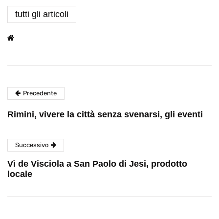
tutti gli articoli
Precedente
Rimini, vivere la città senza svenarsi, gli eventi
Successivo
Vì de Visciola a San Paolo di Jesi, prodotto
locale