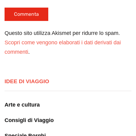
Questo sito utilizza Akismet per ridurre lo spam.
Scopri come vengono elaborati i dati derivati dai
commenti
.
IDEE DI VIAGGIO
Arte e cultura
Consigli di Viaggio
Speciale Borghi