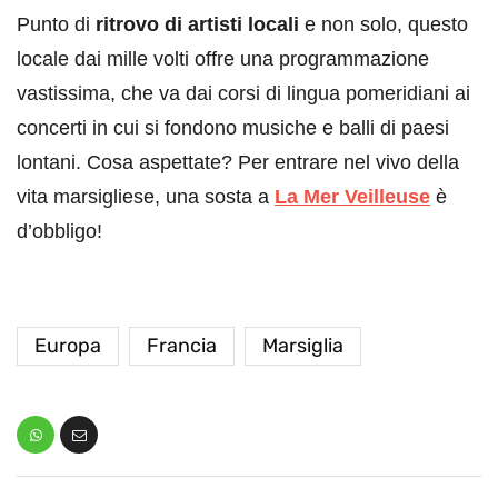
Punto di
ritrovo di artisti locali
e non solo, questo
locale dai mille volti offre una programmazione
vastissima, che va dai corsi di lingua pomeridiani ai
concerti in cui si fondono musiche e balli di paesi
lontani. Cosa aspettate? Per entrare nel vivo della
vita marsigliese, una sosta a
La Mer Veilleuse
è
d’obbligo!
Europa
Francia
Marsiglia