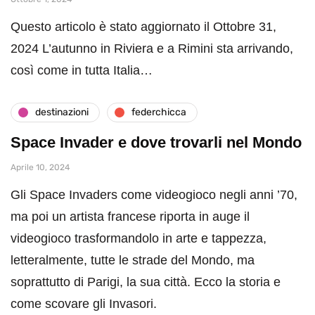
Questo articolo è stato aggiornato il Ottobre 31,
2024 L’autunno in Riviera e a Rimini sta arrivando,
così come in tutta Italia…
destinazioni
federchicca
Space Invader e dove trovarli nel Mondo
Aprile 10, 2024
Gli Space Invaders come videogioco negli anni ’70,
ma poi un artista francese riporta in auge il
videogioco trasformandolo in arte e tappezza,
letteralmente, tutte le strade del Mondo, ma
soprattutto di Parigi, la sua città. Ecco la storia e
come scovare gli Invasori.