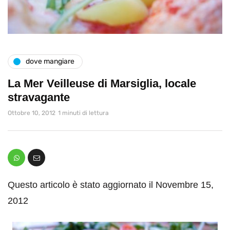
dove mangiare
La Mer Veilleuse di Marsiglia, locale
stravagante
Ottobre 10, 2012
1 minuti di lettura
Questo articolo è stato aggiornato il Novembre 15,
2012