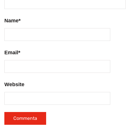
Name
*
Email
*
Website