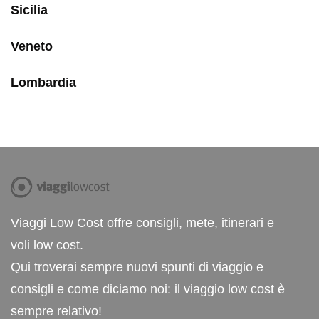
Sicilia
Veneto
Lombardia
Viaggi Low Cost offre consigli, mete, itinerari e
voli low cost.
Qui troverai sempre nuovi spunti di viaggio e
consigli e come diciamo noi: il viaggio low cost è
sempre relativo!