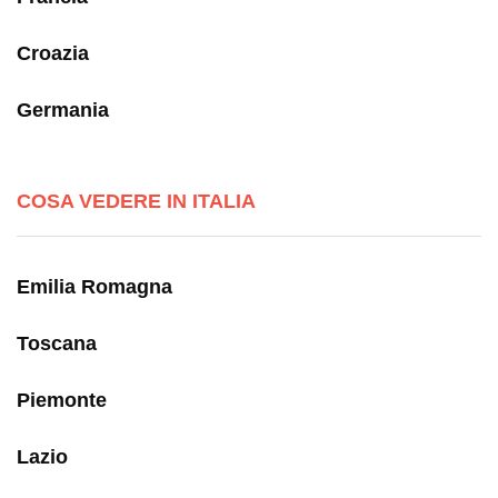
Croazia
Germania
COSA VEDERE IN ITALIA
Emilia Romagna
Toscana
Piemonte
Lazio