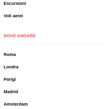
Escursioni
Voli aerei
DOVE ANDARE
Roma
Londra
Parigi
Madrid
Amsterdam