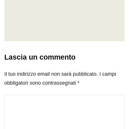
Lascia un commento
Il tuo indirizzo email non sarà pubblicato.
I campi
obbligatori sono contrassegnati
*