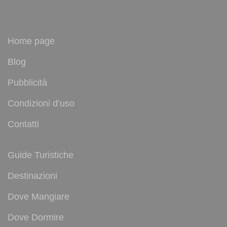
Home page
Blog
Pubblicità
Condizioni d’uso
Contatti
Guide Turistiche
Destinazioni
Dove Mangiare
Dove Dormire