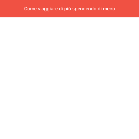
Come viaggiare di più spendendo di meno