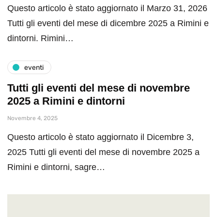
Questo articolo è stato aggiornato il Marzo 31, 2026
Tutti gli eventi del mese di dicembre 2025 a Rimini e
dintorni. Rimini…
eventi
Tutti gli eventi del mese di novembre
2025 a Rimini e dintorni
Novembre 4, 2025
Questo articolo è stato aggiornato il Dicembre 3,
2025 Tutti gli eventi del mese di novembre 2025 a
Rimini e dintorni, sagre…