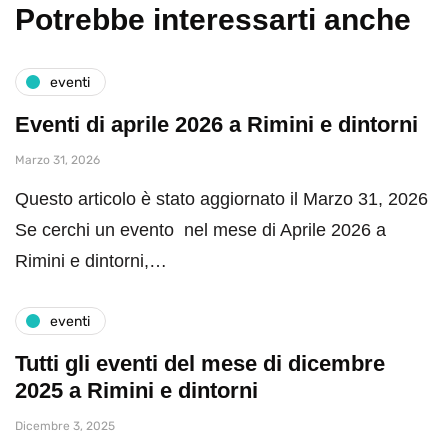
Potrebbe interessarti anche
eventi
Eventi di aprile 2026 a Rimini e dintorni
Marzo 31, 2026
Questo articolo è stato aggiornato il Marzo 31, 2026
Se cerchi un evento nel mese di Aprile 2026 a
Rimini e dintorni,…
eventi
Tutti gli eventi del mese di dicembre
2025 a Rimini e dintorni
Dicembre 3, 2025