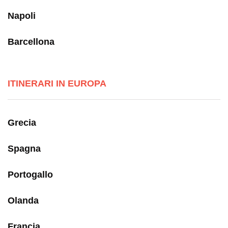
Napoli
Barcellona
ITINERARI IN EUROPA
Grecia
Spagna
Portogallo
Olanda
Francia