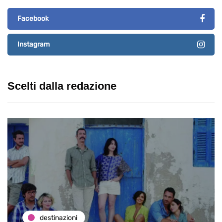
Facebook
Instagram
Scelti dalla redazione
eventi