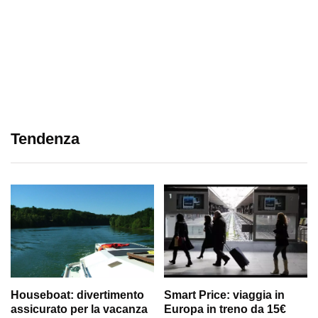
Tendenza
Houseboat: divertimento
Smart Price: viaggia in
assicurato per la vacanza
Europa in treno da 15€