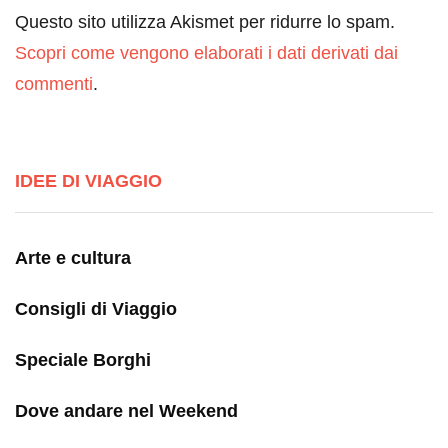
Questo sito utilizza Akismet per ridurre lo spam.
Scopri come vengono elaborati i dati derivati dai
commenti
.
IDEE DI VIAGGIO
Arte e cultura
Consigli di Viaggio
Speciale Borghi
Dove andare nel Weekend