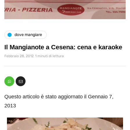
dove mangiare
Il Mangianote a Cesena: cena e karaoke
Febbraio 28, 2012
1 minuti di lettura
Questo articolo è stato aggiornato il Gennaio 7,
2013