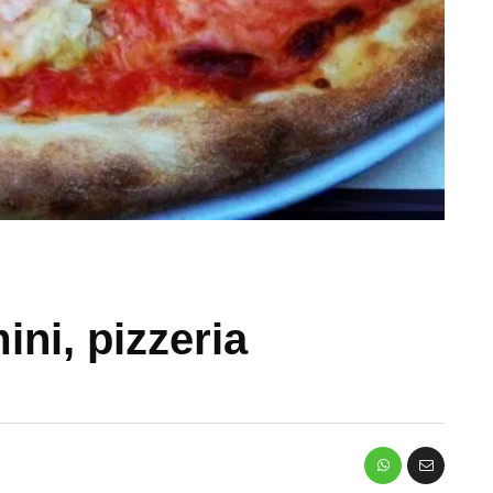
ni, pizzeria