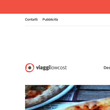
Contatti
Pubblicità
Des