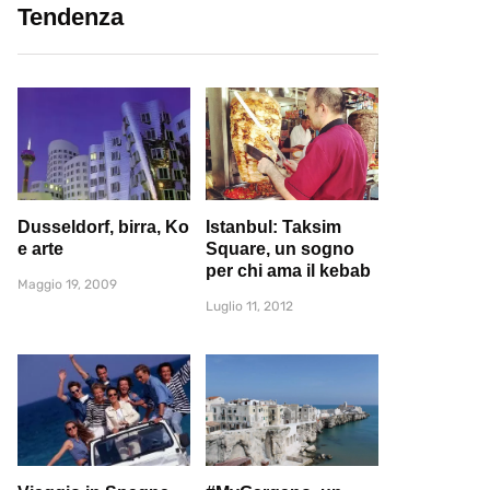
Tendenza
Dusseldorf, birra, Ko
Istanbul: Taksim
e arte
Square, un sogno
per chi ama il kebab
Maggio 19, 2009
Luglio 11, 2012