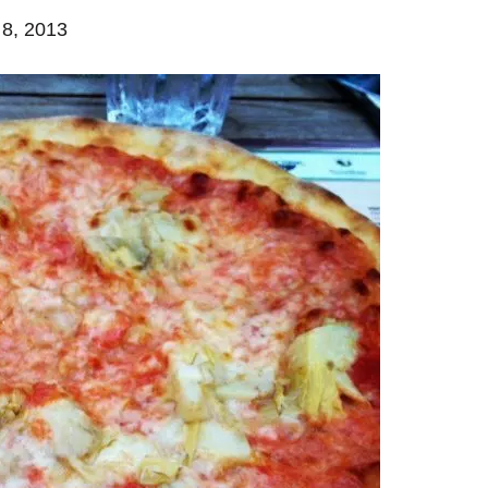
 8, 2013