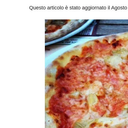
Questo articolo è stato aggiornato il Agosto