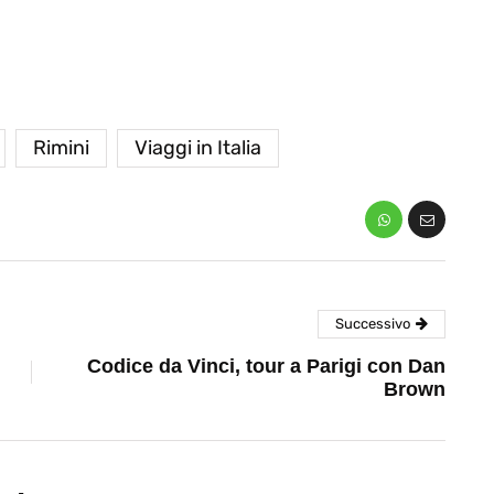
Rimini
Viaggi in Italia
Successivo
Codice da Vinci, tour a Parigi con Dan
Brown