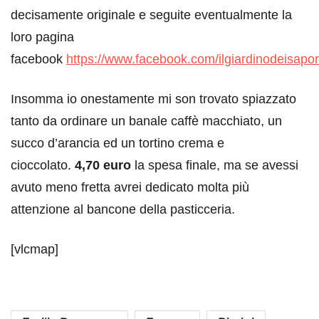
decisamente originale e seguite eventualmente la
loro pagina
facebook
https://www.facebook.com/ilgiardinodeisapori
Insomma io onestamente mi son trovato spiazzato
tanto da ordinare un banale caffè macchiato, un
succo d’arancia ed un tortino crema e
cioccolato.
4,70 euro
la spesa finale, ma se avessi
avuto meno fretta avrei dedicato molta più
attenzione al bancone della pasticceria.
[vlcmap]