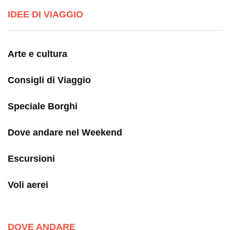
IDEE DI VIAGGIO
Arte e cultura
Consigli di Viaggio
Speciale Borghi
Dove andare nel Weekend
Escursioni
Voli aerei
DOVE ANDARE