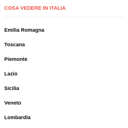
COSA VEDERE IN ITALIA
Emilia Romagna
Toscana
Piemonte
Lazio
Sicilia
Veneto
Lombardia