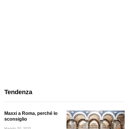
Tendenza
Maxxi a Roma, perché lo
sconsiglio
Maggio 20, 2013