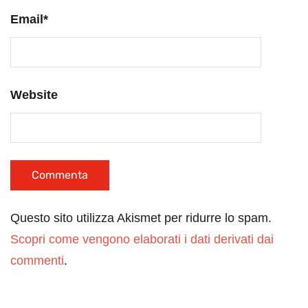
Email
*
Website
Questo sito utilizza Akismet per ridurre lo spam.
Scopri come vengono elaborati i dati derivati dai
commenti
.