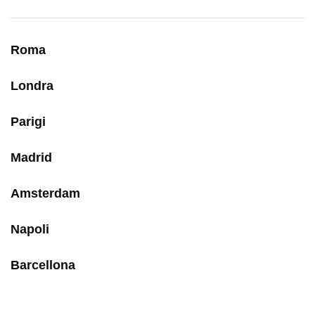
Roma
Londra
Parigi
Madrid
Amsterdam
Napoli
Barcellona