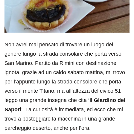
Non avrei mai pensato di trovare un luogo del
genere lungo la strada consolare che porta verso
San Marino. Partito da Rimini con destinazione
ignota, grazie ad un caldo sabato mattina, mi trovo
per l’appunto lungo la strada consolare che porta
verso il monte Titano, ma all’altezza del civico 51
leggo una grande insegna che cita ‘
Il Giardino dei
Sapori
’. La curiosità è immediata, ed ecco che mi
trovo a posteggiare la macchina in una grande
parcheggio deserto, anche per l’ora.