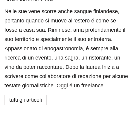
Nelle sue vene scorre anche sangue finlandese,
pertanto quando si muove all’estero é come se
fosse a casa sua. Riminese, ama profondamente il
suo territorio e specialmente il suo entroterra.
Appassionato di enogastronomia, é sempre alla
ricerca di un evento, una sagra, un ristorante, un
vino da poter raccontare. Dopo la laurea Inizia a
scrivere come collaboratore di redazione per alcune
testate giornalistiche. Oggi é un freelance.
tutti gli articoli