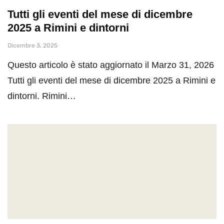
Tutti gli eventi del mese di dicembre
2025 a Rimini e dintorni
Dicembre 3, 2025
Questo articolo è stato aggiornato il Marzo 31, 2026
Tutti gli eventi del mese di dicembre 2025 a Rimini e
dintorni. Rimini…