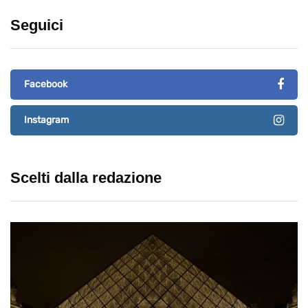
Seguici
Facebook
Instagram
Scelti dalla redazione