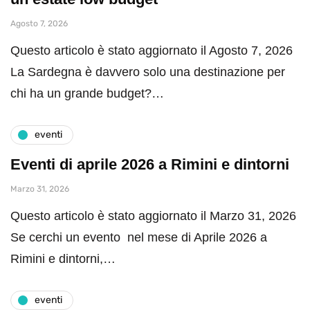
Agosto 7, 2026
Questo articolo è stato aggiornato il Agosto 7, 2026
La Sardegna è davvero solo una destinazione per
chi ha un grande budget?…
eventi
Eventi di aprile 2026 a Rimini e dintorni
Marzo 31, 2026
Questo articolo è stato aggiornato il Marzo 31, 2026
Se cerchi un evento nel mese di Aprile 2026 a
Rimini e dintorni,…
eventi