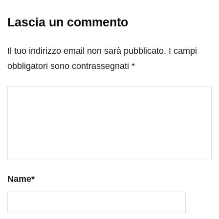
Lascia un commento
Il tuo indirizzo email non sarà pubblicato.
I campi
obbligatori sono contrassegnati
*
Name
*