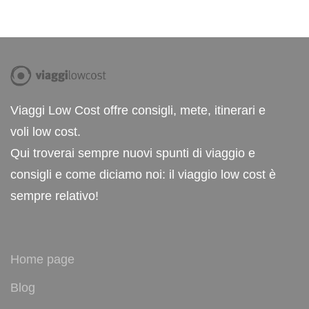
Viaggi Low Cost offre consigli, mete, itinerari e
voli low cost.
Qui troverai sempre nuovi spunti di viaggio e
consigli e come diciamo noi: il viaggio low cost è
sempre relativo!
Home page
Blog