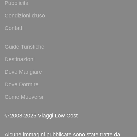
Pubblicità
Condizioni d’uso
Contatti
Guide Turistiche
Destinazioni
Dove Mangiare
Dove Dormire
Come Muoversi
© 2008-2025 Viaggi Low Cost
Alcune immagini pubblicate sono state tratte da