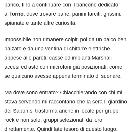
banco, fino a continuare con il bancone dedicato
al
forno
, dove trovare pane, panini farciti, grissini,
spianate e tante altre curiosità.
Impossibile non rimanere colpiti poi da un palco ben
rialzato e da una ventina di chitarre elettriche
appese alle pareti, casse ed impianti Marshall
accesi ed aste con microfoni già posizionati, come
se qualcuno avesse appena terminato di suonare.
Ma dove sono entrato? Chiacchierando con chi mi
stava servendo mi raccontano che la sera Il giardino
dei Sapori si trasforma anche in locale per gruppi
rock e non solo, gruppi selezionati da loro
direttamente. Quindi fate tesoro di questo luogo,