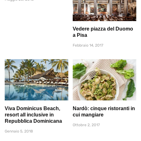
Vedere piazza del Duomo
a Pisa
Febbraio 14, 2017
Viva Dominicus Beach,
Nardò: cinque ristoranti in
resort all inclusive in
cui mangiare
Repubblica Dominicana
Ottobre 2, 2017
Gennaio 5, 2018