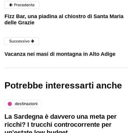
Precedente
Fizz Bar, una piadina al chiostro di Santa Maria
delle Grazie
Successivo
Vacanza nei masi di montagna in Alto Adige
Potrebbe interessarti anche
destinazioni
La Sardegna è davvero una meta per
ricchi? I trucchi controcorrente per
un’estate low budget