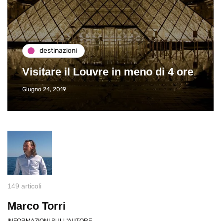
destinazioni
Visitare il Louvre in meno di 4 ore
Giugno 24, 2019
149 articoli
Marco Torri
INFORMAZIONI SULL'AUTORE