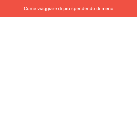
Come viaggiare di più spendendo di meno