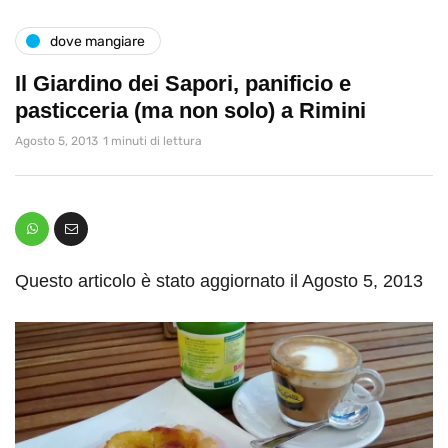
dove mangiare
Il Giardino dei Sapori, panificio e
pasticceria (ma non solo) a Rimini
Agosto 5, 2013
1 minuti di lettura
Questo articolo è stato aggiornato il Agosto 5, 2013