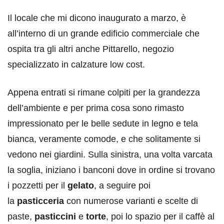
Il locale che mi dicono inaugurato a marzo, è
all’interno di un grande edificio commerciale che
ospita tra gli altri anche Pittarello, negozio
specializzato in calzature low cost.
Appena entrati si rimane colpiti per la grandezza
dell’ambiente e per prima cosa sono rimasto
impressionato per le belle sedute in legno e tela
bianca, veramente comode, e che solitamente si
vedono nei giardini. Sulla sinistra, una volta varcata
la soglia, iniziano i banconi dove in ordine si trovano
i pozzetti per il
gelato
, a seguire poi
la
pasticceria
con numerose varianti e scelte di
paste,
pasticcini
e
torte
, poi lo spazio per il caffè al