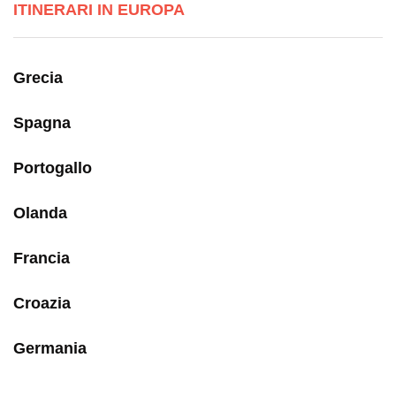
ITINERARI IN EUROPA
Grecia
Spagna
Portogallo
Olanda
Francia
Croazia
Germania