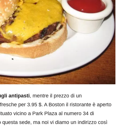
gli antipasti
, mentre il prezzo di un
fresche per 3.95 $. A Boston il ristorante è aperto
ituato vicino a Park Plaza al numero 34 di
questa sede, ma noi vi diamo un indirizzo così