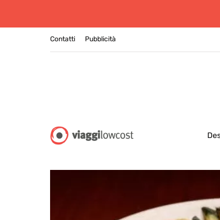
Contatti
Pubblicità
Des