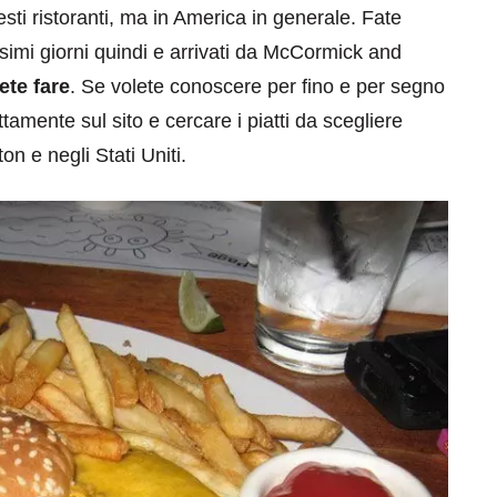
sti ristoranti, ma in America in generale. Fate
imi giorni quindi e arrivati da McCormick and
ete fare
. Se volete conoscere per fino e per segno
tamente sul sito e cercare i piatti da scegliere
n e negli Stati Uniti.