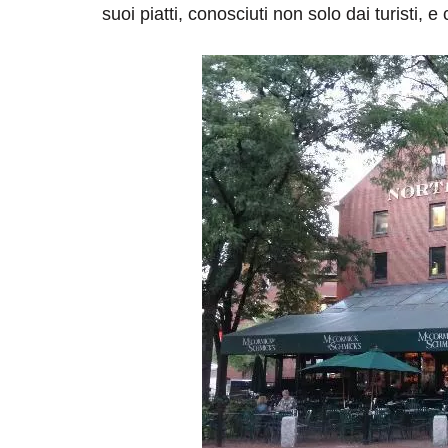
suoi piatti, conosciuti non solo dai turisti,