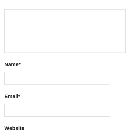
Name
*
Email
*
Website