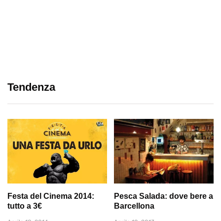
Tendenza
Festa del Cinema 2014:
Pesca Salada: dove bere a
tutto a 3€
Barcellona