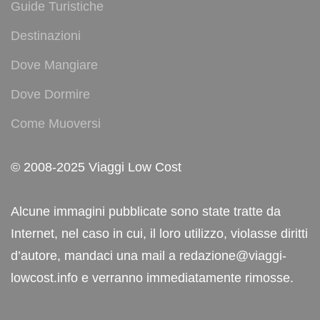
Guide Turistiche
Destinazioni
Dove Mangiare
Dove Dormire
Come Muoversi
© 2008-2025 Viaggi Low Cost
Alcune immagini pubblicate sono state tratte da
Internet, nel caso in cui, il loro utilizzo, violasse diritti
d’autore, mandaci una mail a redazione@viaggi-
lowcost.info e verranno immediatamente rimosse.