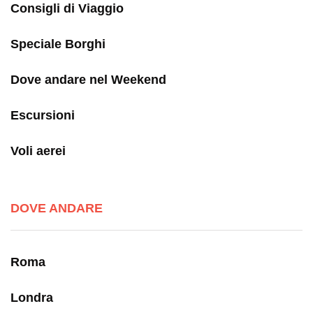
Consigli di Viaggio
Speciale Borghi
Dove andare nel Weekend
Escursioni
Voli aerei
DOVE ANDARE
Roma
Londra