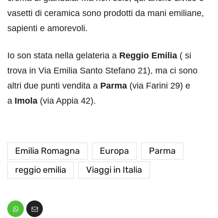
vasetti di ceramica sono prodotti da mani emiliane,
sapienti e amorevoli.
Io son stata nella gelateria a
Reggio Emilia
( si
trova in Via Emilia Santo Stefano 21), ma ci sono
altri due punti vendita a
Parma
(via Farini 29) e
a
Imola
(via Appia 42).
Emilia Romagna
Europa
Parma
reggio emilia
Viaggi in Italia