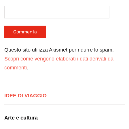
Questo sito utilizza Akismet per ridurre lo spam.
Scopri come vengono elaborati i dati derivati dai
commenti
.
IDEE DI VIAGGIO
Arte e cultura