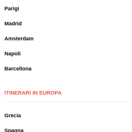
Parigi
Madrid
Amsterdam
Napoli
Barcellona
ITINERARI IN EUROPA
Grecia
Spagna