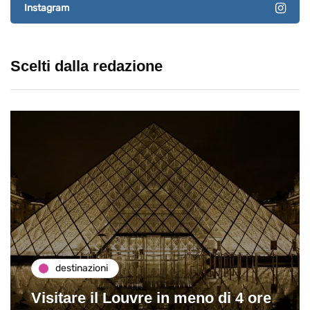
Instagram
Scelti dalla redazione
destinazioni
Visitare il Louvre in meno di 4 ore