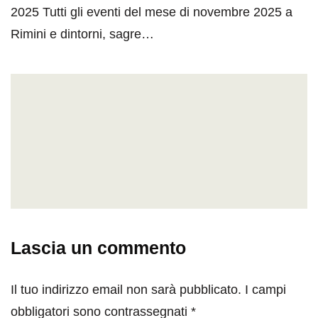
2025 Tutti gli eventi del mese di novembre 2025 a
Rimini e dintorni, sagre…
Lascia un commento
Il tuo indirizzo email non sarà pubblicato.
I campi
obbligatori sono contrassegnati
*