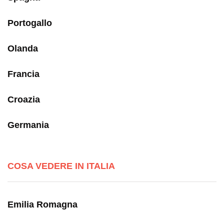
Portogallo
Olanda
Francia
Croazia
Germania
COSA VEDERE IN ITALIA
Emilia Romagna