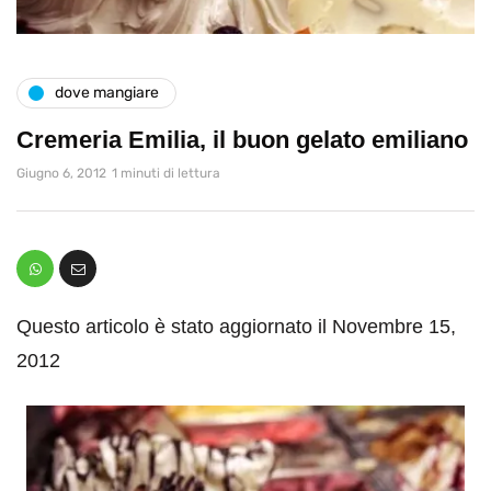
dove mangiare
Cremeria Emilia, il buon gelato emiliano
Giugno 6, 2012
1 minuti di lettura
Questo articolo è stato aggiornato il Novembre 15,
2012