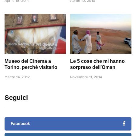
Aprile 18, 2014
Aprile 10, 2013
Museo del Cinema a
Le 5 cose che mi hanno
Torino, perché visitarlo
sorpreso dell’Oman
Marzo 14, 2012
Novembre 11, 2014
Seguici
Facebook