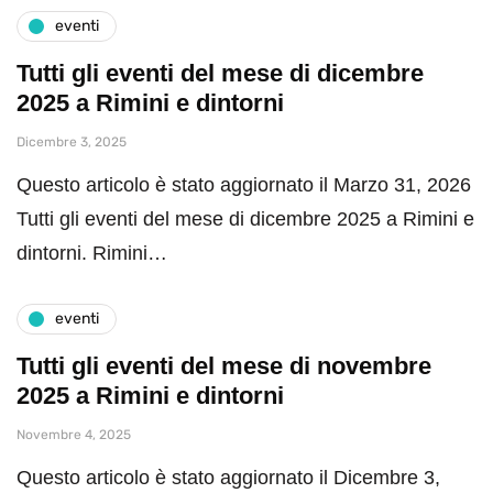
eventi
Tutti gli eventi del mese di dicembre
2025 a Rimini e dintorni
Dicembre 3, 2025
Questo articolo è stato aggiornato il Marzo 31, 2026
Tutti gli eventi del mese di dicembre 2025 a Rimini e
dintorni. Rimini…
eventi
Tutti gli eventi del mese di novembre
2025 a Rimini e dintorni
Novembre 4, 2025
Questo articolo è stato aggiornato il Dicembre 3,