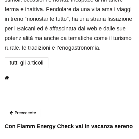
ferma e inattiva. Pendolare da una vita ama i viaggi
in treno “nonostante tutto”, ha una strana fissazione
per i Balcani ed è affascinata dal web e dalle sue
potenzialità ma anche da tematiche come il turismo
rurale, le tradizioni e l’enogastronomia.
tutti gli articoli
Precedente
Con Fiamm Energy Check vai in vacanza sereno