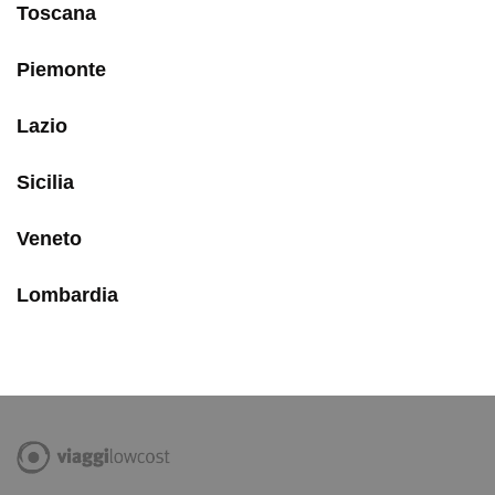
Toscana
Piemonte
Lazio
Sicilia
Veneto
Lombardia