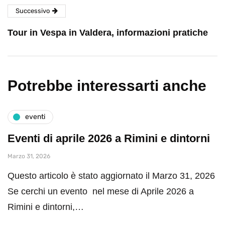
Successivo
Tour in Vespa in Valdera, informazioni pratiche
Potrebbe interessarti anche
eventi
Eventi di aprile 2026 a Rimini e dintorni
Marzo 31, 2026
Questo articolo è stato aggiornato il Marzo 31, 2026
Se cerchi un evento nel mese di Aprile 2026 a
Rimini e dintorni,…