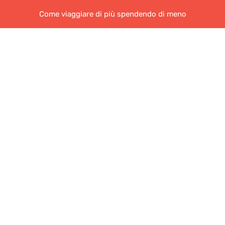
Come viaggiare di più spendendo di meno