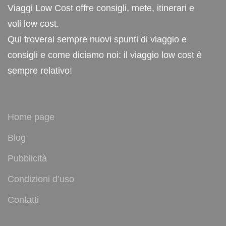
Viaggi Low Cost offre consigli, mete, itinerari e
voli low cost.
Qui troverai sempre nuovi spunti di viaggio e
consigli e come diciamo noi: il viaggio low cost è
sempre relativo!
Home page
Blog
Pubblicità
Condizioni d’uso
Contatti