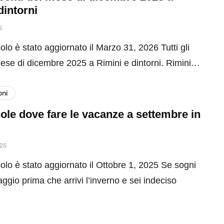
dintorni
5
olo è stato aggiornato il Marzo 31, 2026 Tutti gli
mese di dicembre 2025 a Rimini e dintorni. Rimini…
oni
ole dove fare le vacanze a settembre in
025
olo è stato aggiornato il Ottobre 1, 2025 Se sogni
aggio prima che arrivi l’inverno e sei indeciso