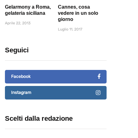
Gelarmony a Roma,
Cannes, cosa
gelateria siciliana
vedere in un solo
giorno
Aprile 22, 2013
Luglio 11, 2017
Seguici
Facebook
Instagram
Scelti dalla redazione