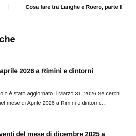
Cosa fare tra Langhe e Roero, parte II
nche
 aprile 2026 a Rimini e dintorni
olo è stato aggiornato il Marzo 31, 2026 Se cerchi
el mese di Aprile 2026 a Rimini e dintorni,…
 eventi del mese di dicembre 2025 a