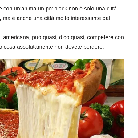
 con un’anima un po’ black non è solo una città
le, ma è anche una città molto interessante dal
li americana, può quasi, dico quasi, competere con
co cosa assolutamente non dovete perdere.