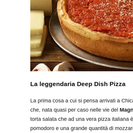
La leggendaria Deep Dish Pizza
La prima cosa a cui si pensa arrivati a Chi
che, nata quasi per caso nelle vie del
Magni
torta salata che ad una vera pizza italiana
pomodoro e una grande quantità di mozzare