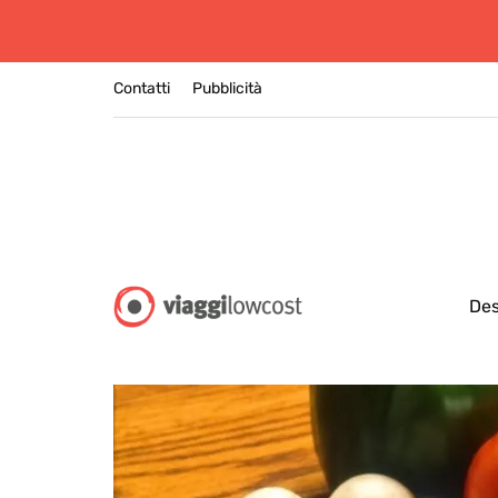
Contatti
Pubblicità
Des