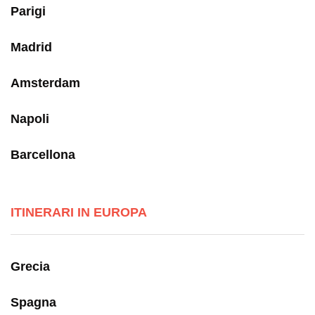
Parigi
Madrid
Amsterdam
Napoli
Barcellona
ITINERARI IN EUROPA
Grecia
Spagna