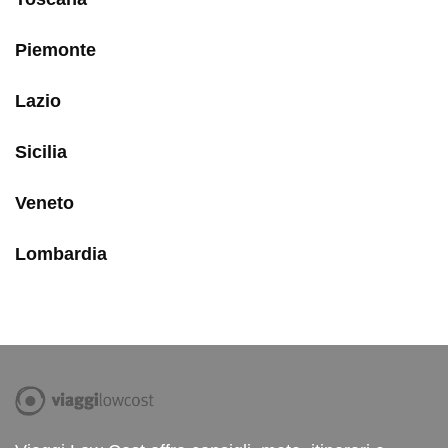
Piemonte
Lazio
Sicilia
Veneto
Lombardia