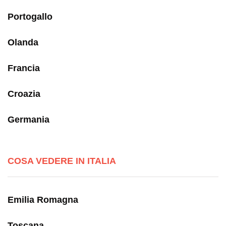
Portogallo
Olanda
Francia
Croazia
Germania
COSA VEDERE IN ITALIA
Emilia Romagna
Toscana