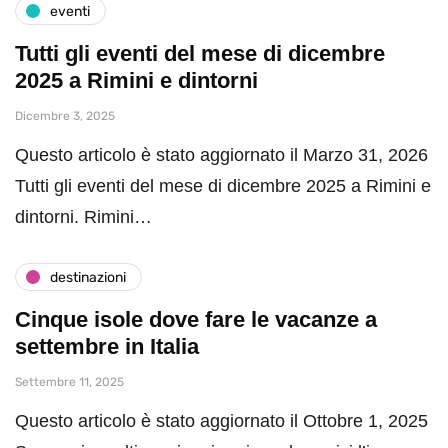
eventi
Tutti gli eventi del mese di dicembre
2025 a Rimini e dintorni
Dicembre 3, 2025
Questo articolo è stato aggiornato il Marzo 31, 2026
Tutti gli eventi del mese di dicembre 2025 a Rimini e
dintorni. Rimini…
destinazioni
Cinque isole dove fare le vacanze a
settembre in Italia
Settembre 11, 2025
Questo articolo è stato aggiornato il Ottobre 1, 2025