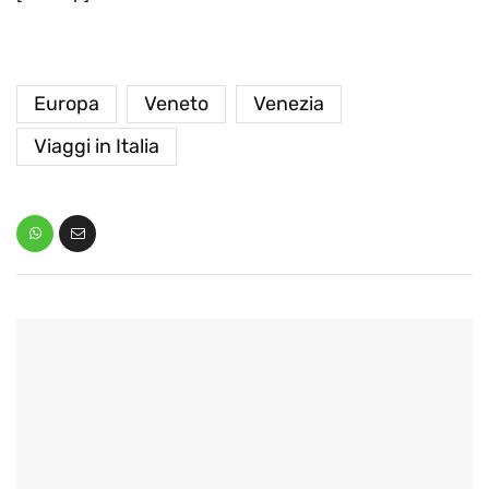
Europa
Veneto
Venezia
Viaggi in Italia