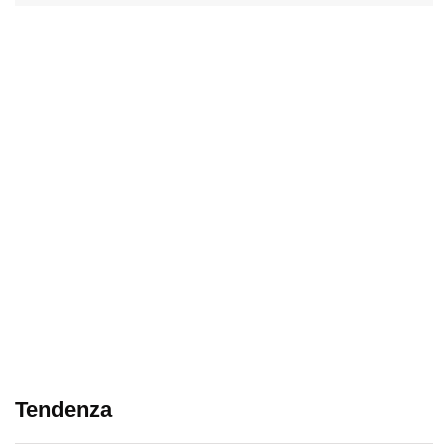
Tendenza