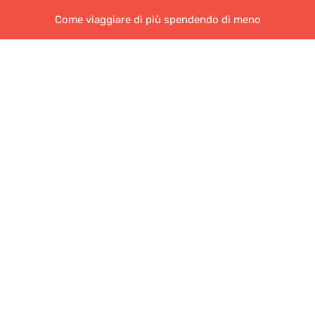
Come viaggiare di più spendendo di meno