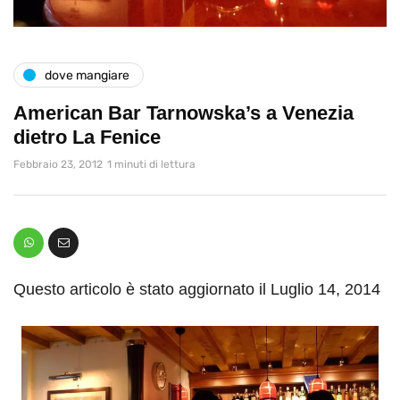
dove mangiare
American Bar Tarnowska’s a Venezia
dietro La Fenice
Febbraio 23, 2012
1 minuti di lettura
Questo articolo è stato aggiornato il Luglio 14, 2014