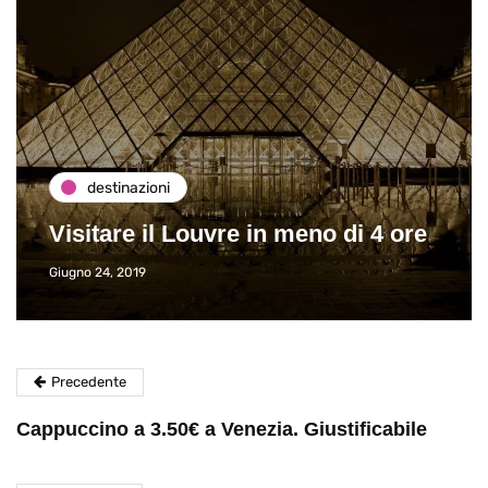
destinazioni
Visitare il Louvre in meno di 4 ore
Giugno 24, 2019
Precedente
Cappuccino a 3.50€ a Venezia. Giustificabile