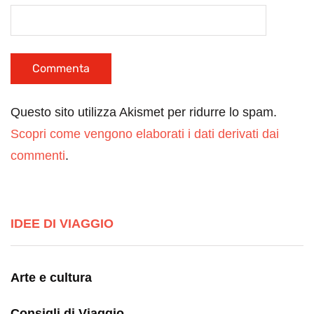
Questo sito utilizza Akismet per ridurre lo spam.
Scopri come vengono elaborati i dati derivati dai
commenti
.
IDEE DI VIAGGIO
Arte e cultura
Consigli di Viaggio