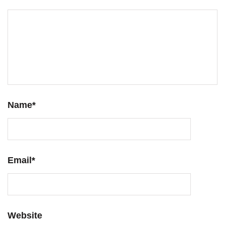
Name
*
Email
*
Website