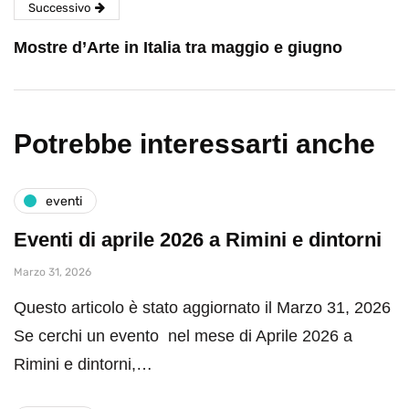
Successivo
Mostre d’Arte in Italia tra maggio e giugno
Potrebbe interessarti anche
eventi
Eventi di aprile 2026 a Rimini e dintorni
Marzo 31, 2026
Questo articolo è stato aggiornato il Marzo 31, 2026
Se cerchi un evento nel mese di Aprile 2026 a
Rimini e dintorni,…