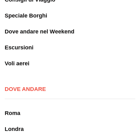
Speciale Borghi
Dove andare nel Weekend
Escursioni
Voli aerei
DOVE ANDARE
Roma
Londra