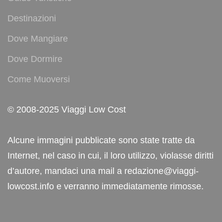
Destinazioni
Dove Mangiare
Dove Dormire
Come Muoversi
© 2008-2025 Viaggi Low Cost
Alcune immagini pubblicate sono state tratte da
Internet, nel caso in cui, il loro utilizzo, violasse diritti
d’autore, mandaci una mail a redazione@viaggi-
lowcost.info e verranno immediatamente rimosse.