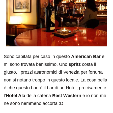
Sono capitata per caso in questo
American Bar
e
mi sono trovata benissimo. Uno
spritz
costa il
giusto, i prezzi astronomici di Venezia per fortuna
non si notano troppo in questo locale. La cosa bella
è che questo bar, è il bar di un Hotel, precisamente
l’
Hotel Ala
della catena
Best Western
e io non me
ne sono nemmeno accorta :D