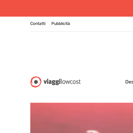
Contatti
Pubblicità
Des