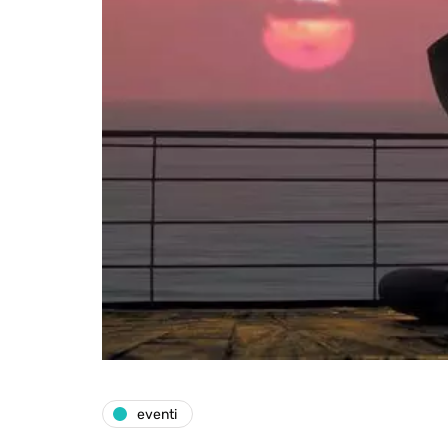
eventi