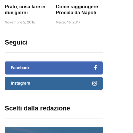
Prato, cosa fare in
Come raggiungere
due giorni
Procida da Napoli
Novembre 2, 2016
Marzo 16, 2017
Seguici
Facebook
Instagram
Scelti dalla redazione