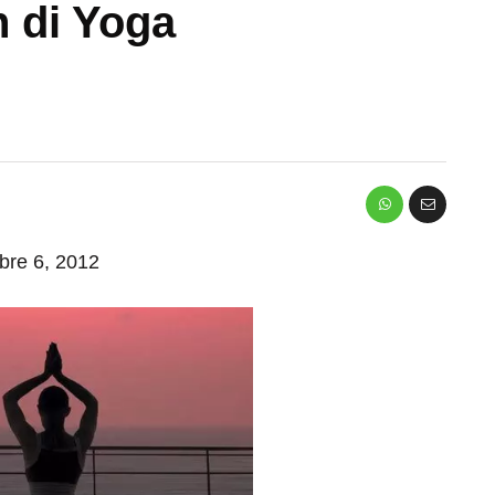
 di Yoga
mbre 6, 2012