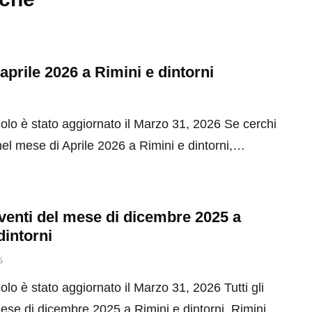
 aprile 2026 a Rimini e dintorni
olo è stato aggiornato il Marzo 31, 2026 Se cerchi
el mese di Aprile 2026 a Rimini e dintorni,…
 eventi del mese di dicembre 2025 a
dintorni
5
olo è stato aggiornato il Marzo 31, 2026 Tutti gli
mese di dicembre 2025 a Rimini e dintorni. Rimini…