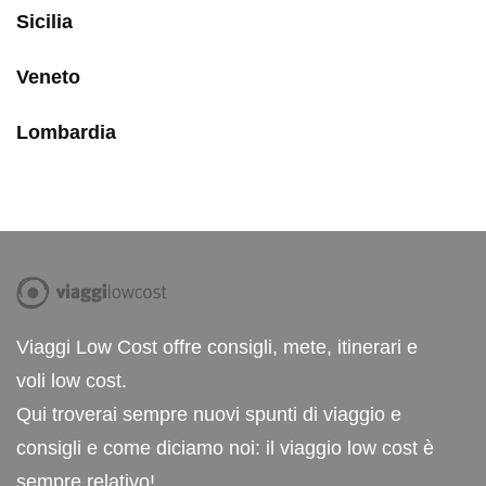
Sicilia
Veneto
Lombardia
Viaggi Low Cost offre consigli, mete, itinerari e
voli low cost.
Qui troverai sempre nuovi spunti di viaggio e
consigli e come diciamo noi: il viaggio low cost è
sempre relativo!