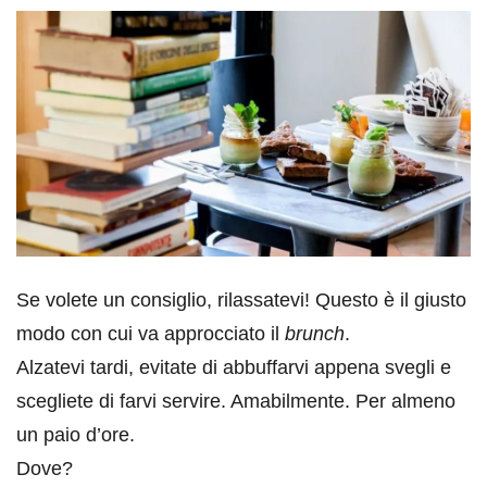
Se volete un consiglio, rilassatevi! Questo è il giusto
modo con cui va approcciato il
brunch
.
Alzatevi tardi, evitate di abbuffarvi appena svegli e
scegliete di farvi servire. Amabilmente. Per almeno
un paio d’ore.
Dove?