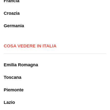
Francia
Croazia
Germania
COSA VEDERE IN ITALIA
Emilia Romagna
Toscana
Piemonte
Lazio