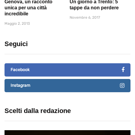
Genova, un racconto
Un giorno a Trento: 5
unica per una città
tappe da non perdere
incredibile
Novembre 6, 2017
Maggio 2, 2013
Seguici
Facebook
Instagram
Scelti dalla redazione