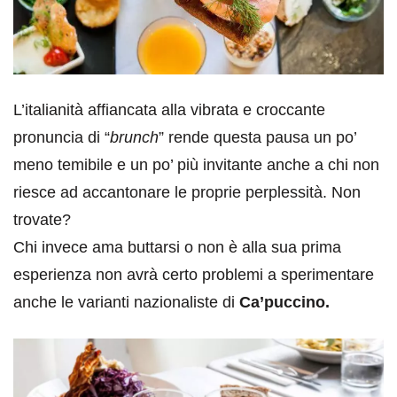
L’italianità affiancata alla vibrata e croccante
pronuncia di “
brunch
” rende questa pausa un po’
meno temibile e un po’ più invitante anche a chi non
riesce ad accantonare le proprie perplessità. Non
trovate?
Chi invece ama buttarsi o non è alla sua prima
esperienza non avrà certo problemi a sperimentare
anche le varianti nazionaliste di
Ca’puccino.