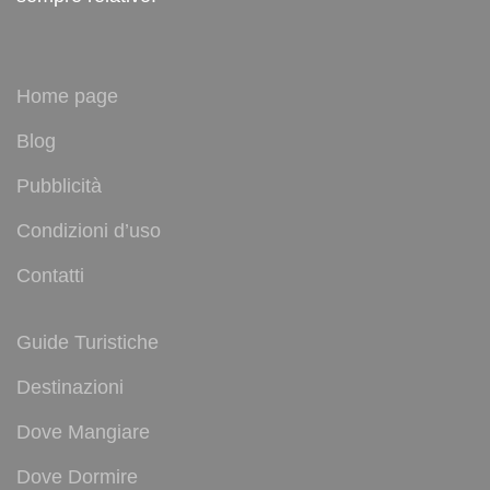
Home page
Blog
Pubblicità
Condizioni d’uso
Contatti
Guide Turistiche
Destinazioni
Dove Mangiare
Dove Dormire