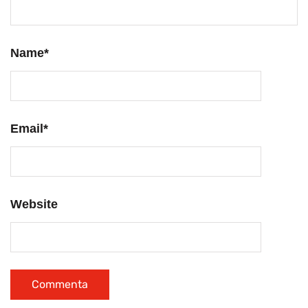
Name
*
Email
*
Website