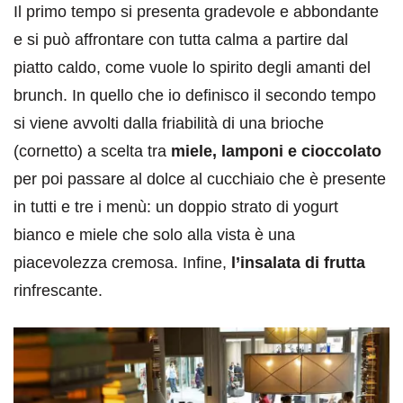
Il primo tempo si presenta gradevole e abbondante
e si può affrontare con tutta calma a partire dal
piatto caldo, come vuole lo spirito degli amanti del
brunch. In quello che io definisco il secondo tempo
si viene avvolti dalla friabilità di una brioche
(cornetto) a scelta tra
miele, lamponi e cioccolato
per poi passare al dolce al cucchiaio che è presente
in tutti e tre i menù: un doppio strato di yogurt
bianco e miele che solo alla vista è una
piacevolezza cremosa. Infine,
l’insalata di frutta
rinfrescante.