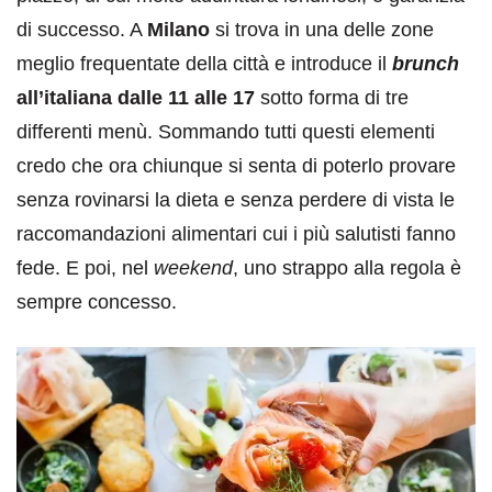
di successo. A
Milano
si trova in una delle zone
meglio frequentate della città e introduce il
brunch
all’italiana dalle 11 alle 17
sotto forma di tre
differenti menù. Sommando tutti questi elementi
credo che ora chiunque si senta di poterlo provare
senza rovinarsi la dieta e senza perdere di vista le
raccomandazioni alimentari cui i più salutisti fanno
fede. E poi, nel
weekend
, uno strappo alla regola è
sempre concesso.