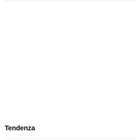
Tendenza