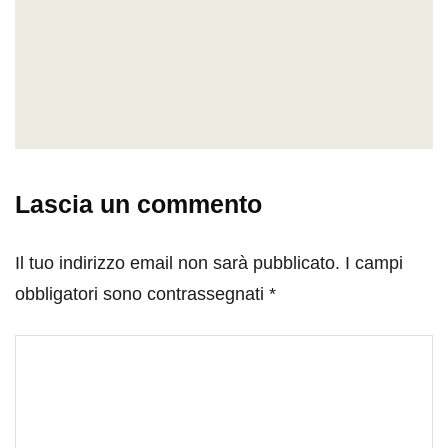
Lascia un commento
Il tuo indirizzo email non sarà pubblicato.
I campi
obbligatori sono contrassegnati
*