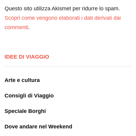
Questo sito utilizza Akismet per ridurre lo spam.
Scopri come vengono elaborati i dati derivati dai
commenti
.
IDEE DI VIAGGIO
Arte e cultura
Consigli di Viaggio
Speciale Borghi
Dove andare nel Weekend