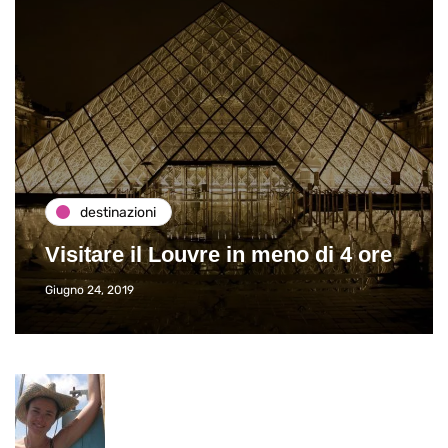
destinazioni
Visitare il Louvre in meno di 4 ore
Giugno 24, 2019