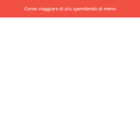
Come viaggiare di più spendendo di meno