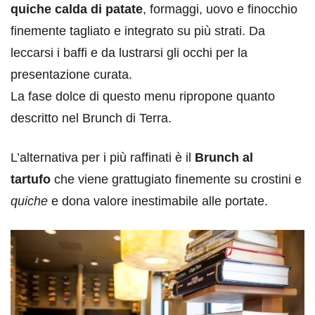
quiche calda di patate
, formaggi, uovo e finocchio
finemente tagliato e integrato su più strati. Da
leccarsi i baffi e da lustrarsi gli occhi per la
presentazione curata.
La fase dolce di questo menu ripropone quanto
descritto nel Brunch di Terra.
L’alternativa per i più raffinati è il
Brunch al
tartufo
che viene grattugiato finemente su crostini e
quiche
e dona valore inestimabile alle portate.