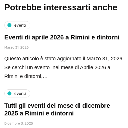
Potrebbe interessarti anche
eventi
Eventi di aprile 2026 a Rimini e dintorni
Marzo 31, 2026
Questo articolo è stato aggiornato il Marzo 31, 2026
Se cerchi un evento nel mese di Aprile 2026 a
Rimini e dintorni,…
eventi
Tutti gli eventi del mese di dicembre
2025 a Rimini e dintorni
Dicembre 3, 2025