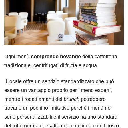
Ogni menù
comprende bevande
della caffetteria
tradizionale, centrifugati di frutta e acqua.
Il locale offre un servizio standardizzato che può
essere un vantaggio proprio per i meno esperti,
mentre i rodati amanti del
brunch
potrebbero
trovarlo un pochino limitativo perchè i menù non
sono personalizzabili e il servizio ha uno standard
del tutto normale, esattamente in linea con il posto.