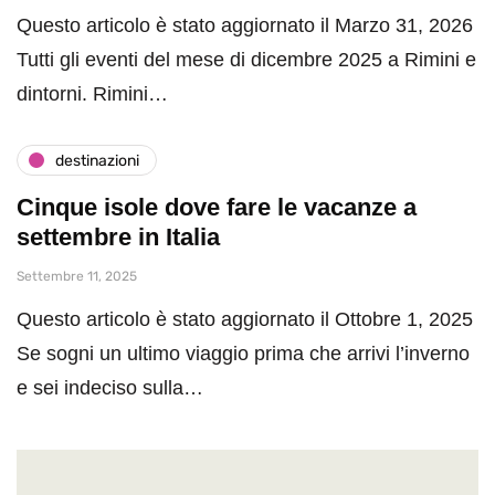
Questo articolo è stato aggiornato il Marzo 31, 2026
Tutti gli eventi del mese di dicembre 2025 a Rimini e
dintorni. Rimini…
destinazioni
Cinque isole dove fare le vacanze a
settembre in Italia
Settembre 11, 2025
Questo articolo è stato aggiornato il Ottobre 1, 2025
Se sogni un ultimo viaggio prima che arrivi l’inverno
e sei indeciso sulla…