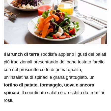
Il
Brunch di terra
soddisfa appieno i gusti dei palati
più tradizionali presentando del pane tostato farcito
con del prosciutto cotto di prima qualità,
un’insalatina di spinaci e grana grattugiato, un
tortino di patate, formaggio, uova e ancora
spinaci
. Il coordinato salato è arricchito da tre mini
rösti.