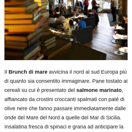
Il
Brunch di mare
avvicina il nord al sud Europa più
di quanto sia consentito immaginare. Pane tostato ai
cereali su cui è presentato del
salmone marinato
,
affiancato da crostini croccanti spalmati con paté di
olive nere che fanno passare immediatamente dalle
onde del Mare del Nord a quelle del Mar di Sicilia.
Insalatina fresca di spinaci e grana ad anticipare la