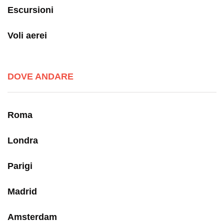
Escursioni
Voli aerei
DOVE ANDARE
Roma
Londra
Parigi
Madrid
Amsterdam