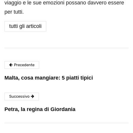
viaggio e le sue emozioni possano davvero essere
per tutti.
tutti gli articoli
Precedente
Malta, cosa mangiare: 5 piatti tipici
Successivo
Petra, la regina di Giordania