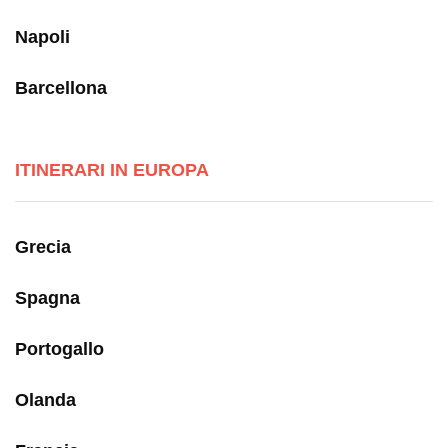
Napoli
Barcellona
ITINERARI IN EUROPA
Grecia
Spagna
Portogallo
Olanda