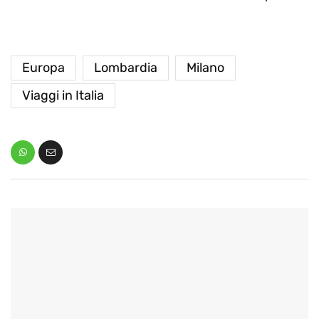
Europa
Lombardia
Milano
Viaggi in Italia