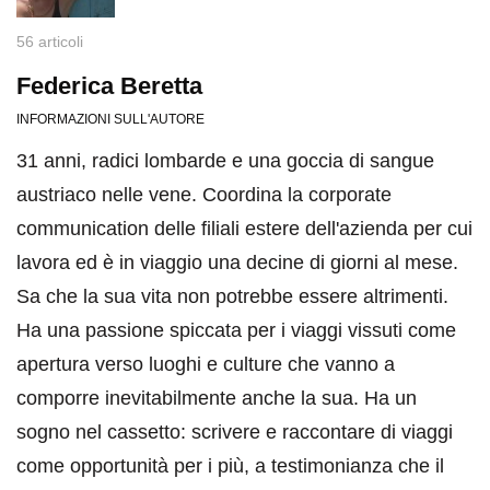
56 articoli
Federica Beretta
INFORMAZIONI SULL'AUTORE
31 anni, radici lombarde e una goccia di sangue
austriaco nelle vene. Coordina la corporate
communication delle filiali estere dell'azienda per cui
lavora ed è in viaggio una decine di giorni al mese.
Sa che la sua vita non potrebbe essere altrimenti.
Ha una passione spiccata per i viaggi vissuti come
apertura verso luoghi e culture che vanno a
comporre inevitabilmente anche la sua. Ha un
sogno nel cassetto: scrivere e raccontare di viaggi
come opportunità per i più, a testimonianza che il