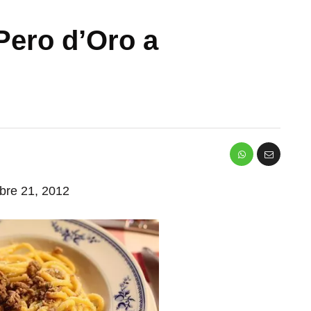
 Pero d’Oro a
mbre 21, 2012