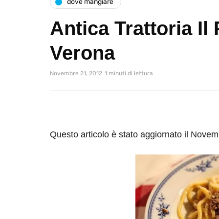
dove mangiare
Antica Trattoria Il
Verona
Novembre 21, 2012
1 minuti di lettura
Questo articolo è stato aggiornato il Nove