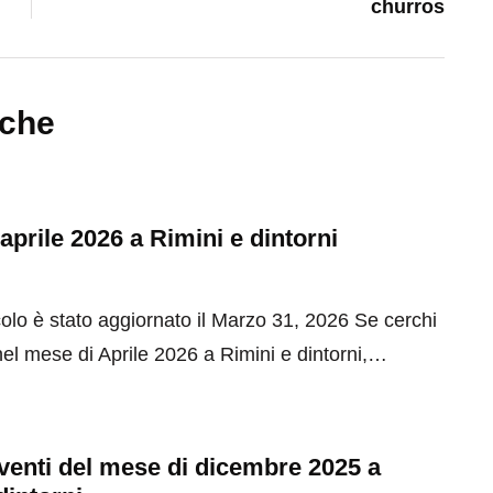
churros
nche
 aprile 2026 a Rimini e dintorni
olo è stato aggiornato il Marzo 31, 2026 Se cerchi
el mese di Aprile 2026 a Rimini e dintorni,…
 eventi del mese di dicembre 2025 a