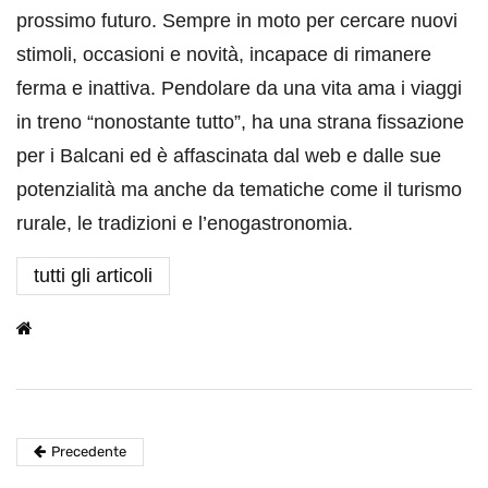
prossimo futuro. Sempre in moto per cercare nuovi
stimoli, occasioni e novità, incapace di rimanere
ferma e inattiva. Pendolare da una vita ama i viaggi
in treno “nonostante tutto”, ha una strana fissazione
per i Balcani ed è affascinata dal web e dalle sue
potenzialità ma anche da tematiche come il turismo
rurale, le tradizioni e l’enogastronomia.
tutti gli articoli
Precedente