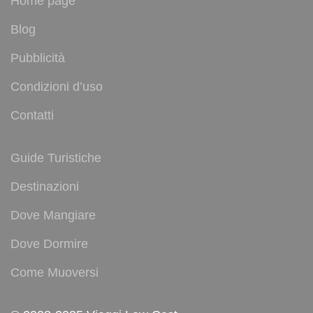
Home page
Blog
Pubblicità
Condizioni d’uso
Contatti
Guide Turistiche
Destinazioni
Dove Mangiare
Dove Dormire
Come Muoversi