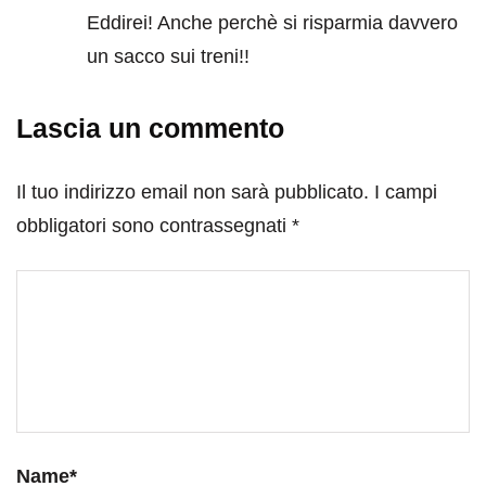
Eddirei! Anche perchè si risparmia davvero
un sacco sui treni!!
Lascia un commento
Il tuo indirizzo email non sarà pubblicato.
I campi
obbligatori sono contrassegnati
*
Name
*