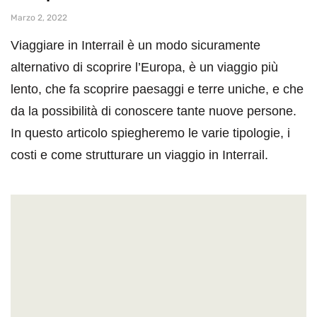
Marzo 2, 2022
Viaggiare in Interrail è un modo sicuramente
alternativo di scoprire l’Europa, è un viaggio più
lento, che fa scoprire paesaggi e terre uniche, e che
da la possibilità di conoscere tante nuove persone.
In questo articolo spiegheremo le varie tipologie, i
costi e come strutturare un viaggio in Interrail.