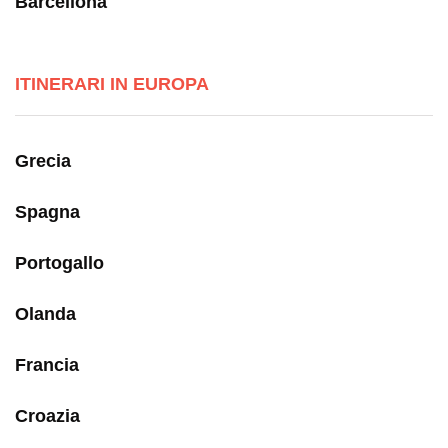
Barcellona
ITINERARI IN EUROPA
Grecia
Spagna
Portogallo
Olanda
Francia
Croazia