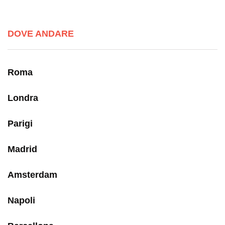
DOVE ANDARE
Roma
Londra
Parigi
Madrid
Amsterdam
Napoli