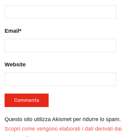
Email
*
Website
Questo sito utilizza Akismet per ridurre lo spam.
Scopri come vengono elaborati i dati derivati dai