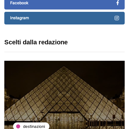
Facebook
Instagram
Scelti dalla redazione
destinazioni