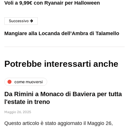
Voli a 9,99€ con Ryanair per Halloween
Successivo
Mangiare alla Locanda dell’Ambra di Talamello
Potrebbe interessarti anche
come muoversi
Da Rimini a Monaco di Baviera per tutta
l'estate in treno
Maggio 26, 2025
Questo articolo è stato aggiornato il Maggio 26,