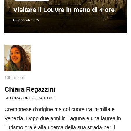
Visitare il Louvre in meno di 4 ore
Giugno 24, 2019
138 articoli
Chiara Regazzini
INFORMAZIONI SULL'AUTORE
Cremonese d’origine ma col cuore tra l’Emilia e
Venezia. Dopo due anni in Laguna e una laurea in
Turismo ora è alla ricerca della sua strada per il