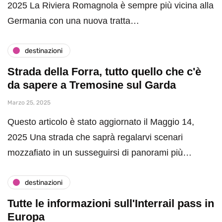
2025 La Riviera Romagnola è sempre più vicina alla
Germania con una nuova tratta…
destinazioni
Strada della Forra, tutto quello che c'è
da sapere a Tremosine sul Garda
Marzo 25, 2025
Questo articolo è stato aggiornato il Maggio 14,
2025 Una strada che saprà regalarvi scenari
mozzafiato in un susseguirsi di panorami più…
destinazioni
Tutte le informazioni sull'Interrail pass in
Europa