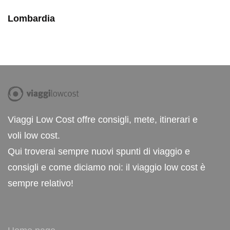
Lombardia
Viaggi Low Cost offre consigli, mete, itinerari e
voli low cost.
Qui troverai sempre nuovi spunti di viaggio e
consigli e come diciamo noi: il viaggio low cost è
sempre relativo!