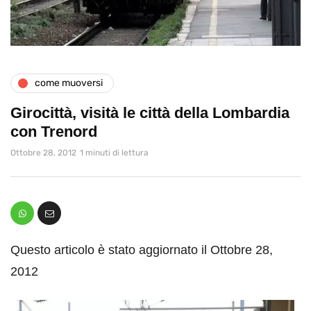
come muoversi
Girocittà, visità le città della Lombardia
con Trenord
Ottobre 28, 2012
1 minuti di lettura
Questo articolo è stato aggiornato il Ottobre 28,
2012