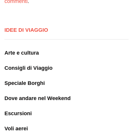
commenti
.
IDEE DI VIAGGIO
Arte e cultura
Consigli di Viaggio
Speciale Borghi
Dove andare nel Weekend
Escursioni
Voli aerei