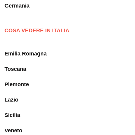
Germania
COSA VEDERE IN ITALIA
Emilia Romagna
Toscana
Piemonte
Lazio
Sicilia
Veneto