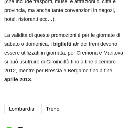
(che include trasporti, musei e attrazioni di città e
provincia, ma anche tante convenzioni in negozi,
hotel, ristoranti ecc…).
La validità di queste promozioni è per le giornate di
sabato o domenica, i
biglietti a/r
dei treni devono
essere utilizzati in giornata, per Cremona e Mantova
si può usufruire di Giroincittà fino a fine dicembre
2012, mentre per Brescia e Bergamo fino a fine
aprile 2013
.
Lombardia
Treno