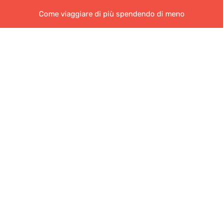
Come viaggiare di più spendendo di meno