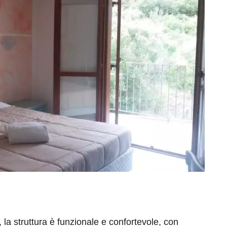
la struttura è funzionale e confortevole, con