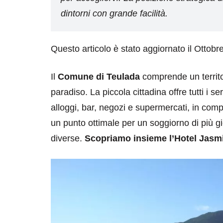
dintorni con grande facilità.
Questo articolo è stato aggiornato il Ottobr
Il
Comune di Teulada
comprende un territor
paradiso. La piccola cittadina offre tutti i ser
alloggi, bar, negozi e supermercati, in c
un punto ottimale per un soggiorno di più gi
diverse.
Scopriamo insieme l’Hotel Jasm