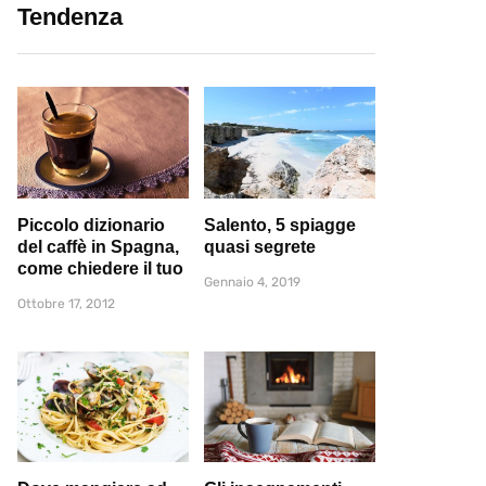
Tendenza
Piccolo dizionario
Salento, 5 spiagge
del caffè in Spagna,
quasi segrete
come chiedere il tuo
Gennaio 4, 2019
Ottobre 17, 2012