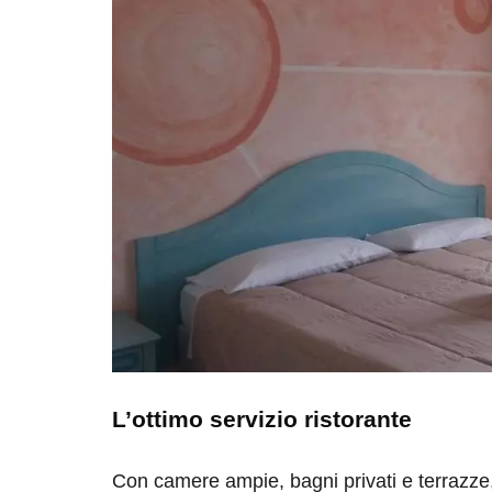
L’ottimo servizio ristorante
Con camere ampie, bagni privati e terrazze, 