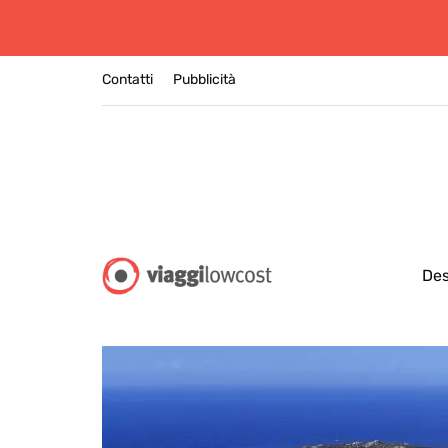
Contatti
Pubblicità
Des