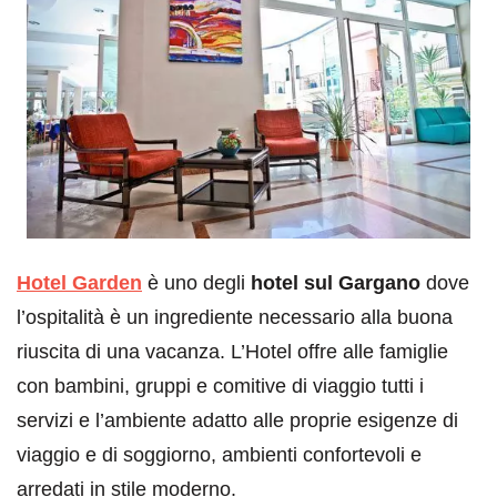
Hotel Garden
è uno degli
hotel sul Gargano
dove
l’ospitalità è un ingrediente necessario alla buona
riuscita di una vacanza. L’Hotel offre alle famiglie
con bambini, gruppi e comitive di viaggio tutti i
servizi e l’ambiente adatto alle proprie esigenze di
viaggio e di soggiorno, ambienti confortevoli e
arredati in stile moderno.