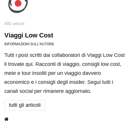
492 articoli
Viaggi Low Cost
INFORMAZIONI SULL'AUTORE
Tutti i post scritti dai collaboratori di Viaggi Low Cost
li trovate qui. Racconti di viaggio, consigli low cost,
mete e tour insoliti per un viaggio davvero
economico e i consigli degli insider. Segui tutti i
canali social per rimanere aggiornato.
tutti gli articoli