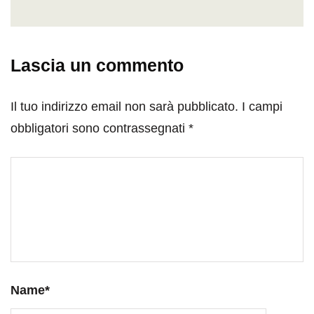
Lascia un commento
Il tuo indirizzo email non sarà pubblicato.
I campi
obbligatori sono contrassegnati
*
Name
*