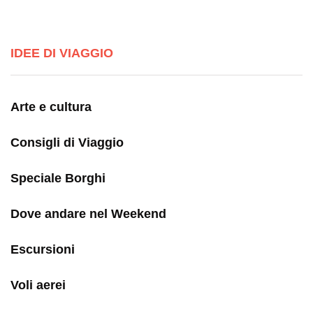
IDEE DI VIAGGIO
Arte e cultura
Consigli di Viaggio
Speciale Borghi
Dove andare nel Weekend
Escursioni
Voli aerei