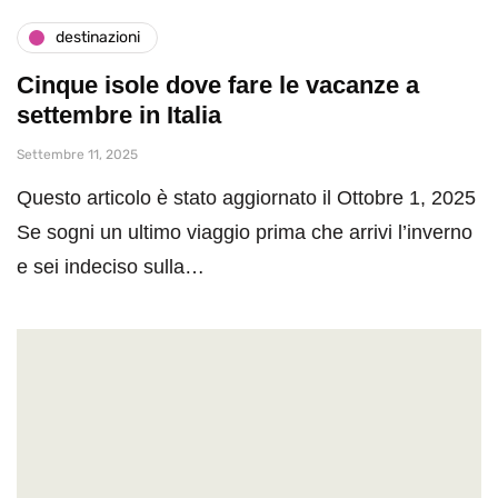
destinazioni
Cinque isole dove fare le vacanze a
settembre in Italia
Settembre 11, 2025
Questo articolo è stato aggiornato il Ottobre 1, 2025
Se sogni un ultimo viaggio prima che arrivi l’inverno
e sei indeciso sulla…