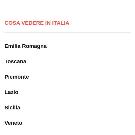
COSA VEDERE IN ITALIA
Emilia Romagna
Toscana
Piemonte
Lazio
Sicilia
Veneto