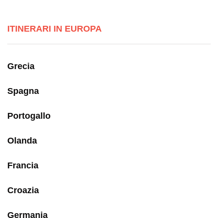
ITINERARI IN EUROPA
Grecia
Spagna
Portogallo
Olanda
Francia
Croazia
Germania