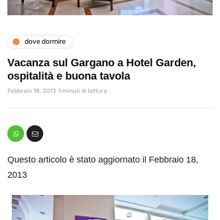
dove dormire
Vacanza sul Gargano a Hotel Garden,
ospitalità e buona tavola
Febbraio 18, 2013
1 minuti di lettura
Questo articolo è stato aggiornato il Febbraio 18,
2013