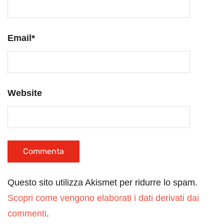
Email
*
Website
Questo sito utilizza Akismet per ridurre lo spam.
Scopri come vengono elaborati i dati derivati dai
commenti
.