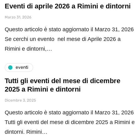
Eventi di aprile 2026 a Rimini e dintorni
Marzo 31, 2026
Questo articolo è stato aggiornato il Marzo 31, 2026
Se cerchi un evento nel mese di Aprile 2026 a
Rimini e dintorni,…
eventi
Tutti gli eventi del mese di dicembre
2025 a Rimini e dintorni
Dicembre 3, 2025
Questo articolo è stato aggiornato il Marzo 31, 2026
Tutti gli eventi del mese di dicembre 2025 a Rimini e
dintorni. Rimini…