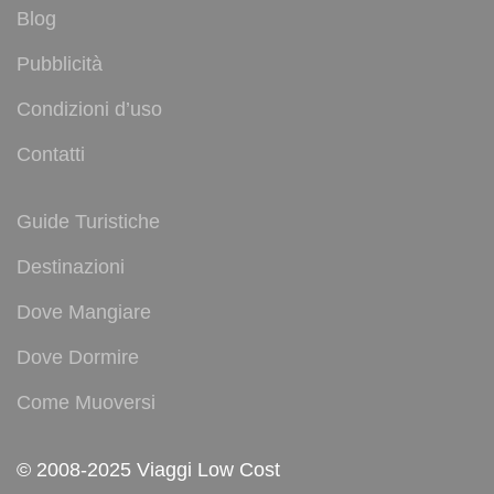
Blog
Pubblicità
Condizioni d’uso
Contatti
Guide Turistiche
Destinazioni
Dove Mangiare
Dove Dormire
Come Muoversi
© 2008-2025 Viaggi Low Cost