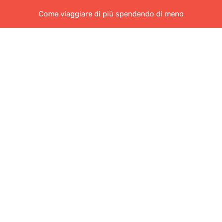
Come viaggiare di più spendendo di meno