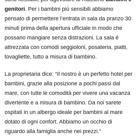
genitori
. Per i bambini più sensibili abbiamo
pensato di permettere l’entrata in sala da pranzo 30
minuti prima della apertura ufficiale in modo che
possano mangiare senza distrazioni. La sala é
attrezzata con comodi seggioloni, posateria, piatti,
tovagliette, tutto a misura di bambino.
La proprietaria dice: “Il nostro è un perfetto hotel per
bambini, grazie alla posizione a pochi passi dal
mare, con tutte le comodità per vivere una vacanza
divertente e a misura di bambino. Da noi sarete
ospitati in un albergo ideale per bambini al mare
dotato di ogni confort. Abbiamo un occhio di
riguardo alla famiglia anche nei prezzi.”