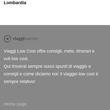
Lombardia
Viaggi Low Cost offre consigli, mete, itinerari e
voli low cost.
Qui troverai sempre nuovi spunti di viaggio e
consigli e come diciamo noi: il viaggio low cost è
sempre relativo!
Home page