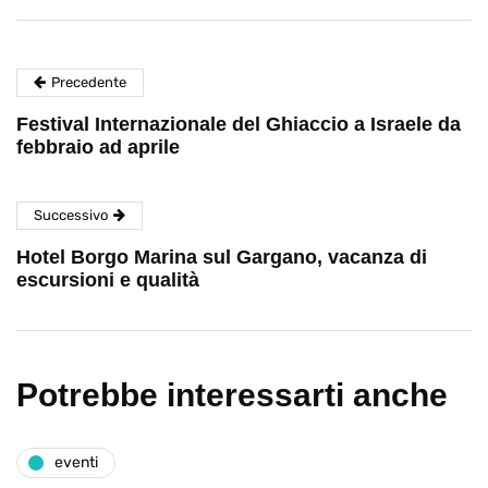
Precedente
Festival Internazionale del Ghiaccio a Israele da
febbraio ad aprile
Successivo
Hotel Borgo Marina sul Gargano, vacanza di
escursioni e qualità
Potrebbe interessarti anche
eventi