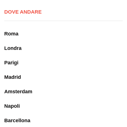
DOVE ANDARE
Roma
Londra
Parigi
Madrid
Amsterdam
Napoli
Barcellona