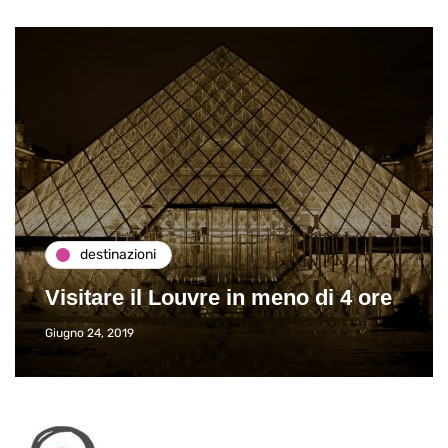
destinazioni
Visitare il Louvre in meno di 4 ore
Giugno 24, 2019