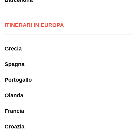
Barcellona
ITINERARI IN EUROPA
Grecia
Spagna
Portogallo
Olanda
Francia
Croazia