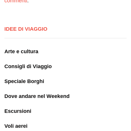
commenti
.
IDEE DI VIAGGIO
Arte e cultura
Consigli di Viaggio
Speciale Borghi
Dove andare nel Weekend
Escursioni
Voli aerei