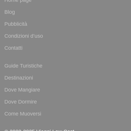
Blog
Pubblicità
Condizioni d’uso
Contatti
Guide Turistiche
Destinazioni
Dove Mangiare
Dove Dormire
Come Muoversi