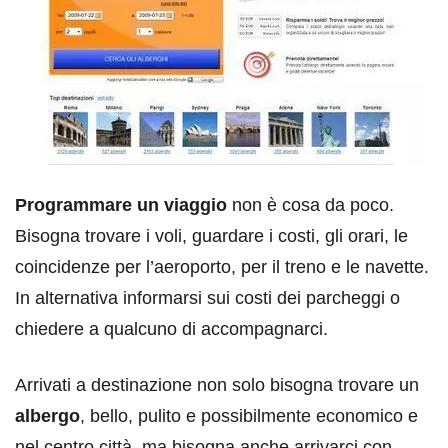
Programmare un viaggio
non è cosa da poco.
Bisogna trovare i
voli, guardare i costi, gli orari, le
coincidenze per l’aeroporto, per il treno e le navette.
In alternativa informarsi sui costi dei parcheggi o
chiedere a qualcuno di accompagnarci.
Arrivati a destinazione non solo bisogna trovare un
albergo
, bello, pulito e possibilmente economico e
nel centro città, ma bisogna anche arrivarci con