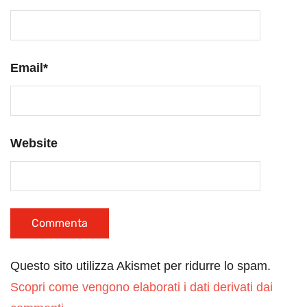
Email
*
Website
Questo sito utilizza Akismet per ridurre lo spam.
Scopri come vengono elaborati i dati derivati dai