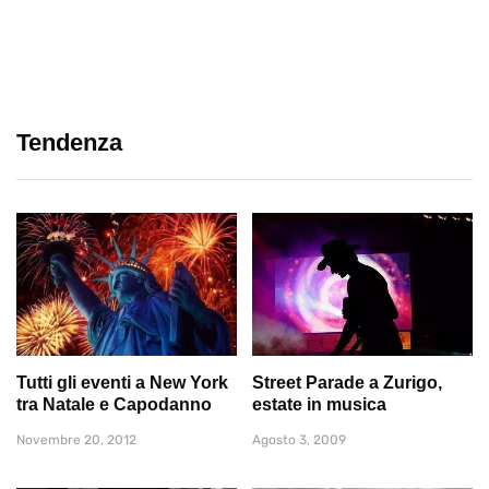
Tendenza
Tutti gli eventi a New York
Street Parade a Zurigo,
tra Natale e Capodanno
estate in musica
Novembre 20, 2012
Agosto 3, 2009