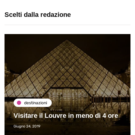
Scelti dalla redazione
destinazioni
Visitare il Louvre in meno di 4 ore
Giugno 24, 2019