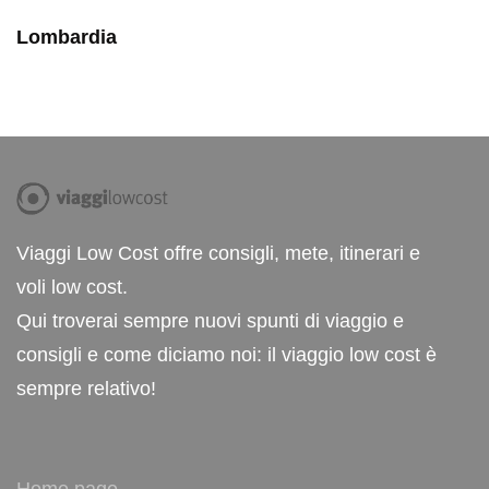
Lombardia
Viaggi Low Cost offre consigli, mete, itinerari e
voli low cost.
Qui troverai sempre nuovi spunti di viaggio e
consigli e come diciamo noi: il viaggio low cost è
sempre relativo!
Home page