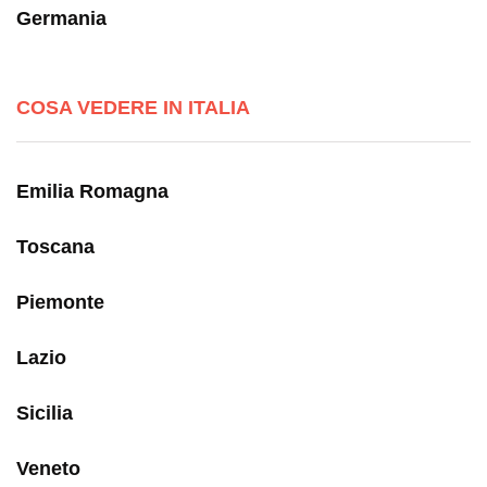
Germania
COSA VEDERE IN ITALIA
Emilia Romagna
Toscana
Piemonte
Lazio
Sicilia
Veneto