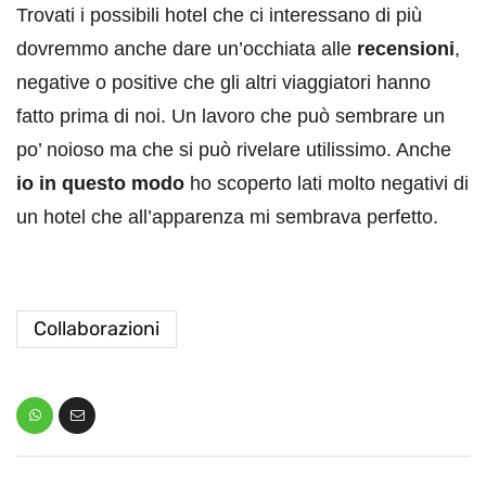
Trovati i possibili hotel che ci interessano di più
dovremmo anche dare un’occhiata alle
recensioni
,
negative o positive che gli altri viaggiatori hanno
fatto prima di noi. Un lavoro che può sembrare un
po’ noioso ma che si può rivelare utilissimo. Anche
io in questo modo
ho scoperto lati molto negativi di
un hotel che all’apparenza mi sembrava perfetto.
Collaborazioni