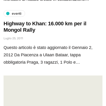
eventi
Highway to Khan: 16.000 km per il
Mongol Rally
Luglio 25, 2011
Questo articolo è stato aggiornato il Gennaio 2,
2012 Da Piacenza a Ulaan Bataar, tappa
obbligatoria Praga, 3 ragazzi, 1 Polo e…