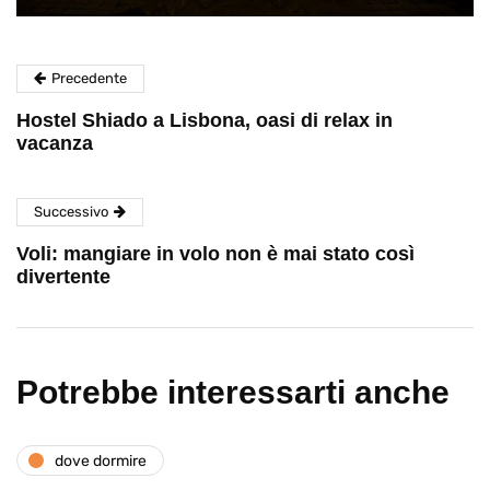
Precedente
Hostel Shiado a Lisbona, oasi di relax in
vacanza
Successivo
Voli: mangiare in volo non è mai stato così
divertente
Potrebbe interessarti anche
dove dormire