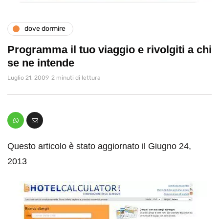
dove dormire
Programma il tuo viaggio e rivolgiti a chi
se ne intende
Luglio 21, 2009
2 minuti di lettura
Questo articolo è stato aggiornato il Giugno 24,
2013