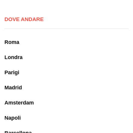
DOVE ANDARE
Roma
Londra
Parigi
Madrid
Amsterdam
Napoli