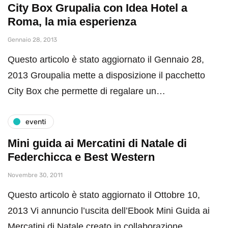
City Box Grupalia con Idea Hotel a
Roma, la mia esperienza
Gennaio 28, 2013
Questo articolo è stato aggiornato il Gennaio 28,
2013 Groupalia mette a disposizione il pacchetto
City Box che permette di regalare un…
eventi
Mini guida ai Mercatini di Natale di
Federchicca e Best Western
Novembre 30, 2011
Questo articolo è stato aggiornato il Ottobre 10,
2013 Vi annuncio l’uscita dell’Ebook Mini Guida ai
Mercatini di Natale creato in collaborazione…