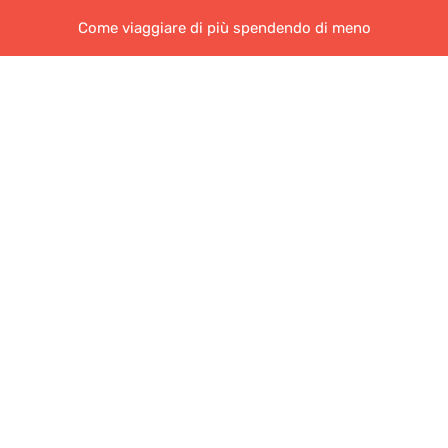
Come viaggiare di più spendendo di meno