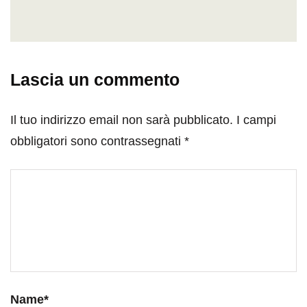
Lascia un commento
Il tuo indirizzo email non sarà pubblicato.
I campi
obbligatori sono contrassegnati
*
Name
*