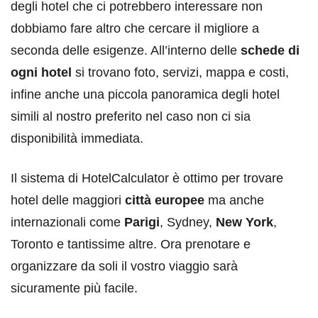
degli hotel che ci potrebbero interessare non
dobbiamo fare altro che cercare il migliore a
seconda delle esigenze. All’interno delle
schede di
ogni hotel
si trovano foto, servizi, mappa e costi,
infine anche una piccola panoramica degli hotel
simili al nostro preferito nel caso non ci sia
disponibilità immediata.
Il sistema di HotelCalculator è ottimo per trovare
hotel delle maggiori
città europee
ma anche
internazionali come
Parigi
, Sydney,
New York
,
Toronto e tantissime altre. Ora prenotare e
organizzare da soli il vostro viaggio sarà
sicuramente più facile.