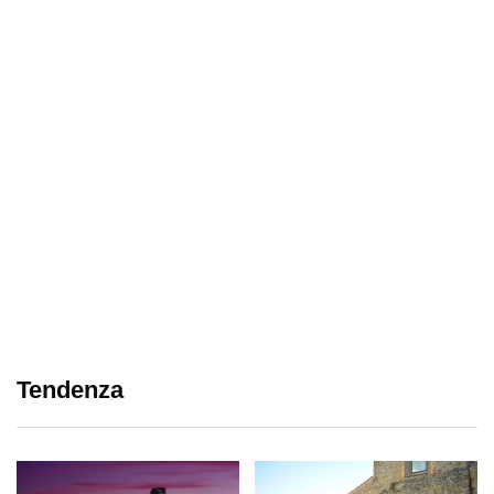
Tendenza