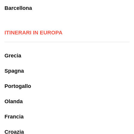
Barcellona
ITINERARI IN EUROPA
Grecia
Spagna
Portogallo
Olanda
Francia
Croazia