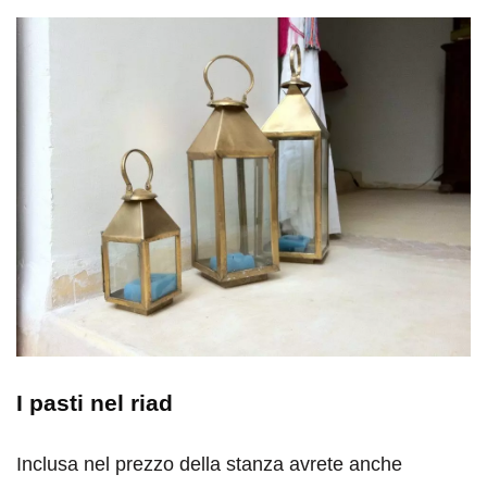
I pasti nel riad
Inclusa nel prezzo della stanza avrete anche