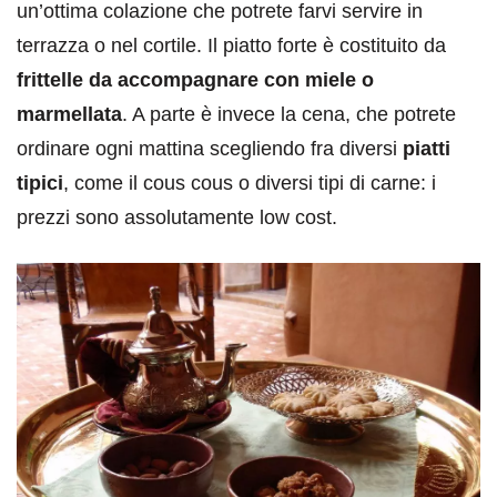
un’ottima colazione che potrete farvi servire in
terrazza o nel cortile. Il piatto forte è costituito da
frittelle da accompagnare con miele o
marmellata
. A parte è invece la cena, che potrete
ordinare ogni mattina scegliendo fra diversi
piatti
tipici
, come il cous cous o diversi tipi di carne: i
prezzi sono assolutamente low cost.