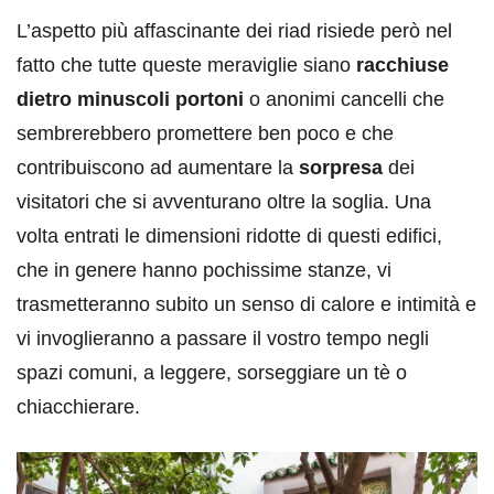
L’aspetto più affascinante dei riad risiede però nel
fatto che tutte queste meraviglie siano
racchiuse
dietro minuscoli portoni
o anonimi cancelli che
sembrerebbero promettere ben poco e che
contribuiscono ad aumentare la
sorpresa
dei
visitatori che si avventurano oltre la soglia. Una
volta entrati le dimensioni ridotte di questi edifici,
che in genere hanno pochissime stanze, vi
trasmetteranno subito un senso di calore e intimità e
vi invoglieranno a passare il vostro tempo negli
spazi comuni, a leggere, sorseggiare un tè o
chiacchierare.