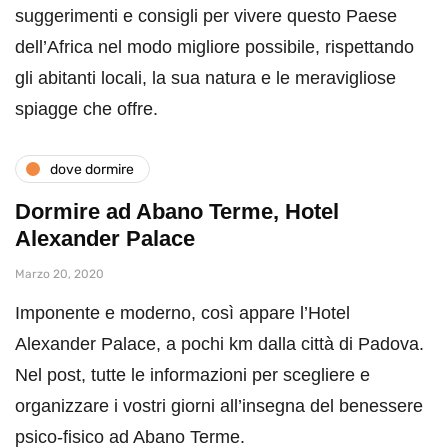
suggerimenti e consigli per vivere questo Paese
dell’Africa nel modo migliore possibile, rispettando
gli abitanti locali, la sua natura e le meravigliose
spiagge che offre.
dove dormire
Dormire ad Abano Terme, Hotel
Alexander Palace
Marzo 20, 2020
Imponente e moderno, così appare l’Hotel
Alexander Palace, a pochi km dalla città di Padova.
Nel post, tutte le informazioni per scegliere e
organizzare i vostri giorni all’insegna del benessere
psico-fisico ad Abano Terme.