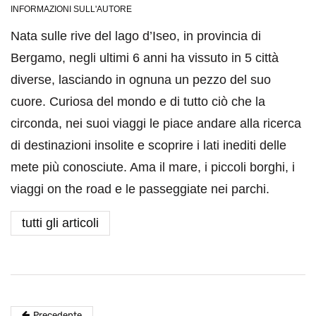
INFORMAZIONI SULL'AUTORE
Nata sulle rive del lago d’Iseo, in provincia di
Bergamo, negli ultimi 6 anni ha vissuto in 5 città
diverse, lasciando in ognuna un pezzo del suo
cuore. Curiosa del mondo e di tutto ciò che la
circonda, nei suoi viaggi le piace andare alla ricerca
di destinazioni insolite e scoprire i lati inediti delle
mete più conosciute. Ama il mare, i piccoli borghi, i
viaggi on the road e le passeggiate nei parchi.
tutti gli articoli
Precedente