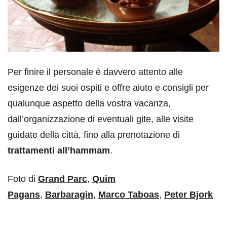
Per finire il personale è davvero attento alle
esigenze dei suoi ospiti e offre aiuto e consigli per
qualunque aspetto della vostra vacanza,
dall’organizzazione di eventuali gite, alle visite
guidate della città, fino alla prenotazione di
trattamenti all’hammam
.
Foto di
Grand Parc
,
Quim
Pagans
,
Barbaragin
,
Marco Taboas
,
Peter Bjork