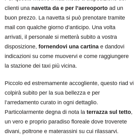
clienti una
navetta da e per l’aereoporto
ad un
buon prezzo. La navetta si può prenotare tramite
mail con qualche giorno d’anticipo. Una volta
arrivati, il personale si metterà subito a vostra
disposizione,
fornendovi una cartina
e dandovi
indicazioni su come muovervi e come raggiungere
la stazione dei taxi più vicina.
Piccolo ed estremamente accogliente, questo riad vi
colpirà subito per la sua bellezza e per
l’arredamento curato in ogni dettaglio.
Particolarmente degna di nota la
terrazza sul tetto
,
un vero e proprio paradiso floreale dove troverete
divani, poltrone e materassini su cui rilassarvi.