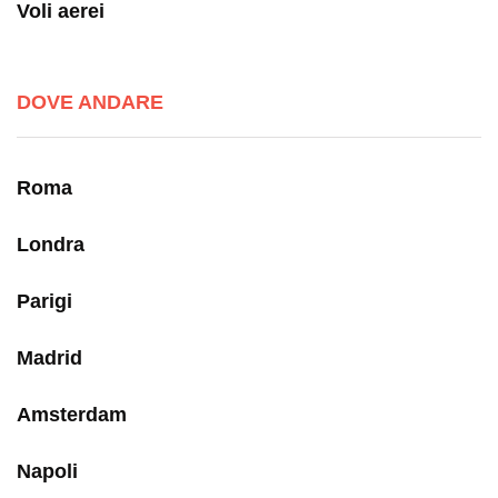
Voli aerei
DOVE ANDARE
Roma
Londra
Parigi
Madrid
Amsterdam
Napoli