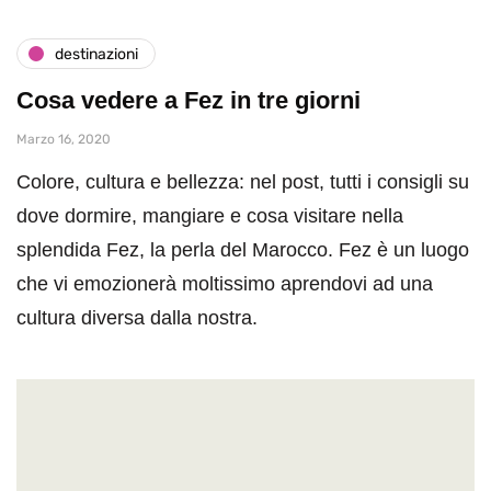
destinazioni
Cosa vedere a Fez in tre giorni
Marzo 16, 2020
Colore, cultura e bellezza: nel post, tutti i consigli su
dove dormire, mangiare e cosa visitare nella
splendida Fez, la perla del Marocco. Fez è un luogo
che vi emozionerà moltissimo aprendovi ad una
cultura diversa dalla nostra.