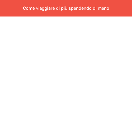
Come viaggiare di più spendendo di meno