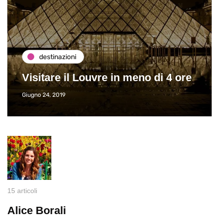
destinazioni
Visitare il Louvre in meno di 4 ore
Giugno 24, 2019
15 articoli
Alice Borali