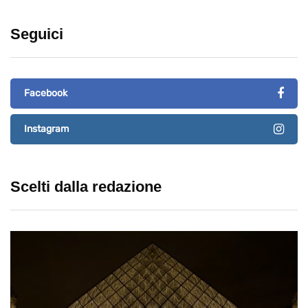
Seguici
Facebook
Instagram
Scelti dalla redazione