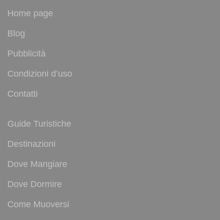
Home page
Blog
Pubblicità
Condizioni d’uso
Contatti
Guide Turistiche
Destinazioni
Dove Mangiare
Dove Dormire
Come Muoversi