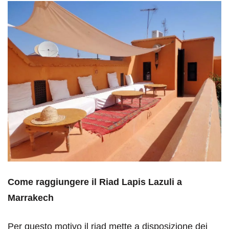
Come raggiungere il Riad Lapis Lazuli a
Marrakech
Per questo motivo il riad mette a disposizione dei