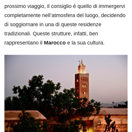
prossimo viaggio, il consiglio è quello di immergervi
completamente nell’atmosfera del luogo, decidendo
di soggiornare in una di queste residenze
tradizionali. Queste strutture, infatti, ben
rappresentano il
Marocco
e la sua cultura.