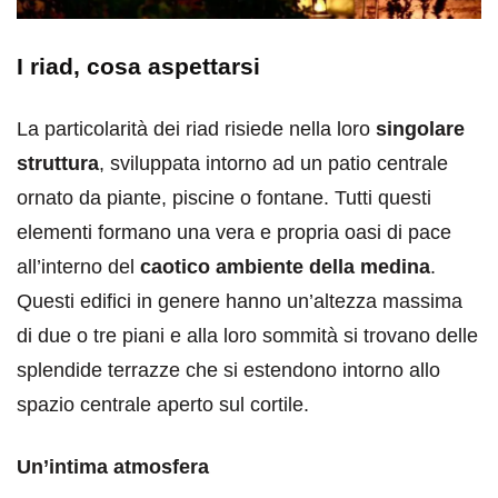
I riad, cosa aspettarsi
La particolarità dei riad risiede nella loro
singolare
struttura
, sviluppata intorno ad un patio centrale
ornato da piante, piscine o fontane. Tutti questi
elementi formano una vera e propria oasi di pace
all’interno del
caotico ambiente della medina
.
Questi edifici in genere hanno un’altezza massima
di due o tre piani e alla loro sommità si trovano delle
splendide terrazze che si estendono intorno allo
spazio centrale aperto sul cortile.
Un’intima atmosfera