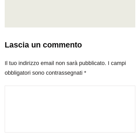
Lascia un commento
Il tuo indirizzo email non sarà pubblicato.
I campi
obbligatori sono contrassegnati
*