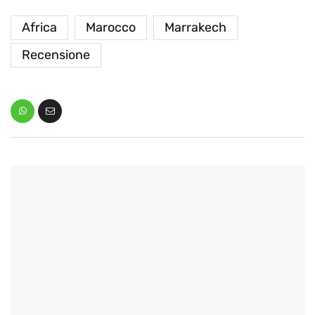
Africa
Marocco
Marrakech
Recensione