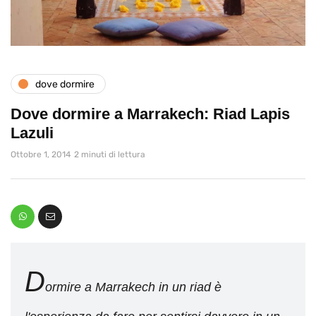
dove dormire
Dove dormire a Marrakech: Riad Lapis
Lazuli
Ottobre 1, 2014
2 minuti di lettura
D
ormire a Marrakech in un riad è