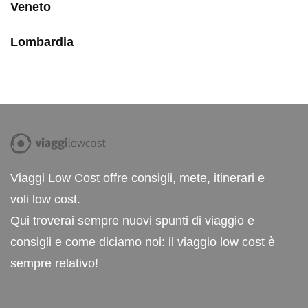
Veneto
Lombardia
Viaggi Low Cost offre consigli, mete, itinerari e
voli low cost.
Qui troverai sempre nuovi spunti di viaggio e
consigli e come diciamo noi: il viaggio low cost è
sempre relativo!