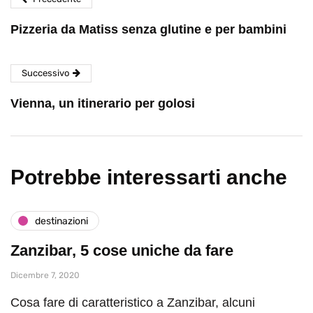
Pizzeria da Matiss senza glutine e per bambini
Successivo
Vienna, un itinerario per golosi
Potrebbe interessarti anche
destinazioni
Zanzibar, 5 cose uniche da fare
Dicembre 7, 2020
Cosa fare di caratteristico a Zanzibar, alcuni