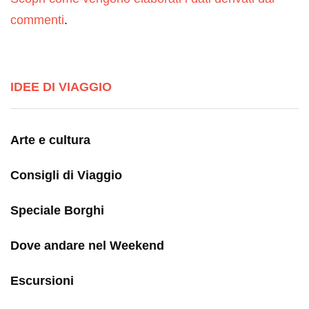
commenti
.
IDEE DI VIAGGIO
Arte e cultura
Consigli di Viaggio
Speciale Borghi
Dove andare nel Weekend
Escursioni