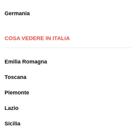
Germania
COSA VEDERE IN ITALIA
Emilia Romagna
Toscana
Piemonte
Lazio
Sicilia