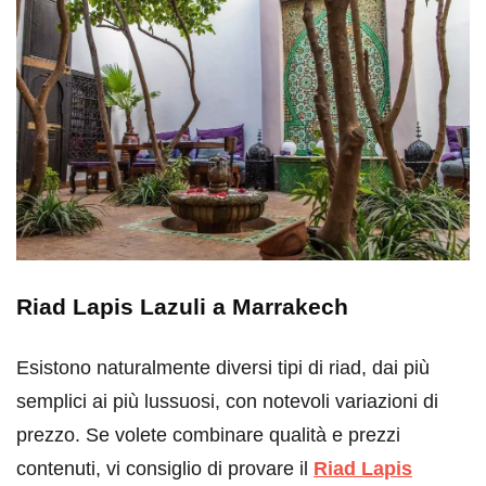
Riad Lapis Lazuli a Marrakech
Esistono naturalmente diversi tipi di riad, dai più
semplici ai più lussuosi, con notevoli variazioni di
prezzo. Se volete combinare qualità e prezzi
contenuti, vi consiglio di provare il
Riad
Lapis