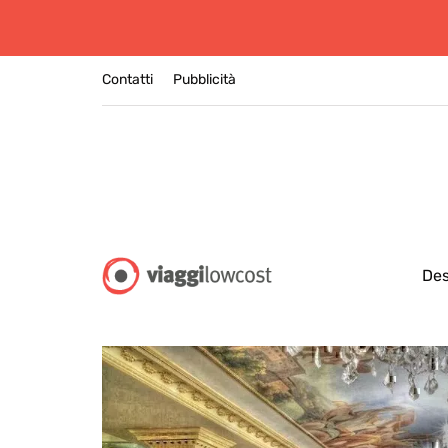
Contatti
Pubblicità
Des