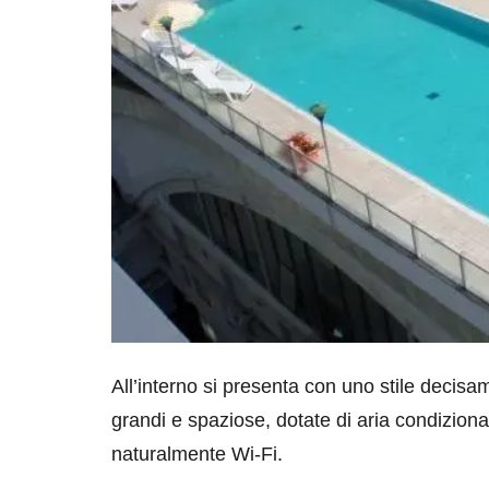
All’interno si presenta con uno stile decisa
grandi e spaziose, dotate di aria condizionat
naturalmente Wi-Fi.