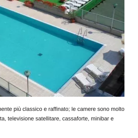
mente più classico e raffinato; le camere sono molto
a, televisione satellitare, cassaforte, minibar e