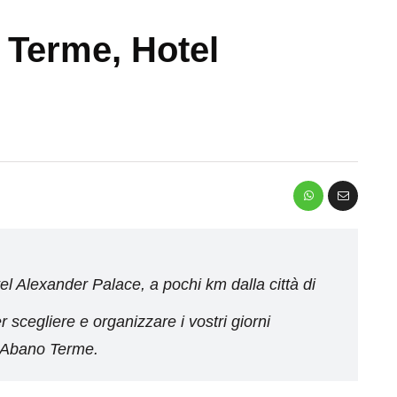
 Terme, Hotel
l Alexander Palace, a pochi km dalla città di
r scegliere e organizzare i vostri giorni
d Abano Terme.