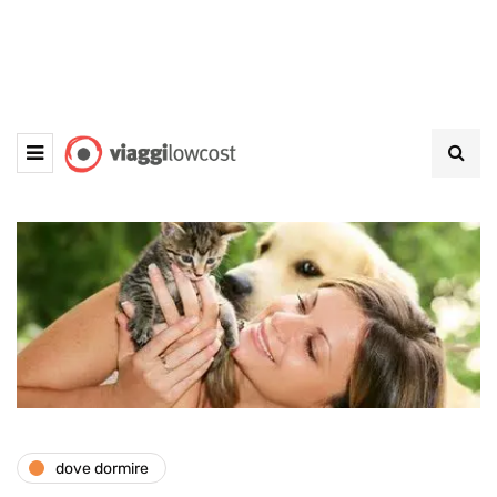
dove dormire