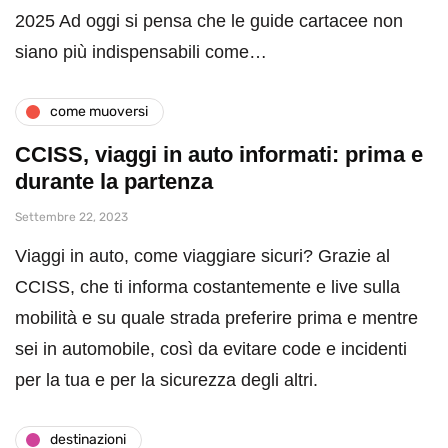
2025 Ad oggi si pensa che le guide cartacee non
siano più indispensabili come…
come muoversi
CCISS, viaggi in auto informati: prima e
durante la partenza
Settembre 22, 2023
Viaggi in auto, come viaggiare sicuri? Grazie al
CCISS, che ti informa costantemente e live sulla
mobilità e su quale strada preferire prima e mentre
sei in automobile, così da evitare code e incidenti
per la tua e per la sicurezza degli altri.
destinazioni