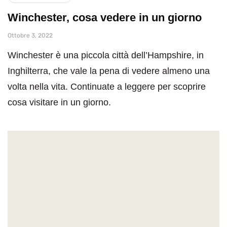
Winchester, cosa vedere in un giorno
Ottobre 3, 2022
Winchester è una piccola città dell’Hampshire, in
Inghilterra, che vale la pena di vedere almeno una
volta nella vita. Continuate a leggere per scoprire
cosa visitare in un giorno.