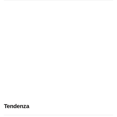
Tendenza