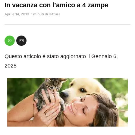
In vacanza con l’amico a 4 zampe
Aprile 14, 2010
1 minuti di lettura
Questo articolo è stato aggiornato il Gennaio 6,
2025