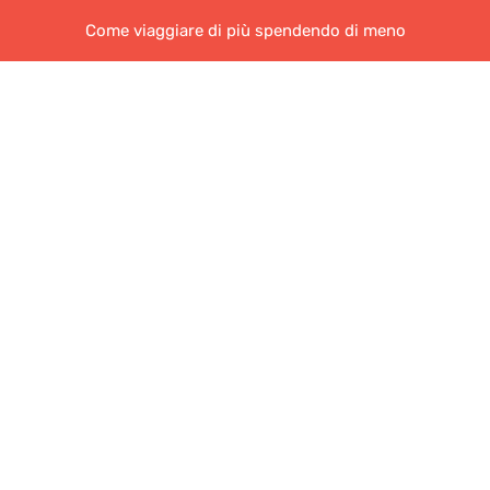
Come viaggiare di più spendendo di meno