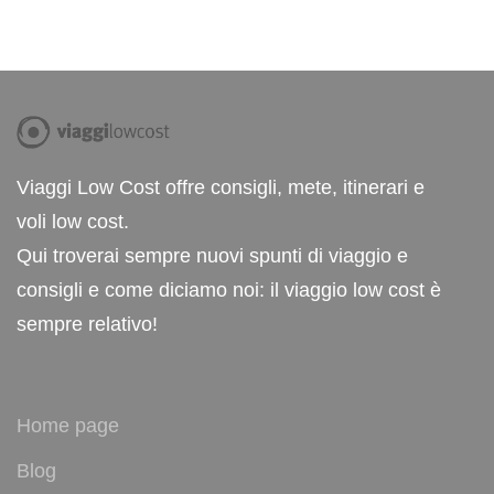
Viaggi Low Cost offre consigli, mete, itinerari e
voli low cost.
Qui troverai sempre nuovi spunti di viaggio e
consigli e come diciamo noi: il viaggio low cost è
sempre relativo!
Home page
Blog