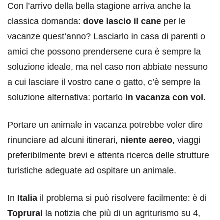
Con l’arrivo della bella stagione arriva anche la
classica domanda:
dove lascio il cane
per le
vacanze quest’anno? Lasciarlo in casa di parenti o
amici che possono prendersene cura è sempre la
soluzione ideale, ma nel caso non abbiate nessuno
a cui lasciare il vostro cane o gatto, c’è sempre la
soluzione alternativa: portarlo
in vacanza con voi
.
Portare un animale in vacanza potrebbe voler dire
rinunciare ad alcuni itinerari,
niente aereo
, viaggi
preferibilmente brevi e attenta ricerca delle strutture
turistiche adeguate ad ospitare un animale.
In
Italia
il problema si può risolvere facilmente: è di
Toprural
la notizia che più di un agriturismo su 4,