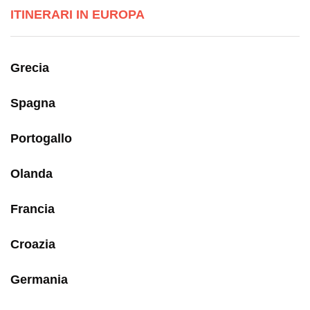
ITINERARI IN EUROPA
Grecia
Spagna
Portogallo
Olanda
Francia
Croazia
Germania