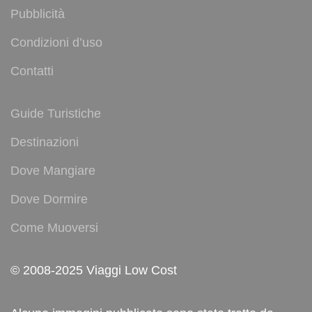
Pubblicità
Condizioni d’uso
Contatti
Guide Turistiche
Destinazioni
Dove Mangiare
Dove Dormire
Come Muoversi
© 2008-2025 Viaggi Low Cost