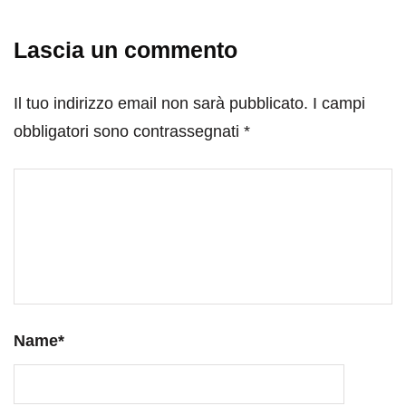
Lascia un commento
Il tuo indirizzo email non sarà pubblicato.
I campi
obbligatori sono contrassegnati
*
Name
*