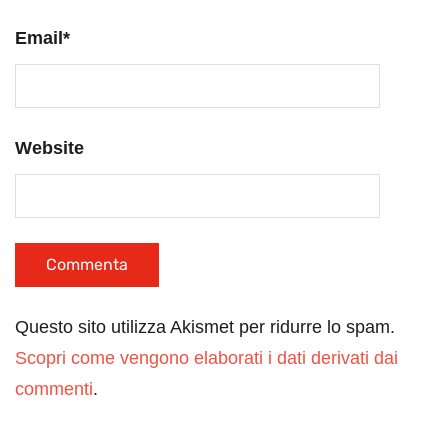
Email
*
Website
Questo sito utilizza Akismet per ridurre lo spam.
Scopri come vengono elaborati i dati derivati dai
commenti
.