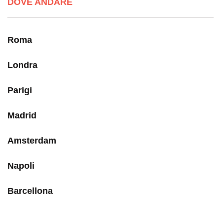
DOVE ANDARE
Roma
Londra
Parigi
Madrid
Amsterdam
Napoli
Barcellona