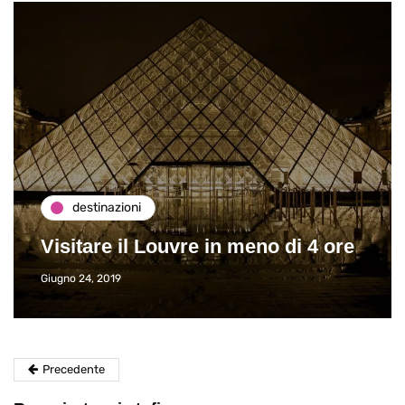
destinazioni
Visitare il Louvre in meno di 4 ore
Giugno 24, 2019
Precedente