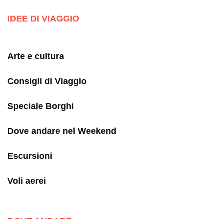
IDEE DI VIAGGIO
Arte e cultura
Consigli di Viaggio
Speciale Borghi
Dove andare nel Weekend
Escursioni
Voli aerei