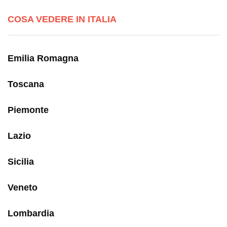
COSA VEDERE IN ITALIA
Emilia Romagna
Toscana
Piemonte
Lazio
Sicilia
Veneto
Lombardia