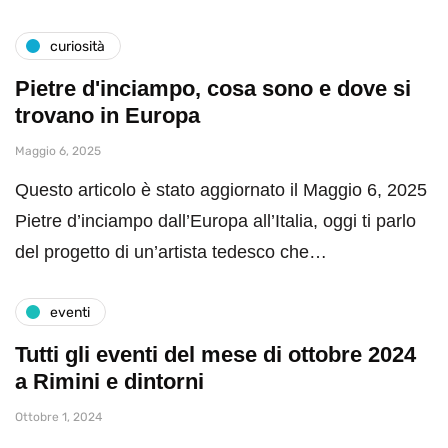
curiosità
Pietre d'inciampo, cosa sono e dove si
trovano in Europa
Maggio 6, 2025
Questo articolo è stato aggiornato il Maggio 6, 2025
Pietre d’inciampo dall’Europa all’Italia, oggi ti parlo
del progetto di un’artista tedesco che…
eventi
Tutti gli eventi del mese di ottobre 2024
a Rimini e dintorni
Ottobre 1, 2024