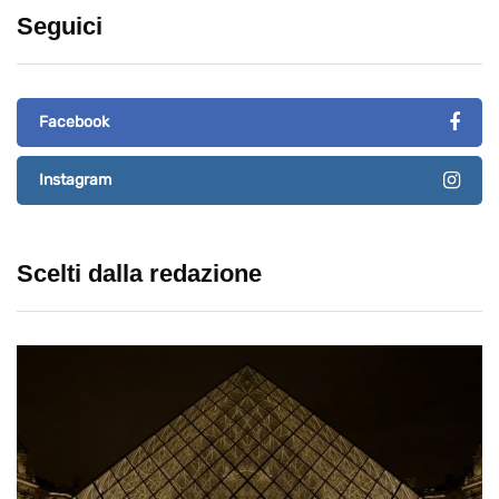
Seguici
Facebook
Instagram
Scelti dalla redazione