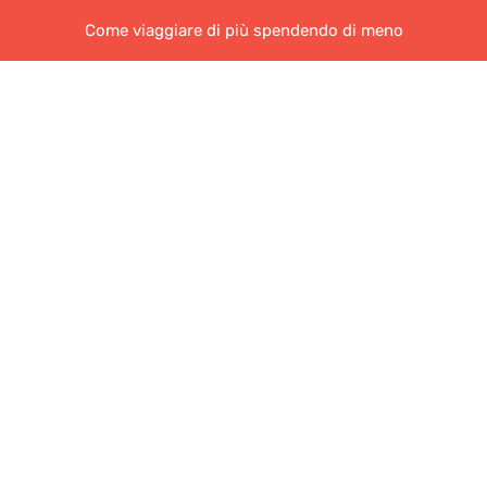
Come viaggiare di più spendendo di meno