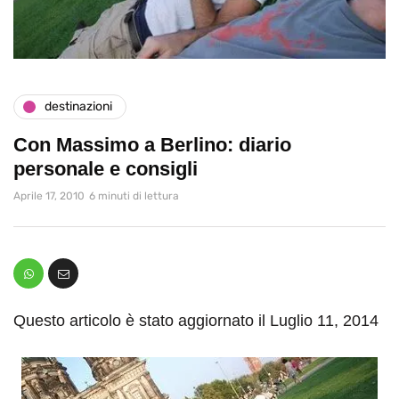
destinazioni
Con Massimo a Berlino: diario
personale e consigli
Aprile 17, 2010
6 minuti di lettura
Questo articolo è stato aggiornato il Luglio 11, 2014