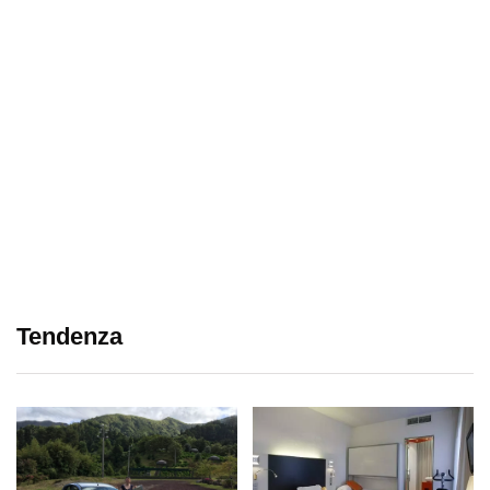
Tendenza