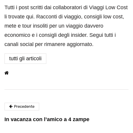
Tutti i post scritti dai collaboratori di Viaggi Low Cost
li trovate qui. Racconti di viaggio, consigli low cost,
mete e tour insoliti per un viaggio davvero
economico e i consigli degli insider. Segui tutti i
canali social per rimanere aggiornato.
tutti gli articoli
Precedente
In vacanza con l’amico a 4 zampe