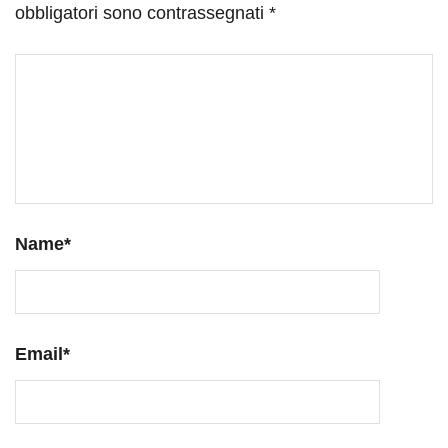
obbligatori sono contrassegnati
*
Name
*
Email
*