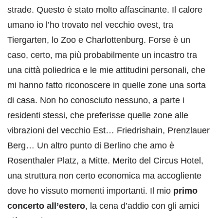
strade. Questo è stato molto affascinante. Il calore
umano io l’ho trovato nel vecchio ovest, tra
Tiergarten, lo Zoo e Charlottenburg. Forse è un
caso, certo, ma più probabilmente un incastro tra
una città poliedrica e le mie attitudini personali, che
mi hanno fatto riconoscere in quelle zone una sorta
di casa. Non ho conosciuto nessuno, a parte i
residenti stessi, che preferisse quelle zone alle
vibrazioni del vecchio Est… Friedrishain, Prenzlauer
Berg… Un altro punto di Berlino che amo è
Rosenthaler Platz, a Mitte. Merito del Circus Hotel,
una struttura non certo economica ma accogliente
dove ho vissuto momenti importanti. Il mio
primo
concerto all’estero
, la cena d’addio con gli amici