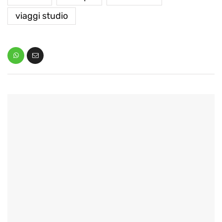
viaggi studio