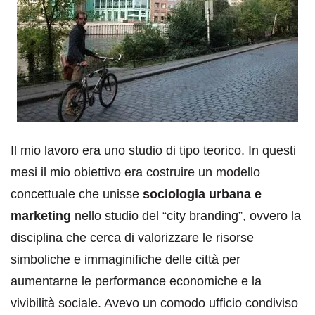
Il mio lavoro era uno studio di tipo teorico. In questi
mesi il mio obiettivo era costruire un modello
concettuale che unisse
sociologia urbana e
marketing
nello studio del “city branding”, ovvero la
disciplina che cerca di valorizzare le risorse
simboliche e immaginifiche delle città per
aumentarne le performance economiche e la
vivibilità sociale. Avevo un comodo ufficio condiviso