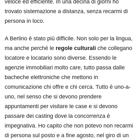
veloce ed efficiente. In una decina di giorni ho
trovato sistemazione a distanza, senza recarmi di
persona in loco.
A Berlino è stato più difficile. Non solo per la lingua,
ma anche perché le
regole culturali
che collegano
locatore e locatario sono diverse. Essendo le
agenzie immobiliari molto care, tutto passa dalle
bacheche elettroniche che mettono in
comunicazione chi offre e chi cerca. Tutto è uno-a-
uno, nel senso che si devono prendere
appuntamenti per visitare le case e si devono
passare dei casting dove la concorrenza è
impegnativa. Ho capito che non potevo non recarmi
di persona sul posto e a fine agosto, nel giro di un