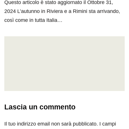
Questo articolo è stato aggiornato il Ottobre 31,
2024 L’autunno in Riviera e a Rimini sta arrivando,
così come in tutta Italia…
Lascia un commento
Il tuo indirizzo email non sarà pubblicato.
I campi