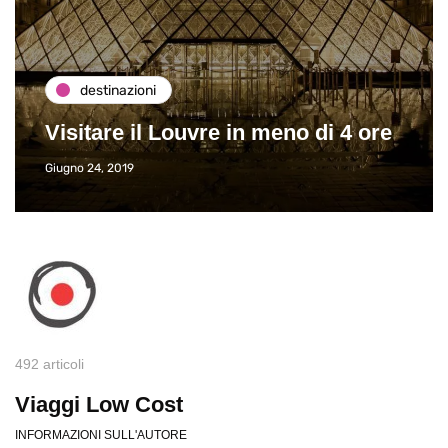
destinazioni
Visitare il Louvre in meno di 4 ore
Giugno 24, 2019
492 articoli
Viaggi Low Cost
INFORMAZIONI SULL'AUTORE