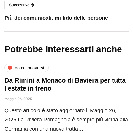
Successivo
Più dei comunicati, mi fido delle persone
Potrebbe interessarti anche
come muoversi
Da Rimini a Monaco di Baviera per tutta
l'estate in treno
Maggio 26, 2025
Questo articolo è stato aggiornato il Maggio 26,
2025 La Riviera Romagnola è sempre più vicina alla
Germania con una nuova tratta…