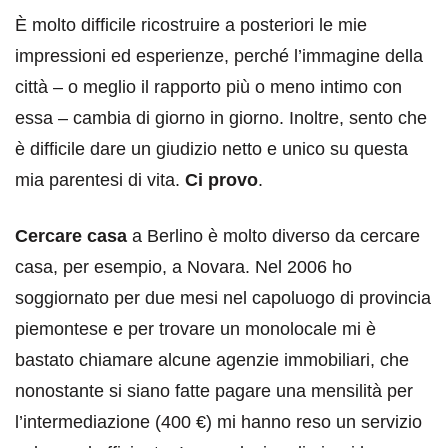
È molto difficile ricostruire a posteriori le mie
impressioni ed esperienze, perché l’immagine della
città – o meglio il rapporto più o meno intimo con
essa – cambia di giorno in giorno. Inoltre, sento che
è difficile dare un giudizio netto e unico su questa
mia parentesi di vita.
Ci provo
.
Cercare casa
a Berlino è molto diverso da cercare
casa, per esempio, a Novara. Nel 2006 ho
soggiornato per due mesi nel capoluogo di provincia
piemontese e per trovare un monolocale mi è
bastato chiamare alcune agenzie immobiliari, che
nonostante si siano fatte pagare una mensilità per
l’intermediazione (400 €) mi hanno reso un servizio