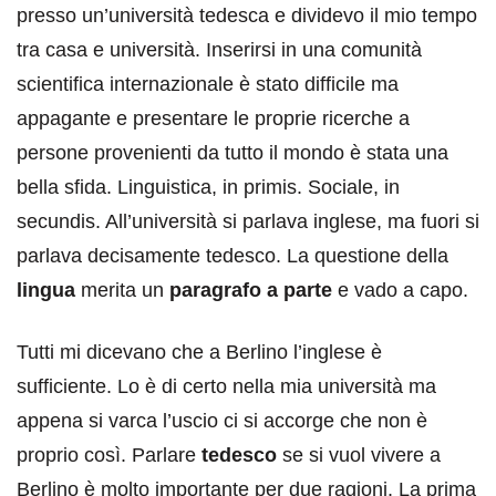
presso un’università tedesca e dividevo il mio tempo
tra casa e università. Inserirsi in una comunità
scientifica internazionale è stato difficile ma
appagante e presentare le proprie ricerche a
persone provenienti da tutto il mondo è stata una
bella sfida. Linguistica, in primis. Sociale, in
secundis. All’università si parlava inglese, ma fuori si
parlava decisamente tedesco. La questione della
lingua
merita un
paragrafo a parte
e vado a capo.
Tutti mi dicevano che a Berlino l’inglese è
sufficiente. Lo è di certo nella mia università ma
appena si varca l’uscio ci si accorge che non è
proprio così. Parlare
tedesco
se si vuol vivere a
Berlino è molto importante per due ragioni. La prima