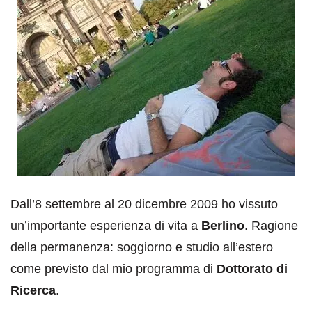
Dall’8 settembre al 20 dicembre 2009 ho vissuto
un’importante esperienza di vita a
Berlino
. Ragione
della permanenza: soggiorno e studio all’estero
come previsto dal mio programma di
Dottorato di
Ricerca
.