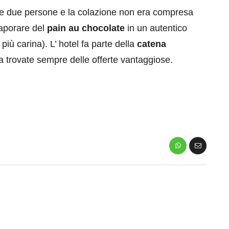
e due persone e la colazione non era compresa
saporare del
pain au chocolate
in un autentico
più carina). L’ hotel fa parte della
catena
a trovate sempre delle offerte vantaggiose.