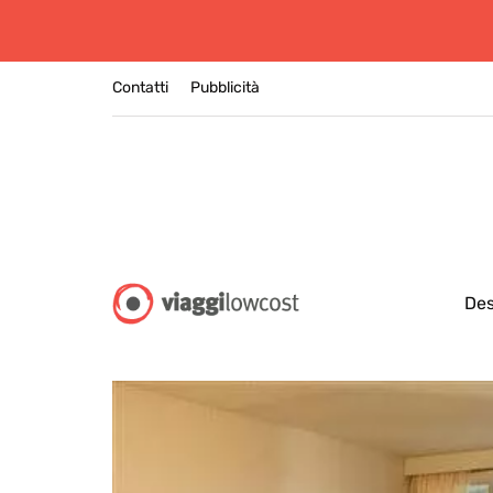
Contatti
Pubblicità
Des