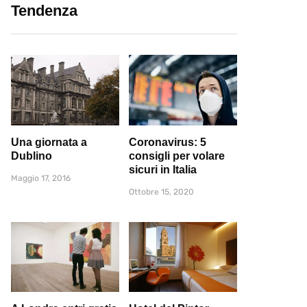
Tendenza
Una giornata a
Coronavirus: 5
Dublino
consigli per volare
sicuri in Italia
Maggio 17, 2016
Ottobre 15, 2020