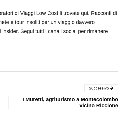
aboratori di Viaggi Low Cost li trovate qui. Racconti di
mete e tour insoliti per un viaggio davvero
 insider. Segui tutti i canali social per rimanere
Successivo
I Muretti, agriturismo a Montecolombo
vicino Riccione