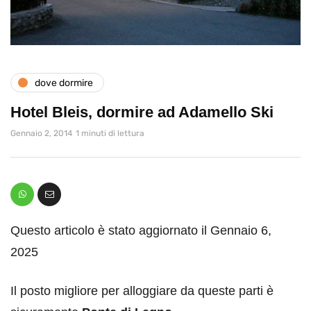
dove dormire
Hotel Bleis, dormire ad Adamello Ski
Gennaio 2, 2014
1 minuti di lettura
Questo articolo è stato aggiornato il Gennaio 6,
2025
Il posto migliore per alloggiare da queste parti è