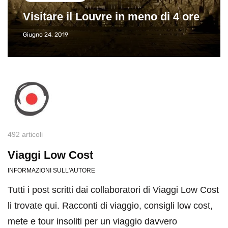
Visitare il Louvre in meno di 4 ore
Giugno 24, 2019
492 articoli
Viaggi Low Cost
INFORMAZIONI SULL'AUTORE
Tutti i post scritti dai collaboratori di Viaggi Low Cost
li trovate qui. Racconti di viaggio, consigli low cost,
mete e tour insoliti per un viaggio davvero