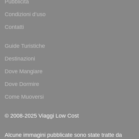
Pubblicità
Condizioni d’uso
Contatti
Guide Turistiche
Destinazioni
Dove Mangiare
Dove Dormire
Come Muoversi
© 2008-2025 Viaggi Low Cost
Alcune immagini pubblicate sono state tratte da