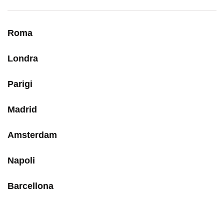
Roma
Londra
Parigi
Madrid
Amsterdam
Napoli
Barcellona