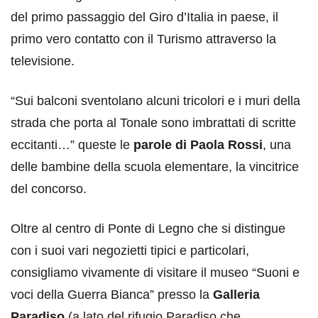
del primo passaggio del Giro d’Italia in paese, il
primo vero contatto con il Turismo attraverso la
televisione.
“Sui balconi sventolano alcuni tricolori e i muri della
strada che porta al Tonale sono imbrattati di scritte
eccitanti…” queste le
parole di Paola Rossi
, una
delle bambine della scuola elementare, la vincitrice
del concorso.
Oltre al centro di Ponte di Legno che si distingue
con i suoi vari negozietti tipici e particolari,
consigliamo vivamente di visitare il museo “Suoni e
voci della Guerra Bianca” presso la
Galleria
Paradiso
(a lato del rifugio Paradiso che