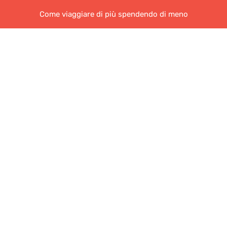
Come viaggiare di più spendendo di meno