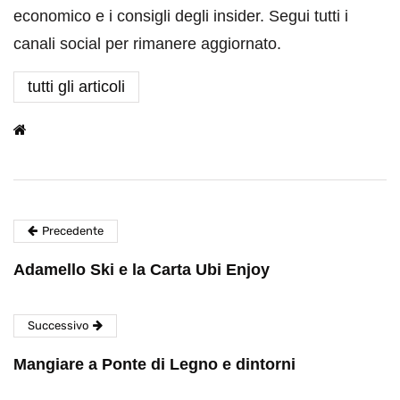
economico e i consigli degli insider. Segui tutti i
canali social per rimanere aggiornato.
tutti gli articoli
Precedente
Adamello Ski e la Carta Ubi Enjoy
Successivo
Mangiare a Ponte di Legno e dintorni