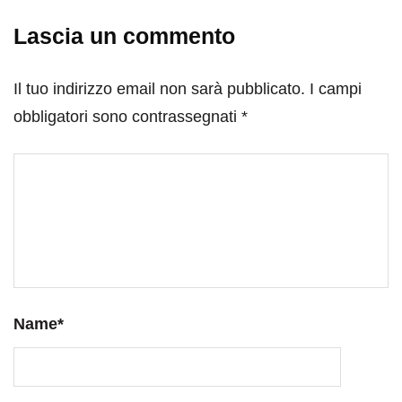
Lascia un commento
Il tuo indirizzo email non sarà pubblicato.
I campi
obbligatori sono contrassegnati
*
Name
*