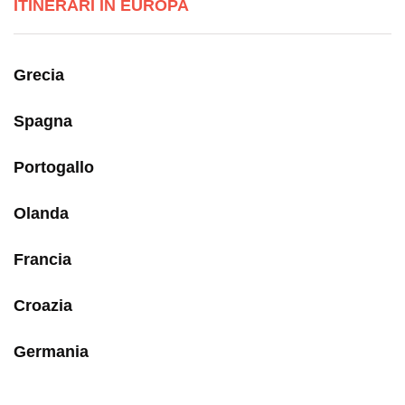
ITINERARI IN EUROPA
Grecia
Spagna
Portogallo
Olanda
Francia
Croazia
Germania