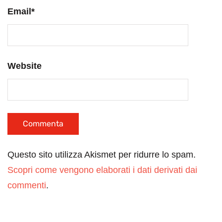
Email
*
Website
Questo sito utilizza Akismet per ridurre lo spam.
Scopri come vengono elaborati i dati derivati dai
commenti
.