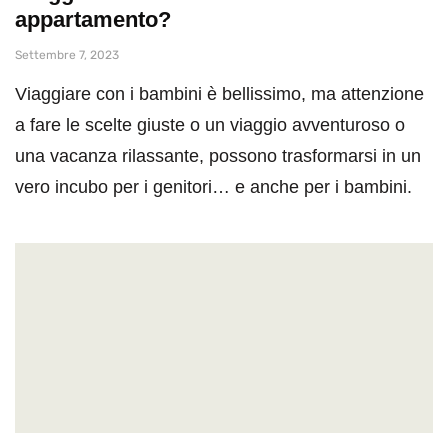
appartamento?
Settembre 7, 2023
Viaggiare con i bambini è bellissimo, ma attenzione
a fare le scelte giuste o un viaggio avventuroso o
una vacanza rilassante, possono trasformarsi in un
vero incubo per i genitori… e anche per i bambini.