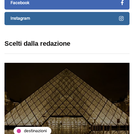
Facebook
Instagram
Scelti dalla redazione
destinazioni