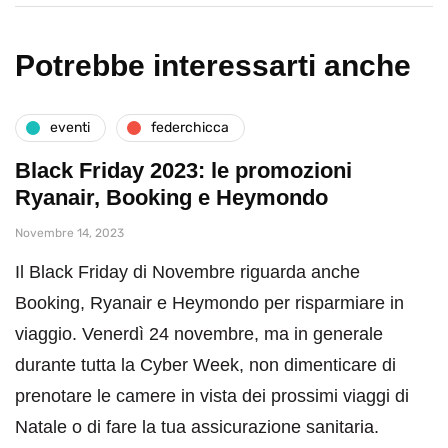
Potrebbe interessarti anche
eventi
federchicca
Black Friday 2023: le promozioni
Ryanair, Booking e Heymondo
Novembre 14, 2023
Il Black Friday di Novembre riguarda anche
Booking, Ryanair e Heymondo per risparmiare in
viaggio. Venerdì 24 novembre, ma in generale
durante tutta la Cyber Week, non dimenticare di
prenotare le camere in vista dei prossimi viaggi di
Natale o di fare la tua assicurazione sanitaria.