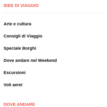
IDEE DI VIAGGIO
Arte e cultura
Consigli di Viaggio
Speciale Borghi
Dove andare nel Weekend
Escursioni
Voli aerei
DOVE ANDARE