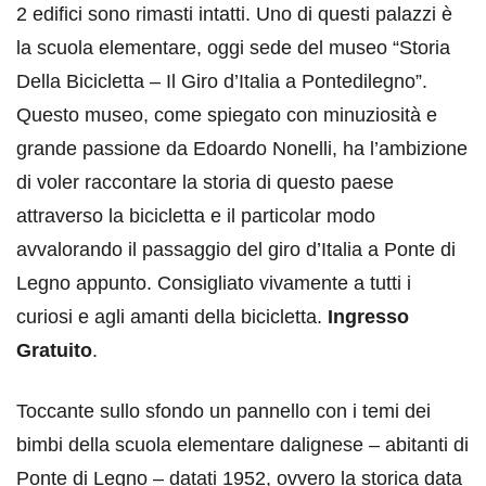
2 edifici sono rimasti intatti. Uno di questi palazzi è
la scuola elementare, oggi sede del museo “Storia
Della Bicicletta – Il Giro d’Italia a Pontedilegno”.
Questo museo, come spiegato con minuziosità e
grande passione da Edoardo Nonelli, ha l’ambizione
di voler raccontare la storia di questo paese
attraverso la bicicletta e il particolar modo
avvalorando il passaggio del giro d’Italia a Ponte di
Legno appunto. Consigliato vivamente a tutti i
curiosi e agli amanti della bicicletta.
Ingresso
Gratuito
.
Toccante sullo sfondo un pannello con i temi dei
bimbi della scuola elementare dalignese – abitanti di
Ponte di Legno – datati 1952, ovvero la storica data