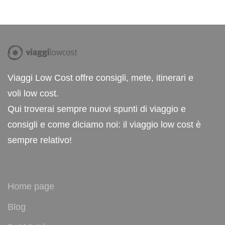
Viaggi Low Cost offre consigli, mete, itinerari e
voli low cost.
Qui troverai sempre nuovi spunti di viaggio e
consigli e come diciamo noi: il viaggio low cost è
sempre relativo!
Home page
Blog