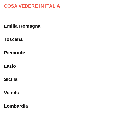
COSA VEDERE IN ITALIA
Emilia Romagna
Toscana
Piemonte
Lazio
Sicilia
Veneto
Lombardia