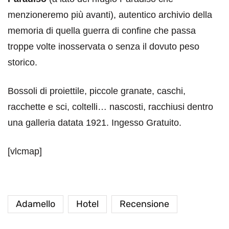
menzioneremo più avanti), autentico archivio della
memoria di quella guerra di confine che passa
troppe volte inosservata o senza il dovuto peso
storico.
Bossoli di proiettile, piccole granate, caschi,
racchette e sci, coltelli… nascosti, racchiusi dentro
una galleria datata 1921. Ingesso Gratuito.
[vlcmap]
Adamello
Hotel
Recensione