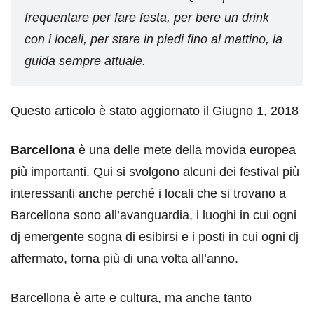
frequentare per fare festa, per bere un drink
con i locali, per stare in piedi fino al mattino, la
guida sempre attuale.
Questo articolo è stato aggiornato il Giugno 1, 2018
Barcellona
è una delle mete della movida europea
più importanti. Qui si svolgono alcuni dei festival più
interessanti anche perché i locali che si trovano a
Barcellona sono all’avanguardia, i luoghi in cui ogni
dj emergente sogna di esibirsi e i posti in cui ogni dj
affermato, torna più di una volta all’anno.
Barcellona è arte e cultura, ma anche tanto