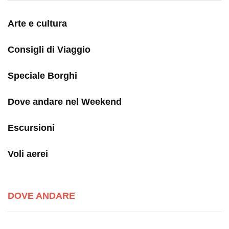
Arte e cultura
Consigli di Viaggio
Speciale Borghi
Dove andare nel Weekend
Escursioni
Voli aerei
DOVE ANDARE