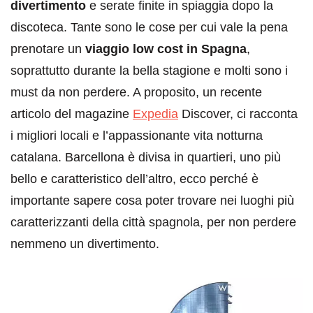
divertimento
e serate finite in spiaggia dopo la
discoteca. Tante sono le cose per cui vale la pena
prenotare un
viaggio low cost in Spagna
,
soprattutto durante la bella stagione e molti sono i
must da non perdere. A proposito, un recente
articolo del magazine
Expedia
Discover, ci racconta
i migliori locali e l’appassionante vita notturna
catalana. Barcellona è divisa in quartieri, uno più
bello e caratteristico dell’altro, ecco perché è
importante sapere cosa poter trovare nei luoghi più
caratterizzanti della città spagnola, per non perdere
nemmeno un divertimento.