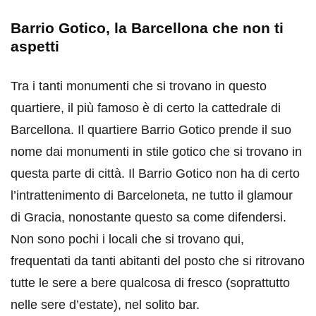
Barrio Gotico, la Barcellona che non ti
aspetti
Tra i tanti monumenti che si trovano in questo
quartiere, il più famoso è di certo la cattedrale di
Barcellona. Il quartiere Barrio Gotico prende il suo
nome dai monumenti in stile gotico che si trovano in
questa parte di città. Il Barrio Gotico non ha di certo
l’intrattenimento di Barceloneta, ne tutto il glamour
di Gracia, nonostante questo sa come difendersi.
Non sono pochi i locali che si trovano qui,
frequentati da tanti abitanti del posto che si ritrovano
tutte le sere a bere qualcosa di fresco (soprattutto
nelle sere d’estate), nel solito bar.