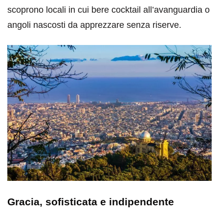
scoprono locali in cui bere cocktail all’avanguardia o
angoli nascosti da apprezzare senza riserve.
Gracia, sofisticata e indipendente