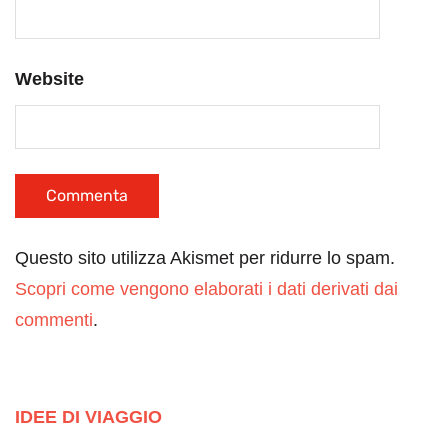
Website
Questo sito utilizza Akismet per ridurre lo spam.
Scopri come vengono elaborati i dati derivati dai
commenti
.
IDEE DI VIAGGIO