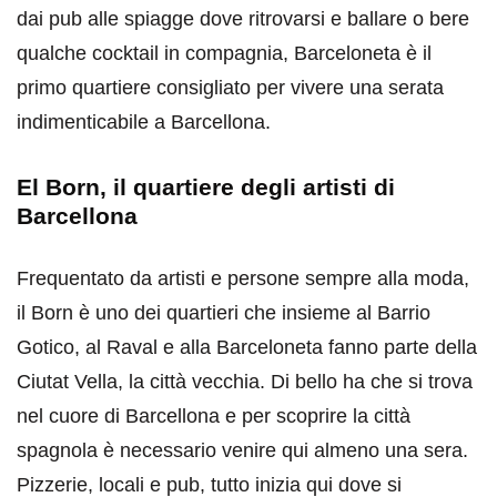
dai pub alle spiagge dove ritrovarsi e ballare o bere
qualche cocktail in compagnia, Barceloneta è il
primo quartiere consigliato per vivere una serata
indimenticabile a Barcellona.
El Born, il quartiere degli artisti di
Barcellona
Frequentato da artisti e persone sempre alla moda,
il Born è uno dei quartieri che insieme al Barrio
Gotico, al Raval e alla Barceloneta fanno parte della
Ciutat Vella, la città vecchia. Di bello ha che si trova
nel cuore di Barcellona e per scoprire la città
spagnola è necessario venire qui almeno una sera.
Pizzerie, locali e pub, tutto inizia qui dove si