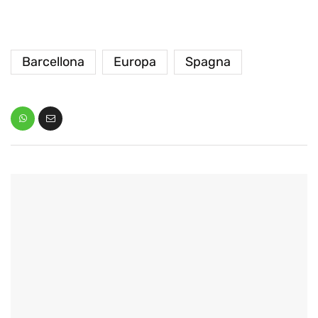
Barcellona
Europa
Spagna