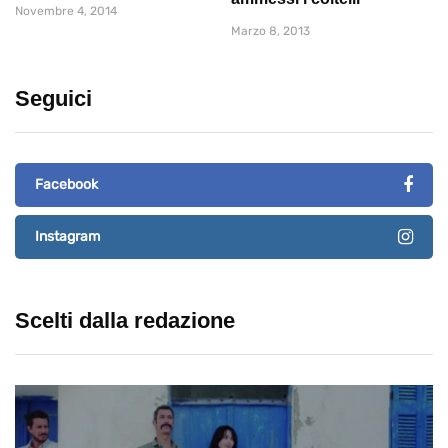
Novembre 4, 2014
Marzo 8, 2013
Seguici
Facebook
Instagram
Scelti dalla redazione