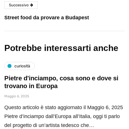
Successivo
Street food da provare a Budapest
Potrebbe interessarti anche
curiosità
Pietre d'inciampo, cosa sono e dove si
trovano in Europa
Maggio 6, 2025
Questo articolo è stato aggiornato il Maggio 6, 2025
Pietre d’inciampo dall’Europa all’Italia, oggi ti parlo
del progetto di un’artista tedesco che…