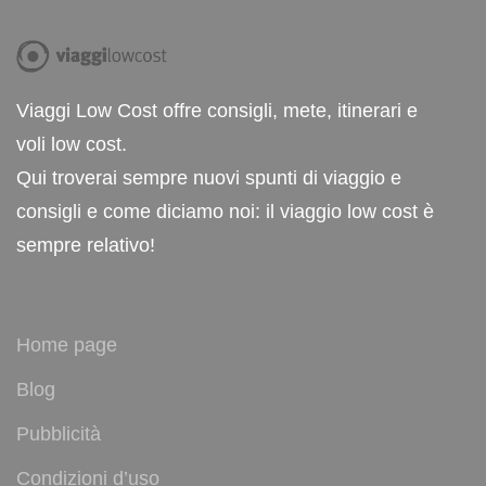
Viaggi Low Cost offre consigli, mete, itinerari e
voli low cost.
Qui troverai sempre nuovi spunti di viaggio e
consigli e come diciamo noi: il viaggio low cost è
sempre relativo!
Home page
Blog
Pubblicità
Condizioni d’uso