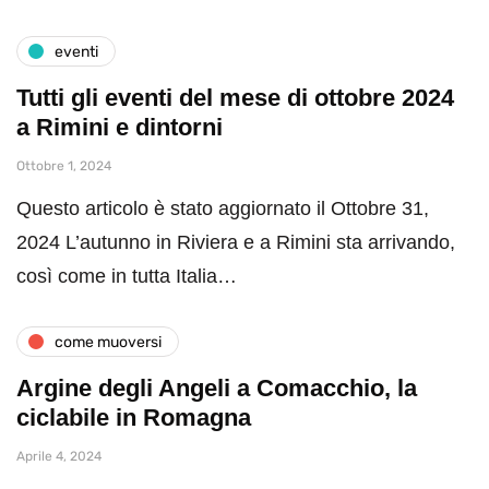
eventi
Tutti gli eventi del mese di ottobre 2024
a Rimini e dintorni
Ottobre 1, 2024
Questo articolo è stato aggiornato il Ottobre 31,
2024 L’autunno in Riviera e a Rimini sta arrivando,
così come in tutta Italia…
come muoversi
Argine degli Angeli a Comacchio, la
ciclabile in Romagna
Aprile 4, 2024