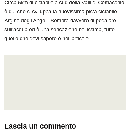
Circa 5km di ciclabile a sud della Valli di Comacchio,
è qui che si sviluppa la nuovissima pista ciclabile
Argine degli Angeli. Sembra davvero di pedalare
sull’acqua ed è una sensazione bellissima, tutto
quello che devi sapere è nell’articolo.
Lascia un commento