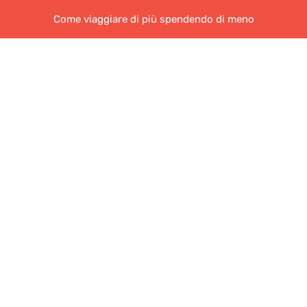
Come viaggiare di più spendendo di meno