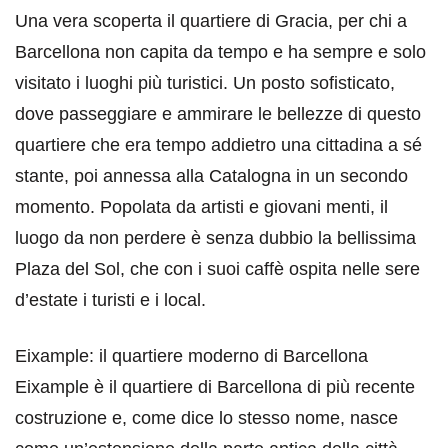
Una vera scoperta il quartiere di Gracia, per chi a
Barcellona non capita da tempo e ha sempre e solo
visitato i luoghi più turistici. Un posto sofisticato,
dove passeggiare e ammirare le bellezze di questo
quartiere che era tempo addietro una cittadina a sé
stante, poi annessa alla Catalogna in un secondo
momento. Popolata da artisti e giovani menti, il
luogo da non perdere è senza dubbio la bellissima
Plaza del Sol, che con i suoi caffè ospita nelle sere
d’estate i turisti e i local.
Eixample: il quartiere moderno di Barcellona
Eixample è il quartiere di Barcellona di più recente
costruzione e, come dice lo stesso nome, nasce