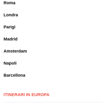
Roma
Londra
Parigi
Madrid
Amsterdam
Napoli
Barcellona
ITINERARI IN EUROPA