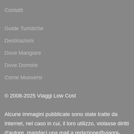
Contatti
Guide Turistiche
Destinazioni
Dove Mangiare
Dove Dormire
Come Muoversi
© 2008-2025 Viaggi Low Cost
Alcune immagini pubblicate sono state tratte da
Internet, nel caso in cui, il loro utilizzo, violasse diritti
d’autore, mandaci una mail a redazione@viaggi-