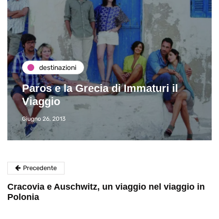
destinazioni
Paros e la Grecia di Immaturi il
Viaggio
Giugno 26, 2013
Precedente
Cracovia e Auschwitz, un viaggio nel viaggio in
Polonia