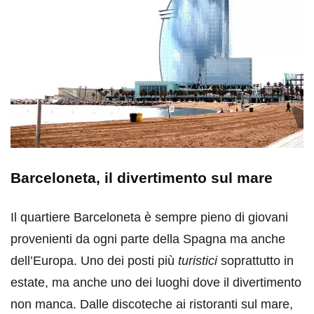
Barceloneta, il divertimento sul mare
Il quartiere Barceloneta è sempre pieno di giovani
provenienti da ogni parte della Spagna ma anche
dell’Europa. Uno dei posti più
turistici
soprattutto in
estate, ma anche uno dei luoghi dove il divertimento
non manca. Dalle discoteche ai ristoranti sul mare,