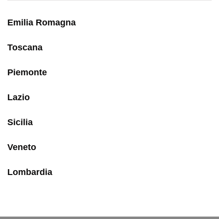
Emilia Romagna
Toscana
Piemonte
Lazio
Sicilia
Veneto
Lombardia