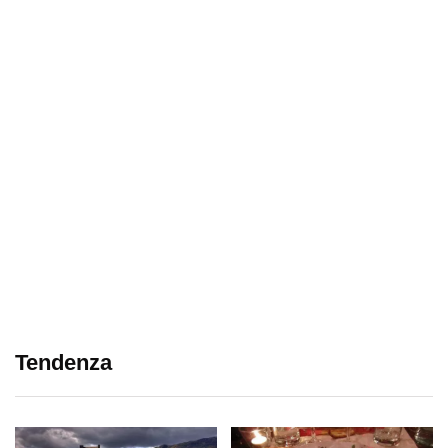
Tendenza