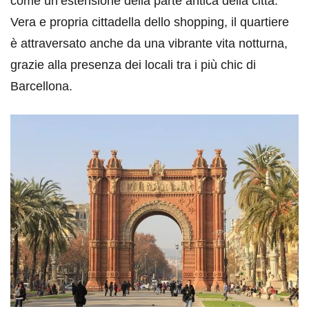
come un’estensione della parte antica della città.
Vera e propria cittadella dello shopping, il quartiere
è attraversato anche da una vibrante vita notturna,
grazie alla presenza dei locali tra i più chic di
Barcellona.