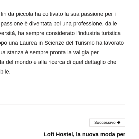
fin da piccola ha coltivato la sua passione per i
a passione è diventata poi una professione, dalle
iversità, ha sempre considerato l’industria turistica
opo una Laurea in Scienze del Turismo ha lavorato
a sua stanza è sempre pronta la valigia per
 del mondo e alla ricerca di quel dettaglio che
bile.
Successivo
Loft Hostel, la nuova moda per