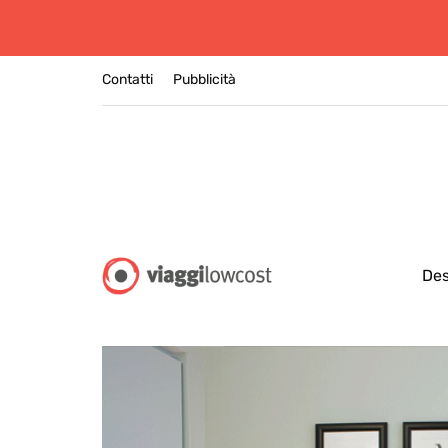
Contatti
Pubblicità
Des