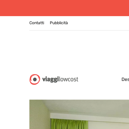
Contatti
Pubblicità
Des