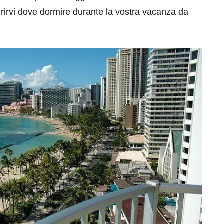
rirvi dove dormire durante la vostra vacanza da