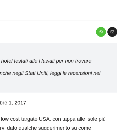
hotel testati alle Hawaii per non trovare
e negli Stati Uniti, leggi le recensioni nel
mbre 1, 2017
l low cost targato USA, con tappa alle isole più
rvi dato qualche suggerimento su come