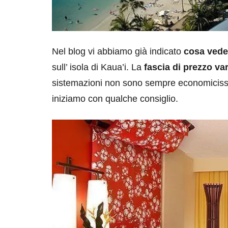
Nel blog vi abbiamo già indicato
cosa vede
sull’ isola di Kaua’i. La
fascia di prezzo var
sistemazioni non sono sempre economicissim
iniziamo con qualche consiglio.