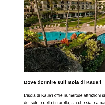
Dove dormire sull’Isola di Kaua’i
L’isola di Kaua’i offre numerose attrazioni s
del sole e della tintarella, sia che siate am