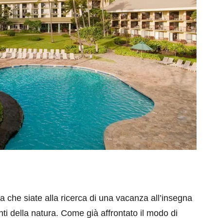
ia che siate alla ricerca di una vacanza all’insegna
anti della natura. Come già affrontato il modo di