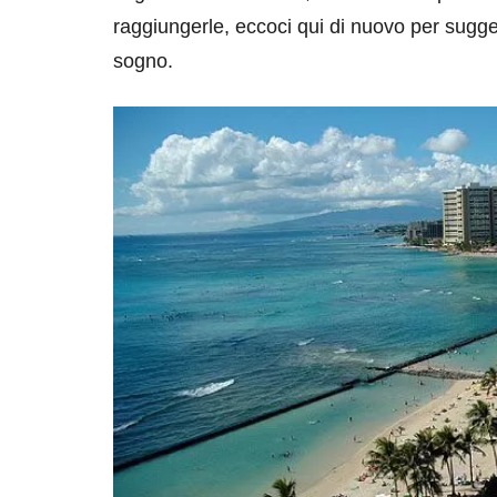
raggiungerle, eccoci qui di nuovo per sugge
sogno.