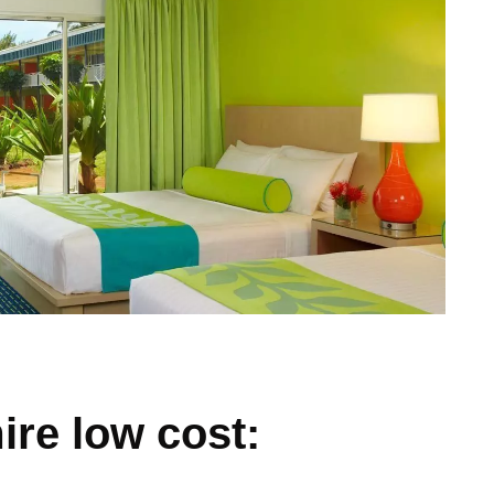
ire low cost: