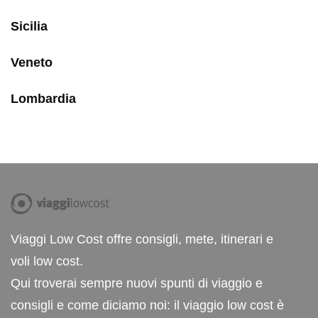
Sicilia
Veneto
Lombardia
Viaggi Low Cost offre consigli, mete, itinerari e
voli low cost.
Qui troverai sempre nuovi spunti di viaggio e
consigli e come diciamo noi: il viaggio low cost è