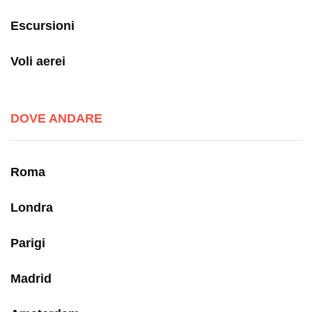
Escursioni
Voli aerei
DOVE ANDARE
Roma
Londra
Parigi
Madrid