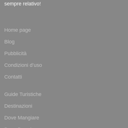
sempre relativo!
Home page
Blog
Pubblicità
Condizioni d’uso
Contatti
Guide Turistiche
Destinazioni
Dove Mangiare