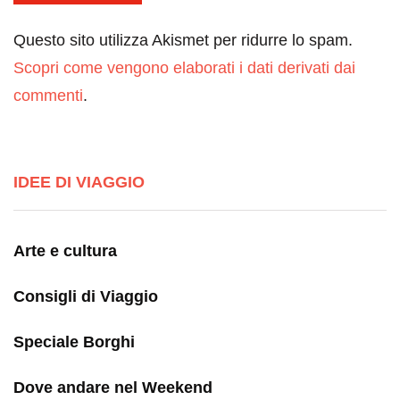
Questo sito utilizza Akismet per ridurre lo spam.
Scopri come vengono elaborati i dati derivati dai
commenti
.
IDEE DI VIAGGIO
Arte e cultura
Consigli di Viaggio
Speciale Borghi
Dove andare nel Weekend