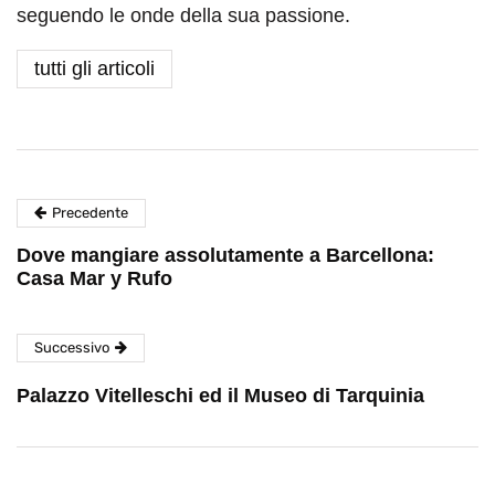
seguendo le onde della sua passione.
tutti gli articoli
Precedente
Dove mangiare assolutamente a Barcellona:
Casa Mar y Rufo
Successivo
Palazzo Vitelleschi ed il Museo di Tarquinia