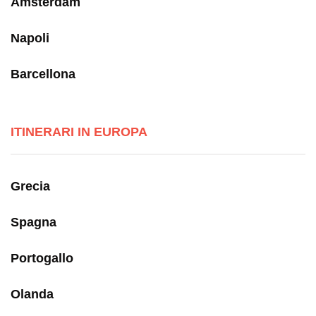
Amsterdam
Napoli
Barcellona
ITINERARI IN EUROPA
Grecia
Spagna
Portogallo
Olanda