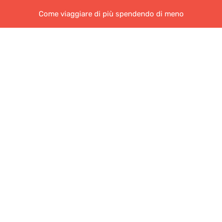
Come viaggiare di più spendendo di meno