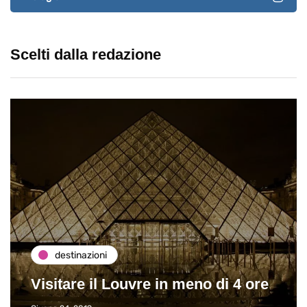
Scelti dalla redazione
destinazioni
Visitare il Louvre in meno di 4 ore