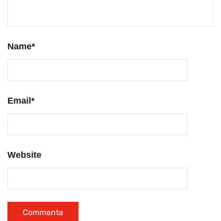
Name
*
Email
*
Website