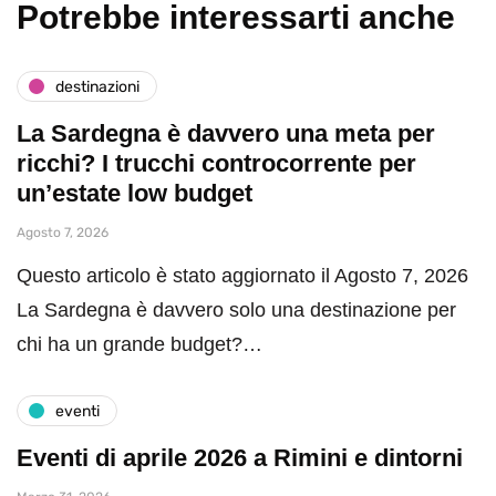
Potrebbe interessarti anche
destinazioni
La Sardegna è davvero una meta per
ricchi? I trucchi controcorrente per
un’estate low budget
Agosto 7, 2026
Questo articolo è stato aggiornato il Agosto 7, 2026
La Sardegna è davvero solo una destinazione per
chi ha un grande budget?…
eventi
Eventi di aprile 2026 a Rimini e dintorni