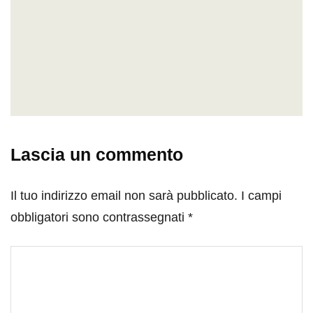
Lascia un commento
Il tuo indirizzo email non sarà pubblicato.
I campi
obbligatori sono contrassegnati
*