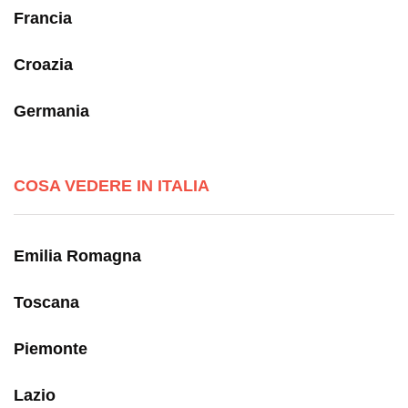
Francia
Croazia
Germania
COSA VEDERE IN ITALIA
Emilia Romagna
Toscana
Piemonte
Lazio