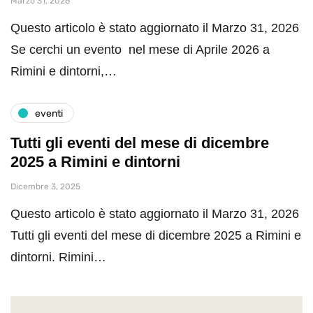
Marzo 31, 2026
Questo articolo è stato aggiornato il Marzo 31, 2026
Se cerchi un evento nel mese di Aprile 2026 a
Rimini e dintorni,…
eventi
Tutti gli eventi del mese di dicembre
2025 a Rimini e dintorni
Dicembre 3, 2025
Questo articolo è stato aggiornato il Marzo 31, 2026
Tutti gli eventi del mese di dicembre 2025 a Rimini e
dintorni. Rimini…