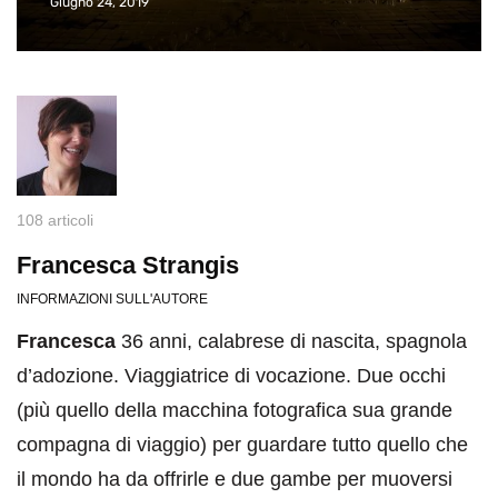
Giugno 24, 2019
108 articoli
Francesca Strangis
INFORMAZIONI SULL'AUTORE
Francesca
36 anni, calabrese di nascita, spagnola
d’adozione. Viaggiatrice di vocazione. Due occhi
(più quello della macchina fotografica sua grande
compagna di viaggio) per guardare tutto quello che
il mondo ha da offrirle e due gambe per muoversi