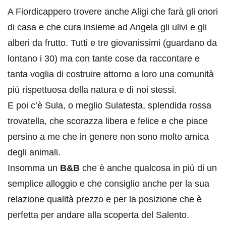
A Fiordicappero trovere anche Aligi che farà gli onori
di casa e che cura insieme ad Angela gli ulivi e gli
alberi da frutto. Tutti e tre giovanissimi (guardano da
lontano i 30) ma con tante cose da raccontare e
tanta voglia di costruire attorno a loro una comunità
più rispettuosa della natura e di noi stessi.
E poi c’è Sula, o meglio Sulatesta, splendida rossa
trovatella, che scorazza libera e felice e che piace
persino a me che in genere non sono molto amica
degli animali.
Insomma un
B&B
che è anche qualcosa in più di un
semplice alloggio e che consiglio anche per la sua
relazione qualità prezzo e per la posizione che è
perfetta per andare alla scoperta del Salento.