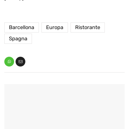
Barcellona
Europa
Ristorante
Spagna