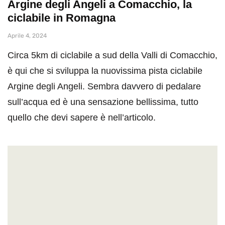
Argine degli Angeli a Comacchio, la
ciclabile in Romagna
Aprile 4, 2024
Circa 5km di ciclabile a sud della Valli di Comacchio,
è qui che si sviluppa la nuovissima pista ciclabile
Argine degli Angeli. Sembra davvero di pedalare
sull’acqua ed è una sensazione bellissima, tutto
quello che devi sapere è nell’articolo.