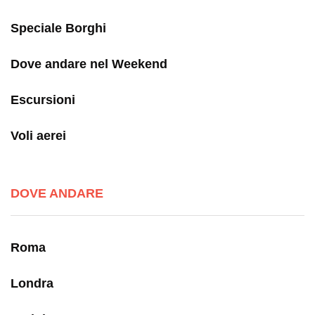
Speciale Borghi
Dove andare nel Weekend
Escursioni
Voli aerei
DOVE ANDARE
Roma
Londra