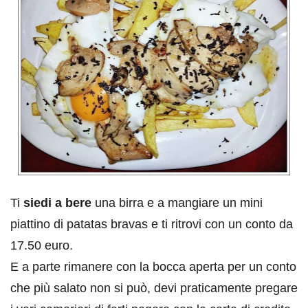
Ti
siedi a bere
una birra e a mangiare un mini
piattino di patatas bravas e ti ritrovi con un conto da
17.50 euro.
E a parte rimanere con la bocca aperta per un conto
che più salato non si può, devi praticamente pregare