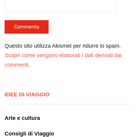
Questo sito utilizza Akismet per ridurre lo spam.
Scopri come vengono elaborati i dati derivati dai
commenti
.
IDEE DI VIAGGIO
Arte e cultura
Consigli di Viaggio