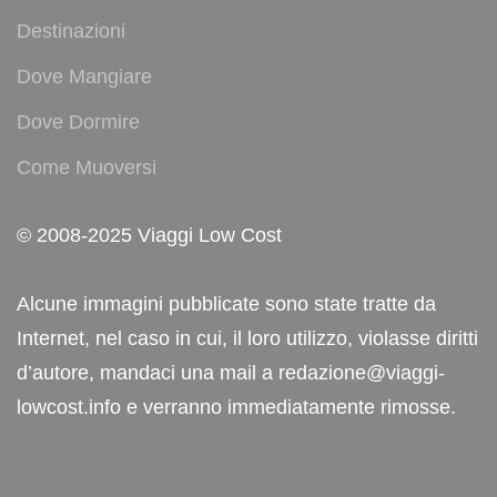
Destinazioni
Dove Mangiare
Dove Dormire
Come Muoversi
© 2008-2025 Viaggi Low Cost
Alcune immagini pubblicate sono state tratte da
Internet, nel caso in cui, il loro utilizzo, violasse diritti
d’autore, mandaci una mail a redazione@viaggi-
lowcost.info e verranno immediatamente rimosse.