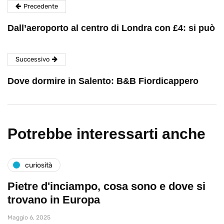
Precedente
Dall’aeroporto al centro di Londra con £4: si può
Successivo
Dove dormire in Salento: B&B Fiordicappero
Potrebbe interessarti anche
curiosità
Pietre d'inciampo, cosa sono e dove si
trovano in Europa
Maggio 6, 2025