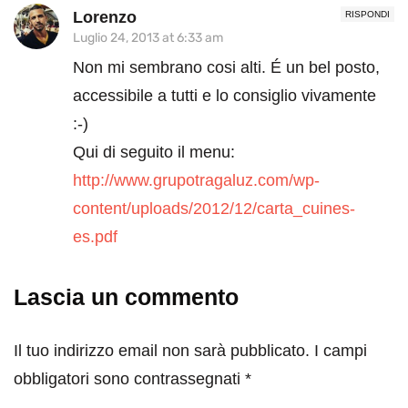
Lorenzo
RISPONDI
Luglio 24, 2013 at 6:33 am
Non mi sembrano cosi alti. É un bel posto,
accessibile a tutti e lo consiglio vivamente
:-)
Qui di seguito il menu:
http://www.grupotragaluz.com/wp-
content/uploads/2012/12/carta_cuines-
es.pdf
Lascia un commento
Il tuo indirizzo email non sarà pubblicato.
I campi
obbligatori sono contrassegnati
*