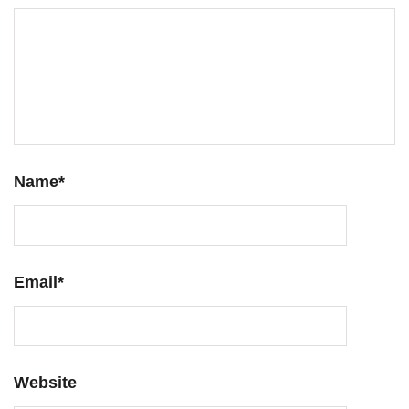
Name
*
Email
*
Website