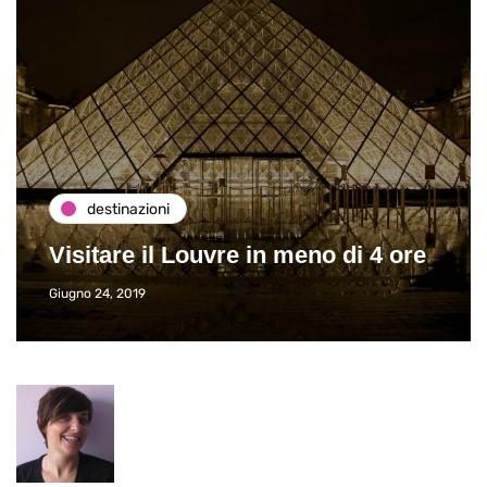
destinazioni
Visitare il Louvre in meno di 4 ore
Giugno 24, 2019