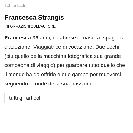
108 articoli
Francesca Strangis
INFORMAZIONI SULL'AUTORE
Francesca
36 anni, calabrese di nascita, spagnola
d’adozione. Viaggiatrice di vocazione. Due occhi
(più quello della macchina fotografica sua grande
compagna di viaggio) per guardare tutto quello che
il mondo ha da offrirle e due gambe per muoversi
seguendo le onde della sua passione.
tutti gli articoli