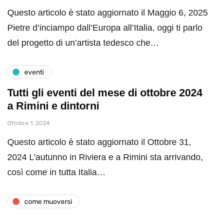
Questo articolo è stato aggiornato il Maggio 6, 2025
Pietre d’inciampo dall’Europa all’Italia, oggi ti parlo
del progetto di un’artista tedesco che…
eventi
Tutti gli eventi del mese di ottobre 2024
a Rimini e dintorni
Ottobre 1, 2024
Questo articolo è stato aggiornato il Ottobre 31,
2024 L’autunno in Riviera e a Rimini sta arrivando,
così come in tutta Italia…
come muoversi