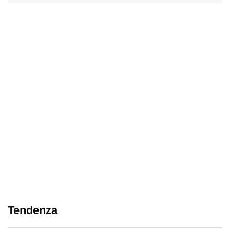
Tendenza