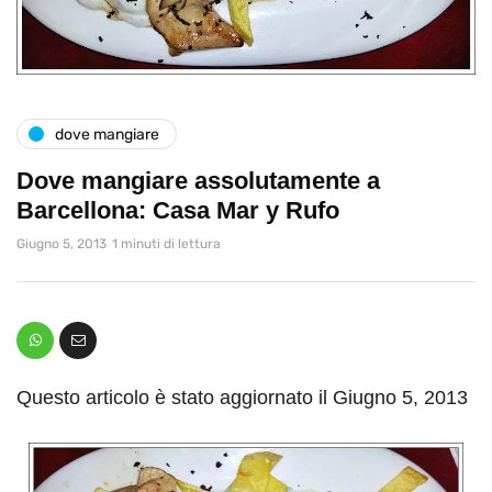
dove mangiare
Dove mangiare assolutamente a
Barcellona: Casa Mar y Rufo
Giugno 5, 2013
1 minuti di lettura
Questo articolo è stato aggiornato il Giugno 5, 2013