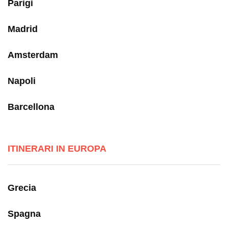
Parigi
Madrid
Amsterdam
Napoli
Barcellona
ITINERARI IN EUROPA
Grecia
Spagna