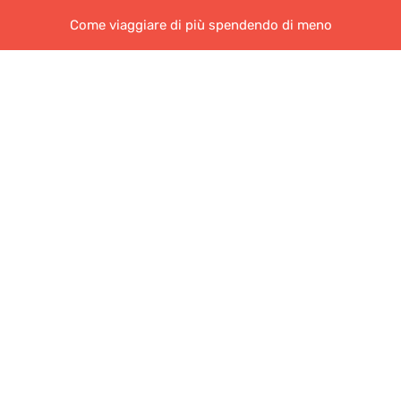
Come viaggiare di più spendendo di meno