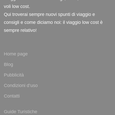
voli low cost.
Qui troverai sempre nuovi spunti di viaggio e
consigli e come diciamo noi: il viaggio low cost è
sempre relativo!
Home page
Blog
Pubblicità
Condizioni d’uso
Contatti
Guide Turistiche