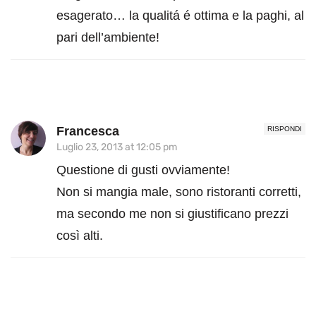
esagerato… la qualitá é ottima e la paghi, al
pari dell’ambiente!
Francesca
RISPONDI
Luglio 23, 2013 at 12:05 pm
Questione di gusti ovviamente!
Non si mangia male, sono ristoranti corretti,
ma secondo me non si giustificano prezzi
così alti.