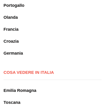
Portogallo
Olanda
Francia
Croazia
Germania
COSA VEDERE IN ITALIA
Emilia Romagna
Toscana