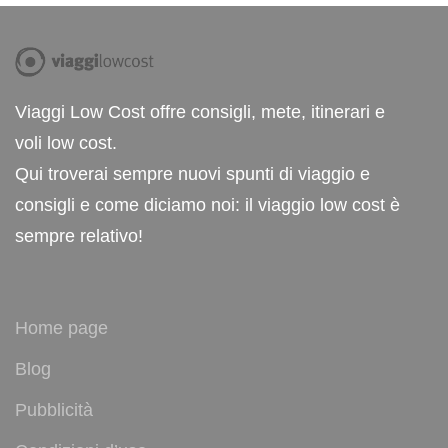
Viaggi Low Cost offre consigli, mete, itinerari e
voli low cost.
Qui troverai sempre nuovi spunti di viaggio e
consigli e come diciamo noi: il viaggio low cost è
sempre relativo!
Home page
Blog
Pubblicità