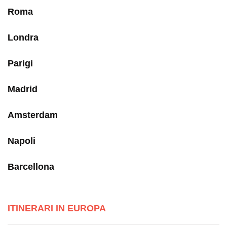
Roma
Londra
Parigi
Madrid
Amsterdam
Napoli
Barcellona
ITINERARI IN EUROPA