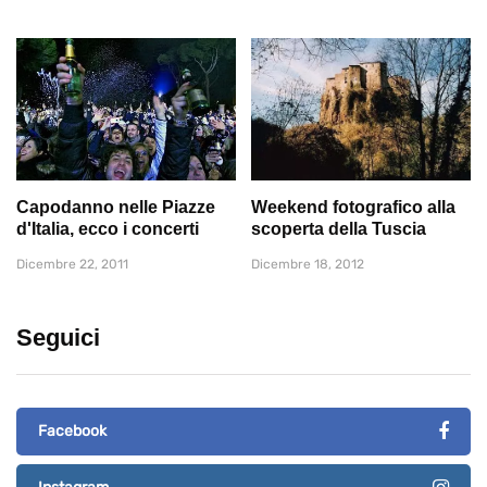
Capodanno nelle Piazze
Weekend fotografico alla
d'Italia, ecco i concerti
scoperta della Tuscia
Dicembre 22, 2011
Dicembre 18, 2012
Seguici
Facebook