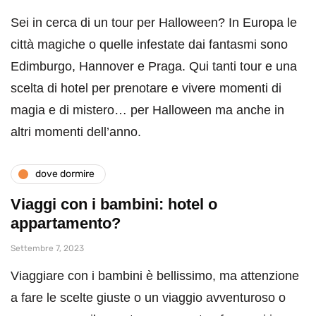
Sei in cerca di un tour per Halloween? In Europa le
città magiche o quelle infestate dai fantasmi sono
Edimburgo, Hannover e Praga. Qui tanti tour e una
scelta di hotel per prenotare e vivere momenti di
magia e di mistero… per Halloween ma anche in
altri momenti dell’anno.
dove dormire
Viaggi con i bambini: hotel o
appartamento?
Settembre 7, 2023
Viaggiare con i bambini è bellissimo, ma attenzione
a fare le scelte giuste o un viaggio avventuroso o