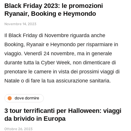
Black Friday 2023: le promozioni
Ryanair, Booking e Heymondo
Novembre 14, 2023
Il Black Friday di Novembre riguarda anche
Booking, Ryanair e Heymondo per risparmiare in
viaggio. Venerdì 24 novembre, ma in generale
durante tutta la Cyber Week, non dimenticare di
prenotare le camere in vista dei prossimi viaggi di
Natale o di fare la tua assicurazione sanitaria.
dove dormire
3 tour terrificanti per Halloween: viaggi
da brivido in Europa
Ottobre 26, 2023