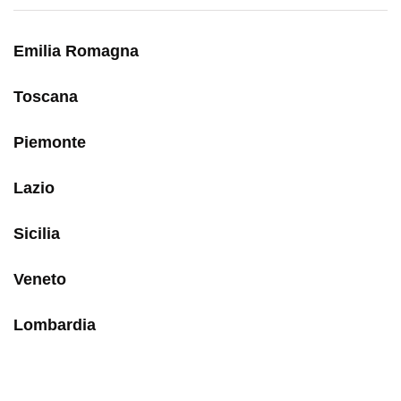
Emilia Romagna
Toscana
Piemonte
Lazio
Sicilia
Veneto
Lombardia