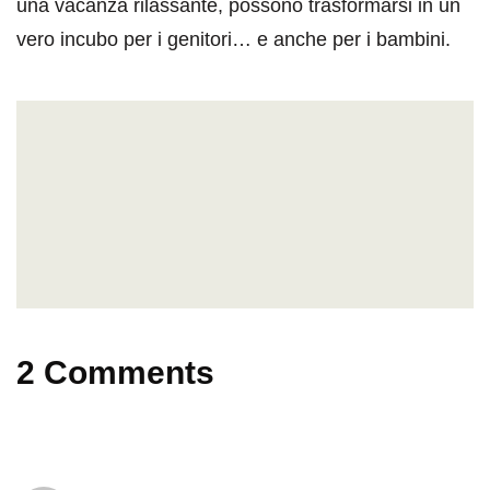
una vacanza rilassante, possono trasformarsi in un
vero incubo per i genitori… e anche per i bambini.
2 Comments