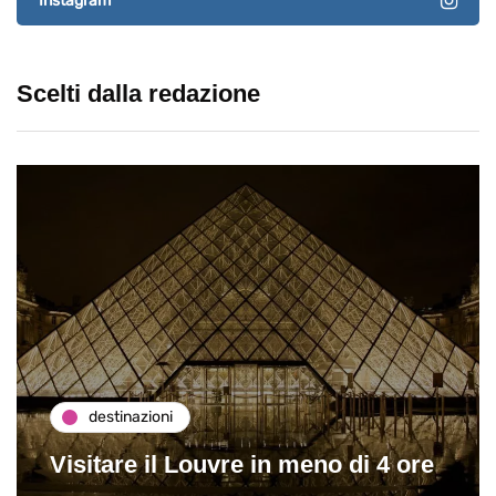
Instagram
Scelti dalla redazione
destinazioni
Visitare il Louvre in meno di 4 ore