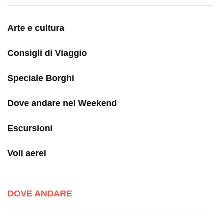
Arte e cultura
Consigli di Viaggio
Speciale Borghi
Dove andare nel Weekend
Escursioni
Voli aerei
DOVE ANDARE