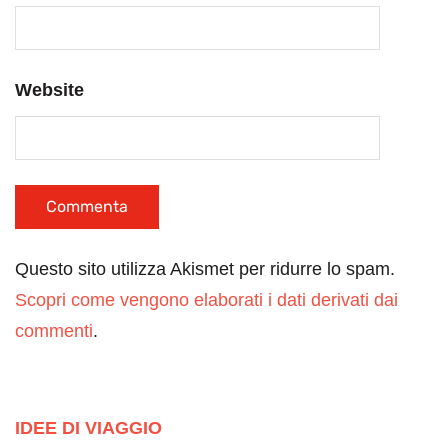
Website
Questo sito utilizza Akismet per ridurre lo spam.
Scopri come vengono elaborati i dati derivati dai
commenti
.
IDEE DI VIAGGIO