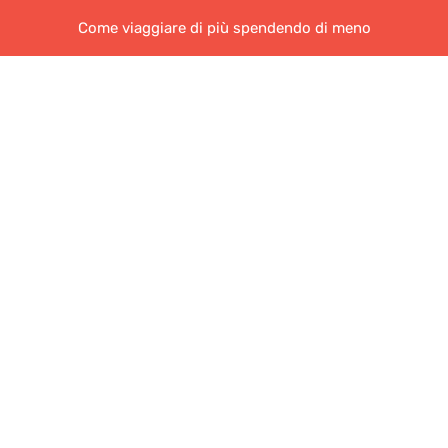
Come viaggiare di più spendendo di meno