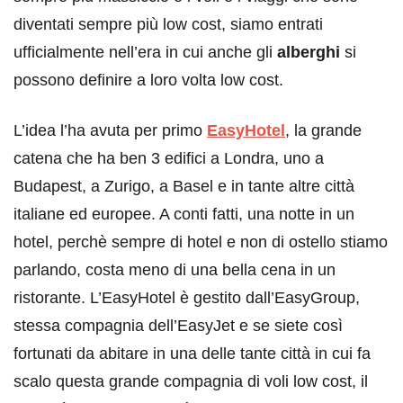
diventati sempre più low cost, siamo entrati
ufficialmente nell’era in cui anche gli
alberghi
si
possono definire a loro volta low cost.
L’idea l’ha avuta per primo
EasyHotel
, la grande
catena che ha ben 3 edifici a Londra, uno a
Budapest, a Zurigo, a Basel e in tante altre città
italiane ed europee. A conti fatti, una notte in un
hotel, perchè sempre di hotel e non di ostello stiamo
parlando, costa meno di una bella cena in un
ristorante. L’EasyHotel è gestito dall’EasyGroup,
stessa compagnia dell’EasyJet e se siete così
fortunati da abitare in una delle tante città in cui fa
scalo questa grande compagnia di voli low cost, il