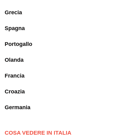
Grecia
Spagna
Portogallo
Olanda
Francia
Croazia
Germania
COSA VEDERE IN ITALIA