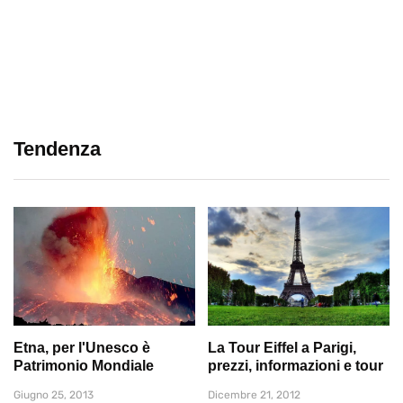
Tendenza
Etna, per l'Unesco è
La Tour Eiffel a Parigi,
Patrimonio Mondiale
prezzi, informazioni e tour
Giugno 25, 2013
Dicembre 21, 2012