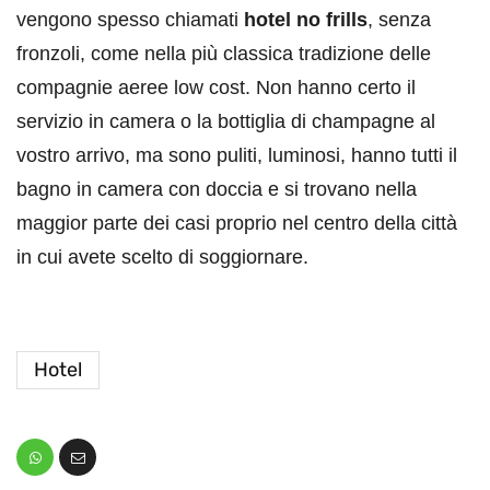
vengono spesso chiamati
hotel no frills
, senza
fronzoli, come nella più classica tradizione delle
compagnie aeree low cost. Non hanno certo il
servizio in camera o la bottiglia di champagne al
vostro arrivo, ma sono puliti, luminosi, hanno tutti il
bagno in camera con doccia e si trovano nella
maggior parte dei casi proprio nel centro della città
in cui avete scelto di soggiornare.
Hotel