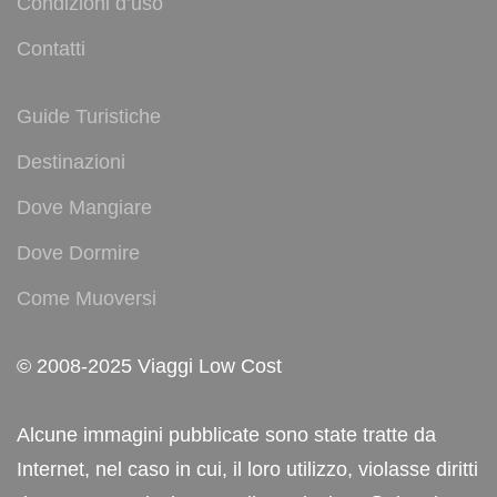
Condizioni d’uso
Contatti
Guide Turistiche
Destinazioni
Dove Mangiare
Dove Dormire
Come Muoversi
© 2008-2025 Viaggi Low Cost
Alcune immagini pubblicate sono state tratte da
Internet, nel caso in cui, il loro utilizzo, violasse diritti