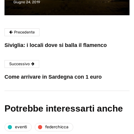
Giugno 24, 2019
Precedente
Siviglia: i locali dove si balla il flamenco
Successivo
Come arrivare in Sardegna con 1 euro
Potrebbe interessarti anche
eventi
federchicca