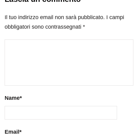
Il tuo indirizzo email non sarà pubblicato.
I campi
obbligatori sono contrassegnati
*
Name
*
Email
*