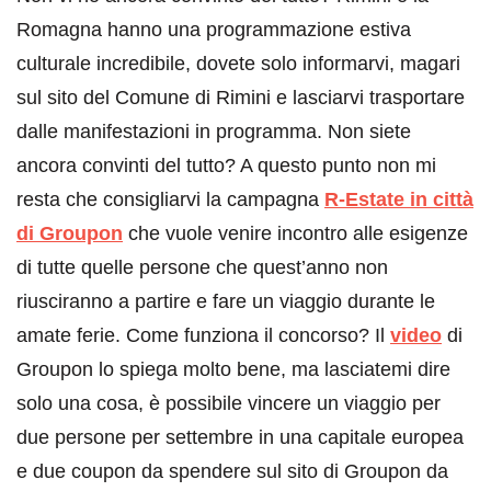
Romagna hanno una programmazione estiva
culturale incredibile, dovete solo informarvi, magari
sul sito del Comune di Rimini e lasciarvi trasportare
dalle manifestazioni in programma. Non siete
ancora convinti del tutto? A questo punto non mi
resta che consigliarvi la campagna
R-Estate in città
di Groupon
che vuole venire incontro alle esigenze
di tutte quelle persone che quest’anno non
riusciranno a partire e fare un viaggio durante le
amate ferie. Come funziona il concorso? Il
video
di
Groupon lo spiega molto bene, ma lasciatemi dire
solo una cosa, è possibile vincere un viaggio per
due persone per settembre in una capitale europea
e due coupon da spendere sul sito di Groupon da