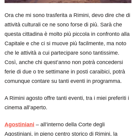
Ora che mi sono trasferita a Rimini, devo dire che di
attività culturali ce ne sono forse di più. Sarà che
questa cittadina è molto più piccola in confronto alla
Capitale e che ci si muove più facilmente, ma noto
che le attività a cui partecipare sono tantissime.
Così, anche chi quest’anno non potrà concedersi
ferie di due o tre settimane in posti caraibici, potrà
comunque contare su tanti eventi in programma.
A Rimini agosto offre tanti eventi, tra i miei preferiti i
cinema all’aperto.
Agostiniani
– all’interno della Corte degli
Agostiniani, in pieno centro storico di Rimini, la