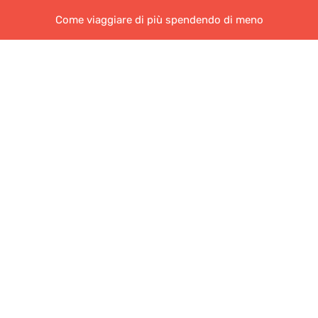
Come viaggiare di più spendendo di meno