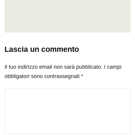
Lascia un commento
Il tuo indirizzo email non sarà pubblicato.
I campi
obbligatori sono contrassegnati
*