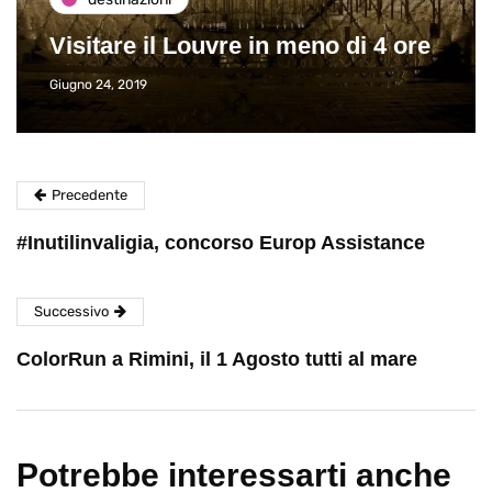
Visitare il Louvre in meno di 4 ore
Giugno 24, 2019
Precedente
#Inutilinvaligia, concorso Europ Assistance
Successivo
ColorRun a Rimini, il 1 Agosto tutti al mare
Potrebbe interessarti anche