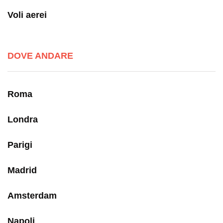
Voli aerei
DOVE ANDARE
Roma
Londra
Parigi
Madrid
Amsterdam
Napoli