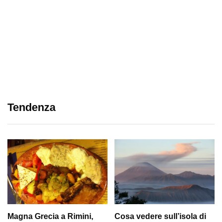
Tendenza
Magna Grecia a Rimini,
Cosa vedere sull’isola di