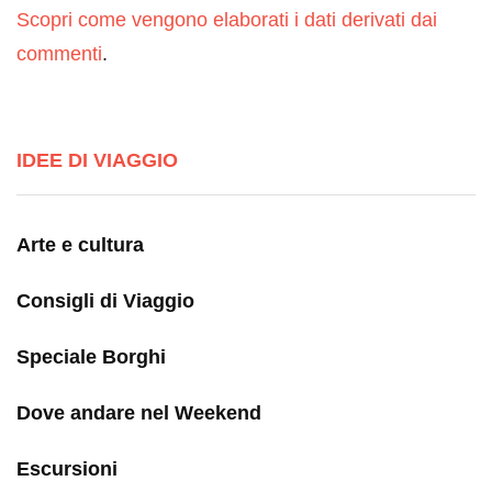
Scopri come vengono elaborati i dati derivati dai
commenti
.
IDEE DI VIAGGIO
Arte e cultura
Consigli di Viaggio
Speciale Borghi
Dove andare nel Weekend
Escursioni