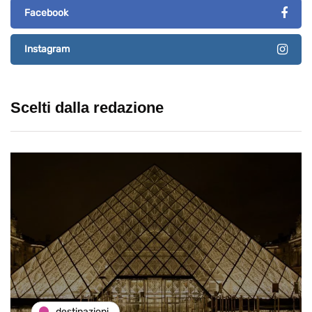
Facebook
Instagram
Scelti dalla redazione
destinazioni