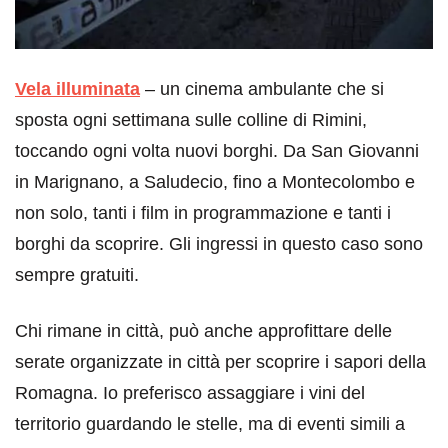
Vela illuminata
– un cinema ambulante che si
sposta ogni settimana sulle colline di Rimini,
toccando ogni volta nuovi borghi. Da San Giovanni
in Marignano, a Saludecio, fino a Montecolombo e
non solo, tanti i film in programmazione e tanti i
borghi da scoprire. Gli ingressi in questo caso sono
sempre gratuiti.
Chi rimane in città, può anche approfittare delle
serate organizzate in città per scoprire i sapori della
Romagna. Io preferisco assaggiare i vini del
territorio guardando le stelle, ma di eventi simili a