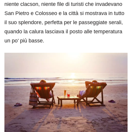
niente clacson, niente file di turisti che invadevano
San Pietro e Colosseo e la città si mostrava in tutto
il suo splendore, perfetta per le passeggiate serali,
quando la calura lasciava il posto alle temperatura
un po’ più basse.