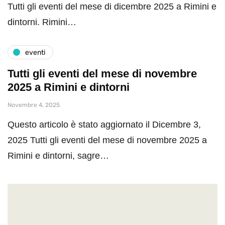
Tutti gli eventi del mese di dicembre 2025 a Rimini e
dintorni. Rimini…
eventi
Tutti gli eventi del mese di novembre
2025 a Rimini e dintorni
Novembre 4, 2025
Questo articolo è stato aggiornato il Dicembre 3,
2025 Tutti gli eventi del mese di novembre 2025 a
Rimini e dintorni, sagre…