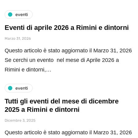
eventi
Eventi di aprile 2026 a Rimini e dintorni
Marzo 31, 2026
Questo articolo è stato aggiornato il Marzo 31, 2026
Se cerchi un evento nel mese di Aprile 2026 a
Rimini e dintorni,…
eventi
Tutti gli eventi del mese di dicembre
2025 a Rimini e dintorni
Dicembre 3, 2025
Questo articolo è stato aggiornato il Marzo 31, 2026