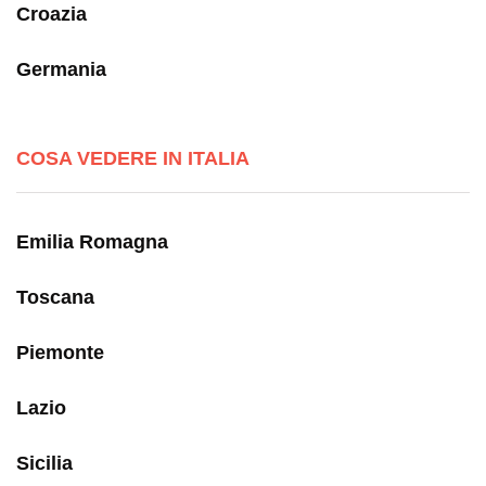
Croazia
Germania
COSA VEDERE IN ITALIA
Emilia Romagna
Toscana
Piemonte
Lazio
Sicilia