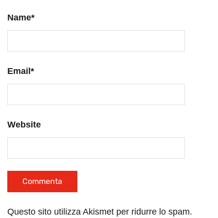
Name
*
Email
*
Website
Questo sito utilizza Akismet per ridurre lo spam.