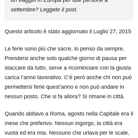
settembre? Leggete il post.
Questo articolo è stato aggiornato il Luglio 27, 2015
Le ferie sono più che sacre, lo penso da sempre.
Prendersi anche solo qualche giorno di pausa per
staccare da tutto, serve a ricominciare con la giusta
carica l’anno lavorativo. C’è però anche chi non può
permettersi ferie quest’anno e non può andare in
nessun posto. Che si fa allora? Si rimane in città.
Quando abitavo a Roma, agosto nella Capitale era il
mese che preferivo. Nessun ingorgo, la città era
vuota ed era mia. Nessuno che urlava per le scale,