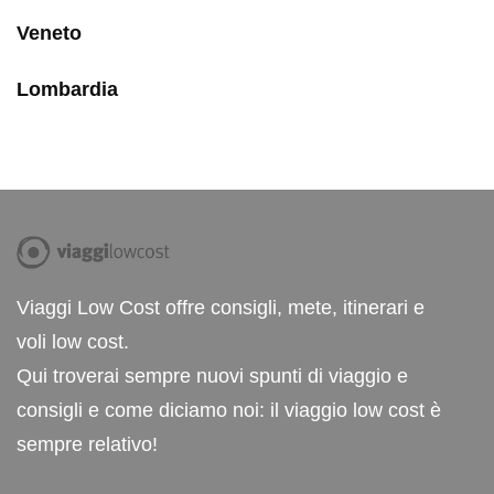
Veneto
Lombardia
Viaggi Low Cost offre consigli, mete, itinerari e
voli low cost.
Qui troverai sempre nuovi spunti di viaggio e
consigli e come diciamo noi: il viaggio low cost è
sempre relativo!