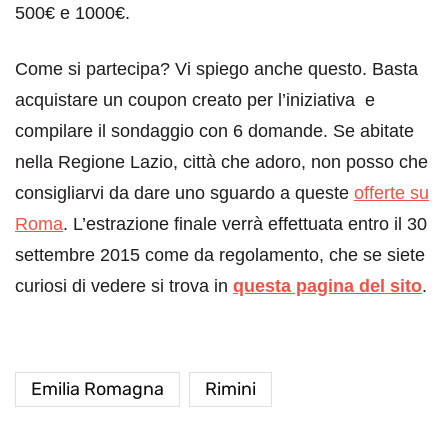
500€ e 1000€.
Come si partecipa? Vi spiego anche questo. Basta
acquistare un coupon creato per l’iniziativa e
compilare il sondaggio con 6 domande. Se abitate
nella Regione Lazio, città che adoro, non posso che
consigliarvi da dare uno sguardo a queste
offerte su
Roma
. L’estrazione finale verrà effettuata entro il 30
settembre 2015 come da regolamento, che se siete
curiosi di vedere si trova in
questa pagina del sito
.
Emilia Romagna
Rimini