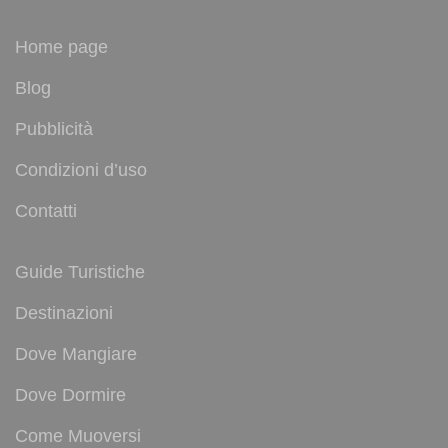
Home page
Blog
Pubblicità
Condizioni d’uso
Contatti
Guide Turistiche
Destinazioni
Dove Mangiare
Dove Dormire
Come Muoversi