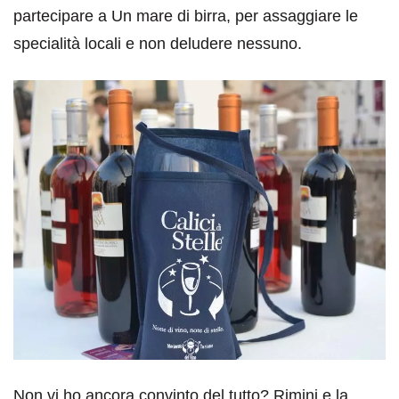
partecipare a Un mare di birra, per assaggiare le
specialità locali e non deludere nessuno.
Non vi ho ancora convinto del tutto? Rimini e la