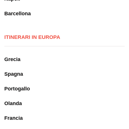
Barcellona
ITINERARI IN EUROPA
Grecia
Spagna
Portogallo
Olanda
Francia