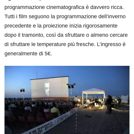
programmazione cinematografica è davvero ricca.
Tutti i film seguono la programmazione dell’inverno
precedente e la proiezione inizia rigorosamente
dopo il tramonto, così da sfruttare o almeno cercare
di sfruttare le temperature più fresche. L’ingresso è
generalmente di 5€.