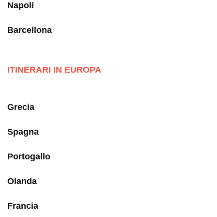
Napoli
Barcellona
ITINERARI IN EUROPA
Grecia
Spagna
Portogallo
Olanda
Francia