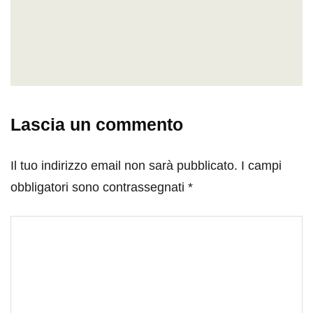
Lascia un commento
Il tuo indirizzo email non sarà pubblicato.
I campi
obbligatori sono contrassegnati
*