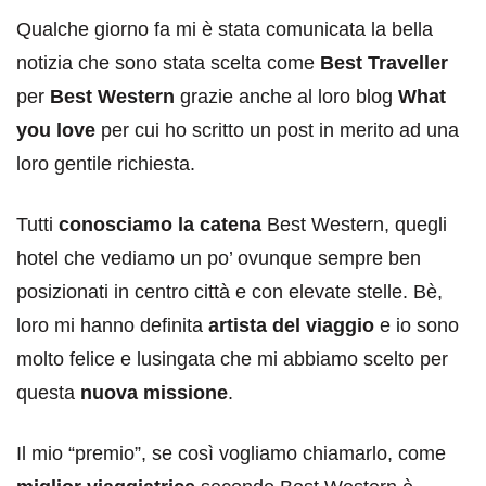
Qualche giorno fa mi è stata comunicata la bella
notizia che sono stata scelta come
Best Traveller
per
Best Western
grazie anche al loro blog
What
you love
per cui ho scritto un post in merito ad una
loro gentile richiesta.
Tutti
conosciamo la catena
Best Western, quegli
hotel che vediamo un po’ ovunque sempre ben
posizionati in centro città e con elevate stelle. Bè,
loro mi hanno definita
artista del viaggio
e io sono
molto felice e lusingata che mi abbiamo scelto per
questa
nuova missione
.
Il mio “premio”, se così vogliamo chiamarlo, come