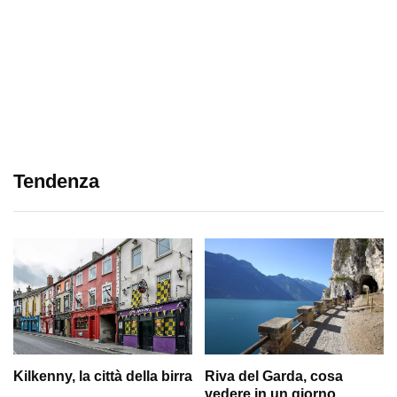
Tendenza
Kilkenny, la città della birra
Riva del Garda, cosa
vedere in un giorno