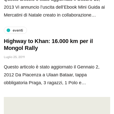
2013 Vi annuncio l’uscita dell’Ebook Mini Guida ai
Mercatini di Natale creato in collaborazione…
eventi
Highway to Khan: 16.000 km per il
Mongol Rally
Luglio 25, 2011
Questo articolo è stato aggiornato il Gennaio 2,
2012 Da Piacenza a Ulaan Bataar, tappa
obbligatoria Praga, 3 ragazzi, 1 Polo e…