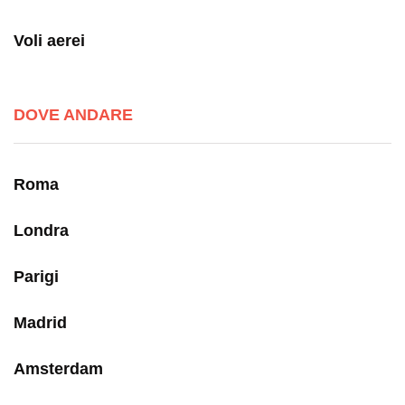
Voli aerei
DOVE ANDARE
Roma
Londra
Parigi
Madrid
Amsterdam