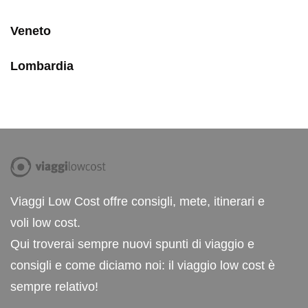
Veneto
Lombardia
Viaggi Low Cost offre consigli, mete, itinerari e
voli low cost.
Qui troverai sempre nuovi spunti di viaggio e
consigli e come diciamo noi: il viaggio low cost è
sempre relativo!