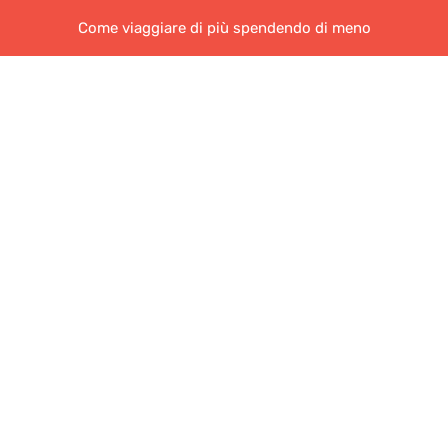
Come viaggiare di più spendendo di meno