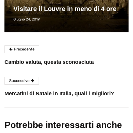
Visitare il Louvre in meno di 4 ore
Giugno 24, 2019
Precedente
Cambio valuta, questa sconosciuta
Successivo
Mercatini di Natale in Italia, quali i migliori?
Potrebbe interessarti anche