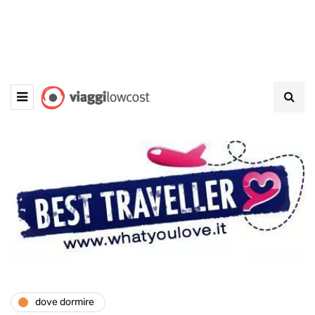
dove dormire