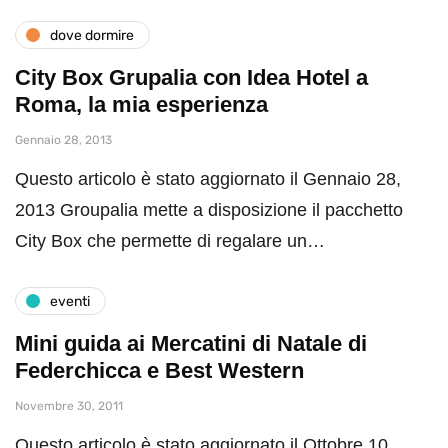
dove dormire
City Box Grupalia con Idea Hotel a
Roma, la mia esperienza
Gennaio 28, 2013
Questo articolo è stato aggiornato il Gennaio 28,
2013 Groupalia mette a disposizione il pacchetto
City Box che permette di regalare un…
eventi
Mini guida ai Mercatini di Natale di
Federchicca e Best Western
Novembre 30, 2011
Questo articolo è stato aggiornato il Ottobre 10,