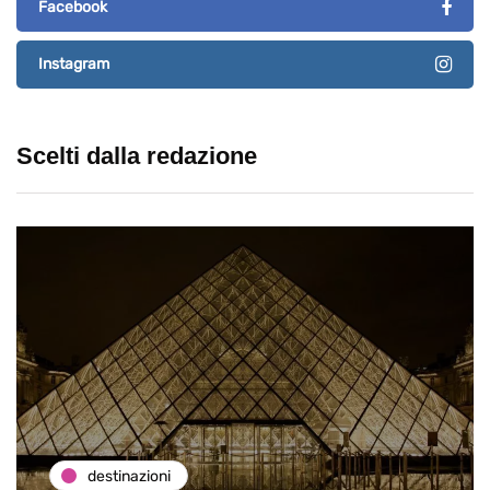
Facebook
Instagram
Scelti dalla redazione
destinazioni