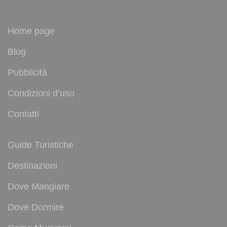
Home page
Blog
Pubblicità
Condizioni d’uso
Contatti
Guide Turistiche
Destinazioni
Dove Mangiare
Dove Dormire