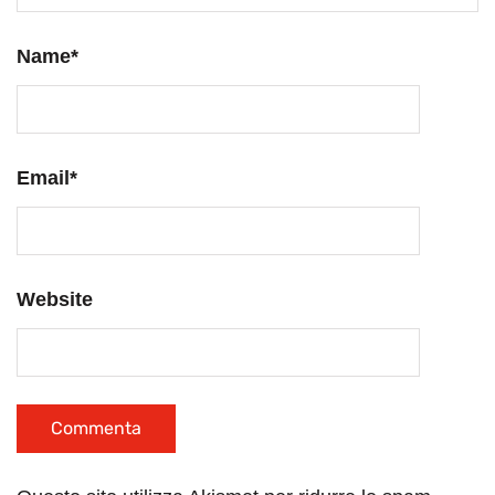
Name
*
Email
*
Website