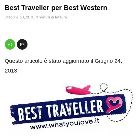
Best Traveller per Best Western
Ottobre 30, 2010
1 minuti di lettura
Questo articolo è stato aggiornato il Giugno 24,
2013