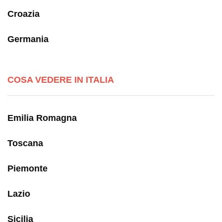
Croazia
Germania
COSA VEDERE IN ITALIA
Emilia Romagna
Toscana
Piemonte
Lazio
Sicilia