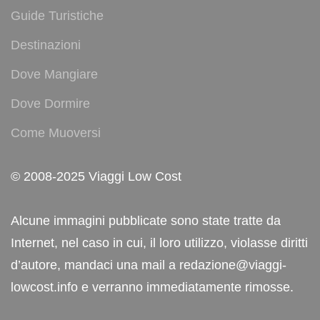
Guide Turistiche
Destinazioni
Dove Mangiare
Dove Dormire
Come Muoversi
© 2008-2025 Viaggi Low Cost
Alcune immagini pubblicate sono state tratte da
Internet, nel caso in cui, il loro utilizzo, violasse diritti
d’autore, mandaci una mail a redazione@viaggi-
lowcost.info e verranno immediatamente rimosse.