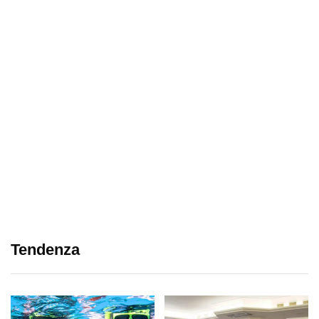
Tendenza