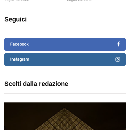
Seguici
Facebook
Instagram
Scelti dalla redazione