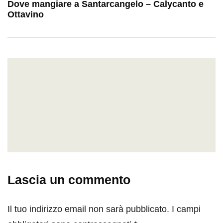
Dove mangiare a Santarcangelo – Calycanto e
Ottavino
Lascia un commento
Il tuo indirizzo email non sarà pubblicato.
I campi