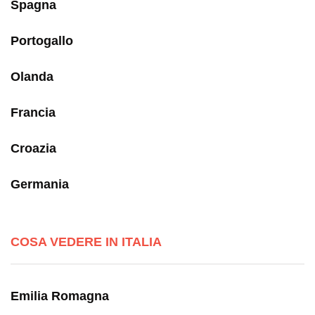
Spagna
Portogallo
Olanda
Francia
Croazia
Germania
COSA VEDERE IN ITALIA
Emilia Romagna