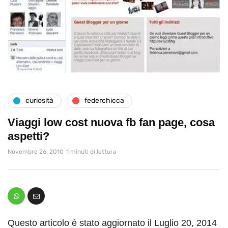
curiosità
federchicca
Viaggi low cost nuova fb fan page, cosa
aspetti?
Novembre 26, 2010
1 minuti di lettura
Questo articolo è stato aggiornato il Luglio 20, 2014