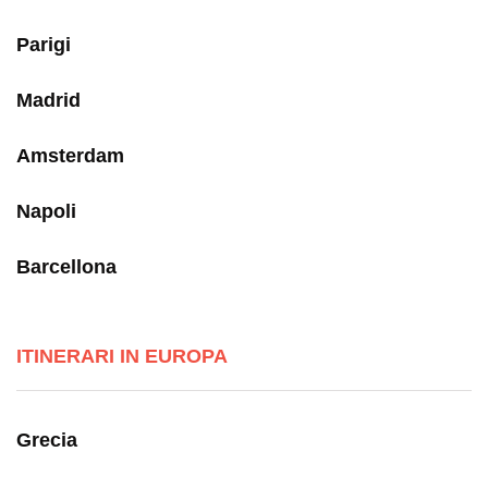
Parigi
Madrid
Amsterdam
Napoli
Barcellona
ITINERARI IN EUROPA
Grecia