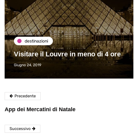
destinazioni
Visitare il Louvre in meno di 4 ore
Giugno 24, 2019
Precedente
App dei Mercatini di Natale
Successivo