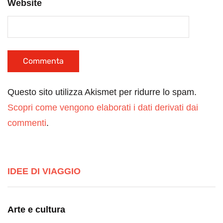
Website
Questo sito utilizza Akismet per ridurre lo spam.
Scopri come vengono elaborati i dati derivati dai
commenti
.
IDEE DI VIAGGIO
Arte e cultura