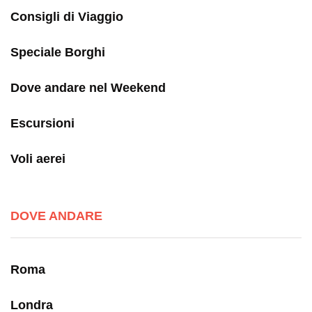
Consigli di Viaggio
Speciale Borghi
Dove andare nel Weekend
Escursioni
Voli aerei
DOVE ANDARE
Roma
Londra