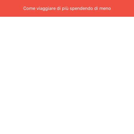
Come viaggiare di più spendendo di meno