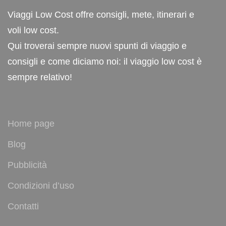
Viaggi Low Cost offre consigli, mete, itinerari e
voli low cost.
Qui troverai sempre nuovi spunti di viaggio e
consigli e come diciamo noi: il viaggio low cost è
sempre relativo!
Home page
Blog
Pubblicità
Condizioni d’uso
Contatti