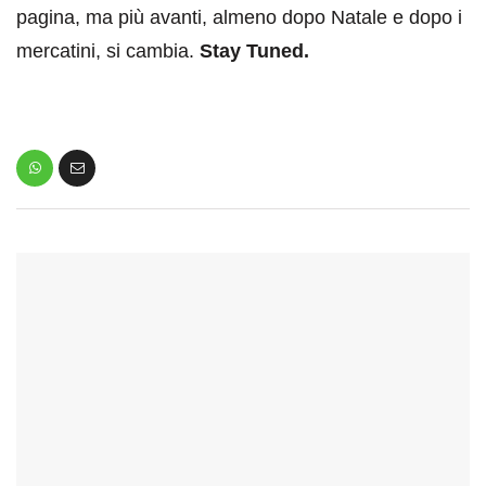
pagina, ma più avanti, almeno dopo Natale e dopo i
mercatini, si cambia.
Stay Tuned.