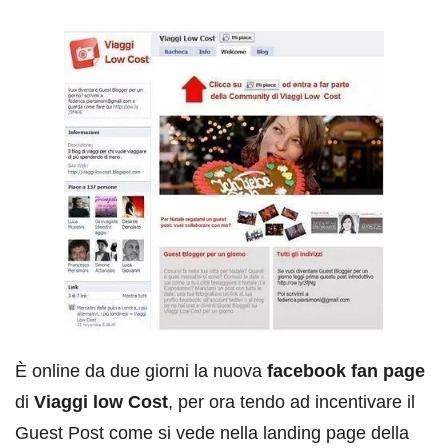
È online da due giorni la nuova
facebook fan page
di
Viaggi low Cost
, per ora tendo ad incentivare il
Guest Post come si vede nella landing page della