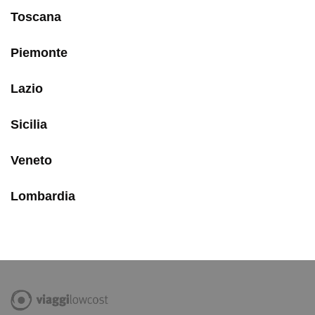
Toscana
Piemonte
Lazio
Sicilia
Veneto
Lombardia