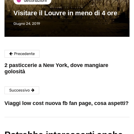
destinazioni
Visitare il Louvre in meno di 4 ore
Giugno 24, 2019
Precedente
2 pasticcerie a New York, dove mangiare
golosità
Successivo
Viaggi low cost nuova fb fan page, cosa aspetti?