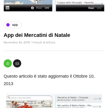
app
App dei Mercatini di Natale
Novembre 26, 2010
1 minuti di lettura
Questo articolo è stato aggiornato il Ottobre 10,
2013