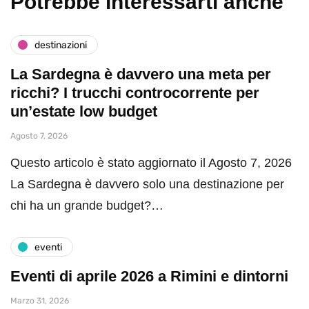
Potrebbe interessarti anche
destinazioni
La Sardegna è davvero una meta per
ricchi? I trucchi controcorrente per
un’estate low budget
Agosto 7, 2026
Questo articolo è stato aggiornato il Agosto 7, 2026
La Sardegna è davvero solo una destinazione per
chi ha un grande budget?…
eventi
Eventi di aprile 2026 a Rimini e dintorni
Marzo 31, 2026