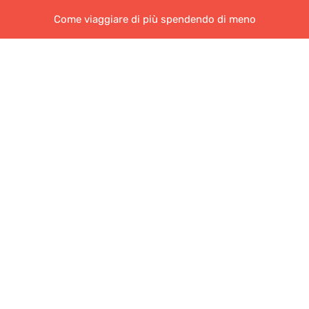
Come viaggiare di più spendendo di meno