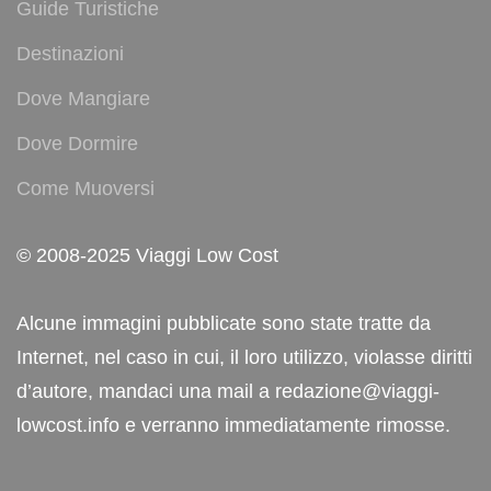
Guide Turistiche
Destinazioni
Dove Mangiare
Dove Dormire
Come Muoversi
© 2008-2025 Viaggi Low Cost
Alcune immagini pubblicate sono state tratte da
Internet, nel caso in cui, il loro utilizzo, violasse diritti
d’autore, mandaci una mail a redazione@viaggi-
lowcost.info e verranno immediatamente rimosse.