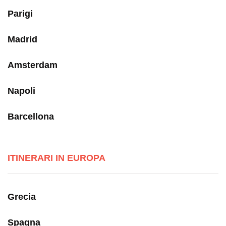
Parigi
Madrid
Amsterdam
Napoli
Barcellona
ITINERARI IN EUROPA
Grecia
Spagna