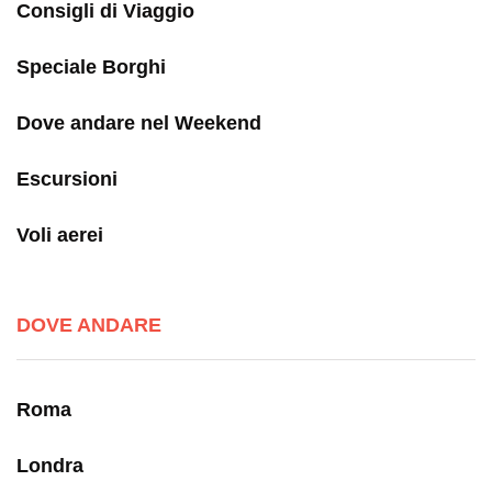
Consigli di Viaggio
Speciale Borghi
Dove andare nel Weekend
Escursioni
Voli aerei
DOVE ANDARE
Roma
Londra