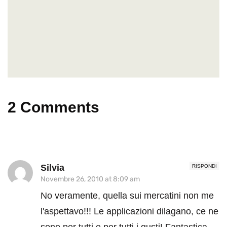
2 Comments
Silvia
RISPONDI
Novembre 26, 2010 at 8:09 am
No veramente, quella sui mercatini non me
l'aspettavo!!! Le applicazioni dilagano, ce ne