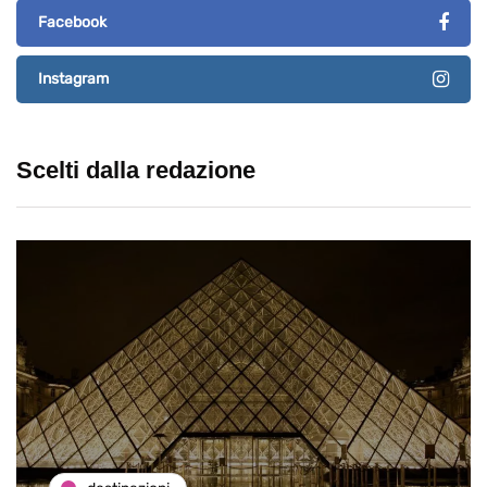
Facebook
Instagram
Scelti dalla redazione