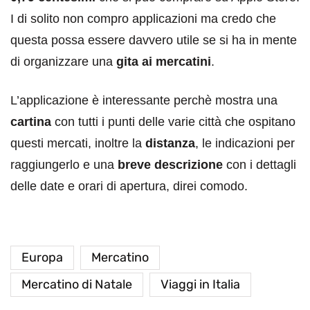
I di solito non compro applicazioni ma credo che
questa possa essere davvero utile se si ha in mente
di organizzare una
gita ai mercatini
.
L’applicazione è interessante perchè mostra una
cartina
con tutti i punti delle varie città che ospitano
questi mercati, inoltre la
distanza
, le indicazioni per
raggiungerlo e una
breve descrizione
con i dettagli
delle date e orari di apertura, direi comodo.
Europa
Mercatino
Mercatino di Natale
Viaggi in Italia