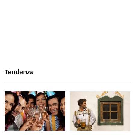
Tendenza