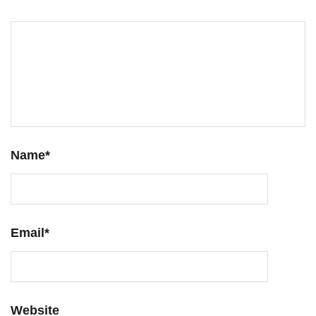
Name
*
Email
*
Website