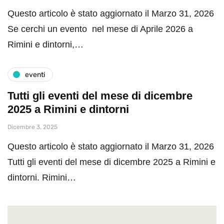
Questo articolo è stato aggiornato il Marzo 31, 2026
Se cerchi un evento nel mese di Aprile 2026 a
Rimini e dintorni,…
eventi
Tutti gli eventi del mese di dicembre
2025 a Rimini e dintorni
Dicembre 3, 2025
Questo articolo è stato aggiornato il Marzo 31, 2026
Tutti gli eventi del mese di dicembre 2025 a Rimini e
dintorni. Rimini…