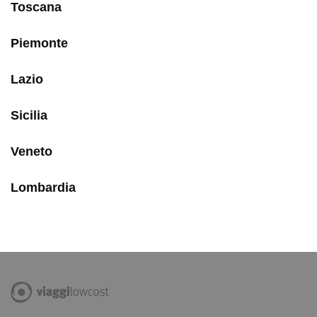
Toscana
Piemonte
Lazio
Sicilia
Veneto
Lombardia