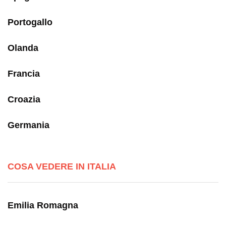
Portogallo
Olanda
Francia
Croazia
Germania
COSA VEDERE IN ITALIA
Emilia Romagna