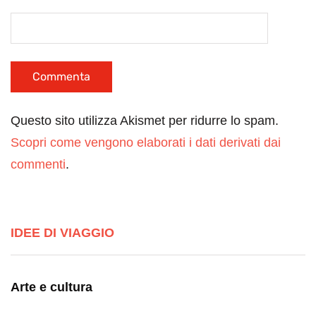
Questo sito utilizza Akismet per ridurre lo spam.
Scopri come vengono elaborati i dati derivati dai
commenti
.
IDEE DI VIAGGIO
Arte e cultura