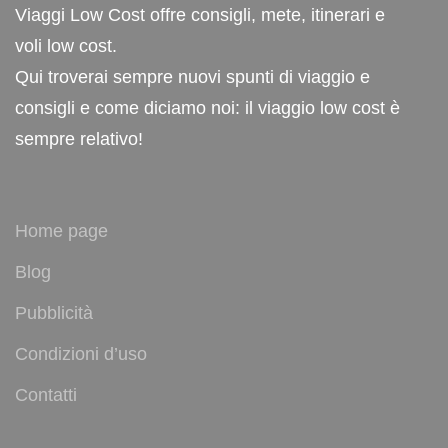
Viaggi Low Cost offre consigli, mete, itinerari e
voli low cost.
Qui troverai sempre nuovi spunti di viaggio e
consigli e come diciamo noi: il viaggio low cost è
sempre relativo!
Home page
Blog
Pubblicità
Condizioni d’uso
Contatti