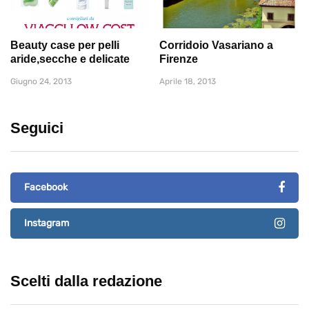
Beauty case per pelli
Corridoio Vasariano a
aride,secche e delicate
Firenze
Giugno 24, 2013
Aprile 18, 2013
Seguici
Facebook
Instagram
Scelti dalla redazione