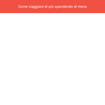
Come viaggiare di più spendendo di meno