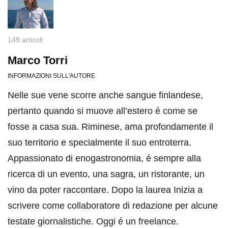
149 articoli
Marco Torri
INFORMAZIONI SULL'AUTORE
Nelle sue vene scorre anche sangue finlandese,
pertanto quando si muove all’estero é come se
fosse a casa sua. Riminese, ama profondamente il
suo territorio e specialmente il suo entroterra.
Appassionato di enogastronomia, é sempre alla
ricerca di un evento, una sagra, un ristorante, un
vino da poter raccontare. Dopo la laurea Inizia a
scrivere come collaboratore di redazione per alcune
testate giornalistiche. Oggi é un freelance.