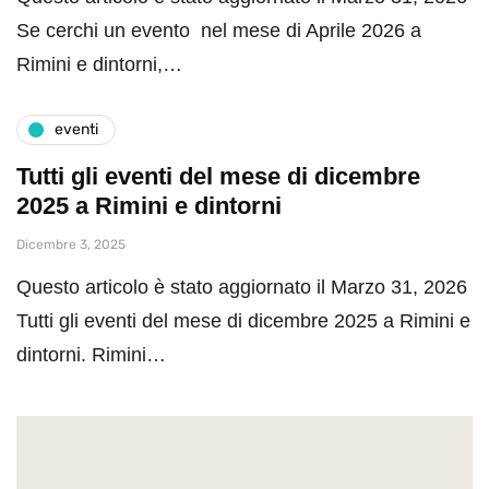
Se cerchi un evento nel mese di Aprile 2026 a
Rimini e dintorni,…
eventi
Tutti gli eventi del mese di dicembre
2025 a Rimini e dintorni
Dicembre 3, 2025
Questo articolo è stato aggiornato il Marzo 31, 2026
Tutti gli eventi del mese di dicembre 2025 a Rimini e
dintorni. Rimini…