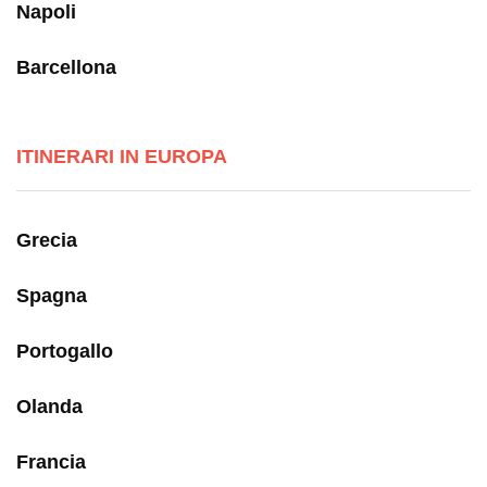
Napoli
Barcellona
ITINERARI IN EUROPA
Grecia
Spagna
Portogallo
Olanda
Francia