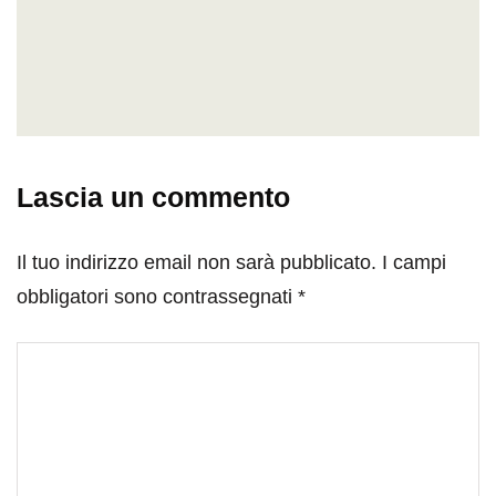
Lascia un commento
Il tuo indirizzo email non sarà pubblicato.
I campi
obbligatori sono contrassegnati
*