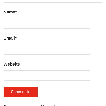
Name
*
Email
*
Website