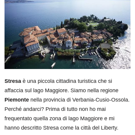
Stresa
è una piccola cittadina turistica che si
affaccia sul lago Maggiore. Siamo nella regione
Piemonte
nella provincia di Verbania-Cusio-Ossola.
Perché andarci? Prima di tutto non ho mai
frequentato quella zona di lago Maggiore e mi
hanno descritto Stresa come la città del Liberty.