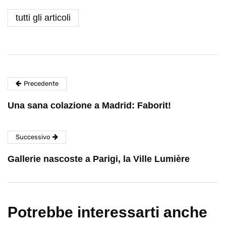
tutti gli articoli
Precedente
Una sana colazione a Madrid: Faborit!
Successivo
Gallerie nascoste a Parigi, la Ville Lumière
Potrebbe interessarti anche