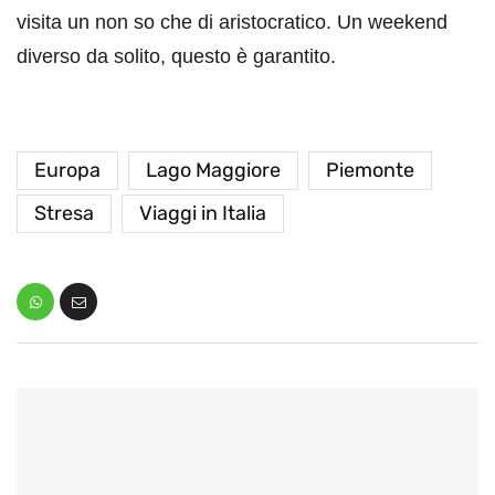
visita un non so che di aristocratico. Un weekend
diverso da solito, questo è garantito.
Europa
Lago Maggiore
Piemonte
Stresa
Viaggi in Italia