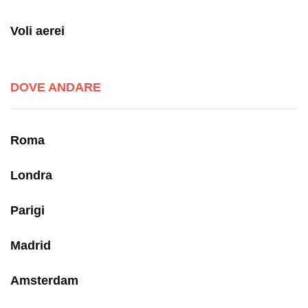
Voli aerei
DOVE ANDARE
Roma
Londra
Parigi
Madrid
Amsterdam