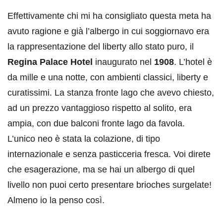
Effettivamente chi mi ha consigliato questa meta ha
avuto ragione e già l’albergo in cui soggiornavo era
la rappresentazione del liberty allo stato puro, il
Regina Palace Hotel
inaugurato nel
1908
. L’hotel è
da mille e una notte, con ambienti classici, liberty e
curatissimi. La stanza fronte lago che avevo chiesto,
ad un prezzo vantaggioso rispetto al solito, era
ampia, con due balconi fronte lago da favola.
L’unico neo è stata la colazione, di tipo
internazionale e senza pasticceria fresca. Voi direte
che esagerazione, ma se hai un albergo di quel
livello non puoi certo presentare brioches surgelate!
Almeno io la penso così.