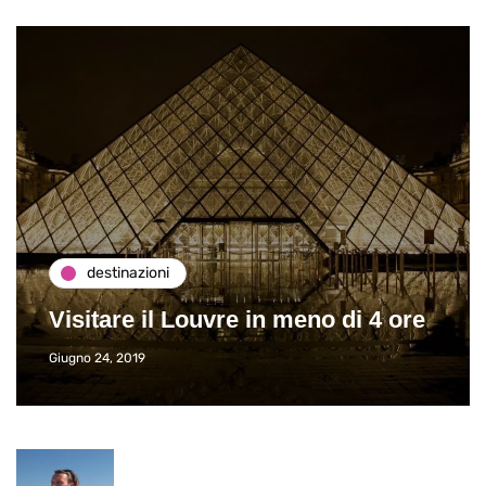
destinazioni
Visitare il Louvre in meno di 4 ore
Giugno 24, 2019