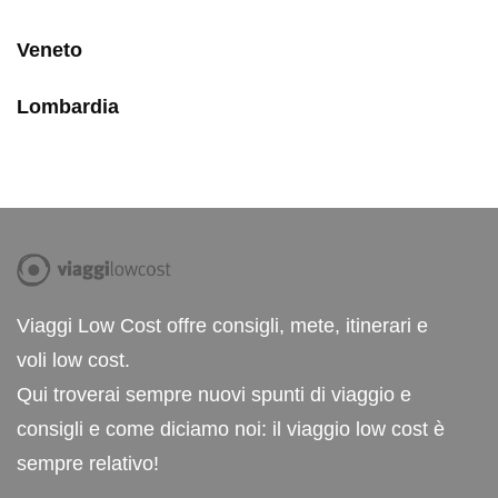
Veneto
Lombardia
Viaggi Low Cost offre consigli, mete, itinerari e
voli low cost.
Qui troverai sempre nuovi spunti di viaggio e
consigli e come diciamo noi: il viaggio low cost è
sempre relativo!