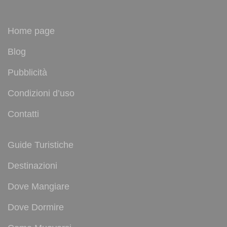
Home page
Blog
Pubblicità
Condizioni d’uso
Contatti
Guide Turistiche
Destinazioni
Dove Mangiare
Dove Dormire