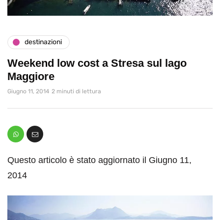
destinazioni
Weekend low cost a Stresa sul lago
Maggiore
Giugno 11, 2014
2 minuti di lettura
Questo articolo è stato aggiornato il Giugno 11,
2014