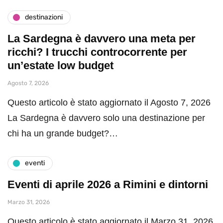
destinazioni
La Sardegna è davvero una meta per
ricchi? I trucchi controcorrente per
un’estate low budget
Agosto 7, 2026
Questo articolo è stato aggiornato il Agosto 7, 2026
La Sardegna è davvero solo una destinazione per
chi ha un grande budget?…
eventi
Eventi di aprile 2026 a Rimini e dintorni
Marzo 31, 2026
Questo articolo è stato aggiornato il Marzo 31, 2026