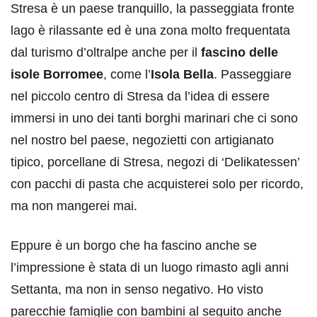
Stresa è un paese tranquillo, la passeggiata fronte
lago è rilassante ed è una zona molto frequentata
dal turismo d’oltralpe anche per il
fascino delle
isole Borromee
, come l’
Isola Bella
. Passeggiare
nel piccolo centro di Stresa da l’idea di essere
immersi in uno dei tanti borghi marinari che ci sono
nel nostro bel paese, negozietti con artigianato
tipico, porcellane di Stresa, negozi di ‘Delikatessen’
con pacchi di pasta che acquisterei solo per ricordo,
ma non mangerei mai.
Eppure è un borgo che ha fascino anche se
l’impressione è stata di un luogo rimasto agli anni
Settanta, ma non in senso negativo. Ho visto
parecchie famiglie con bambini al seguito anche