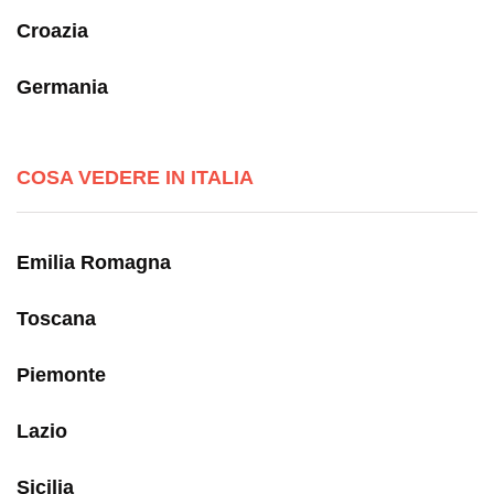
Croazia
Germania
COSA VEDERE IN ITALIA
Emilia Romagna
Toscana
Piemonte
Lazio
Sicilia