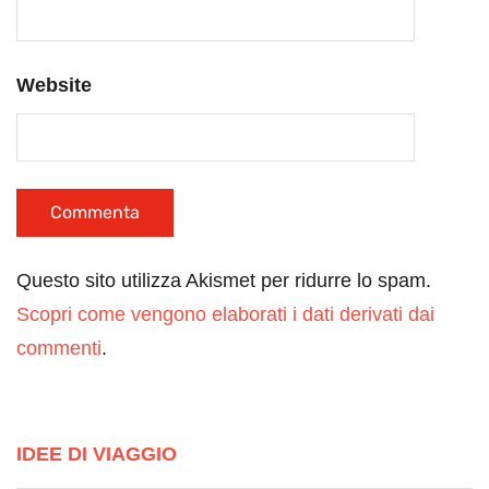
Website
Questo sito utilizza Akismet per ridurre lo spam.
Scopri come vengono elaborati i dati derivati dai
commenti
.
IDEE DI VIAGGIO