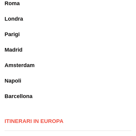
Roma
Londra
Parigi
Madrid
Amsterdam
Napoli
Barcellona
ITINERARI IN EUROPA