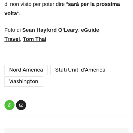
di non visto per poter dire “
sarà per la prossima
volta
“.
Foto di
Sean Hayford O’Leary
,
eGuide
Travel
,
Tom Thai
Nord America
Stati Uniti d'America
Washington