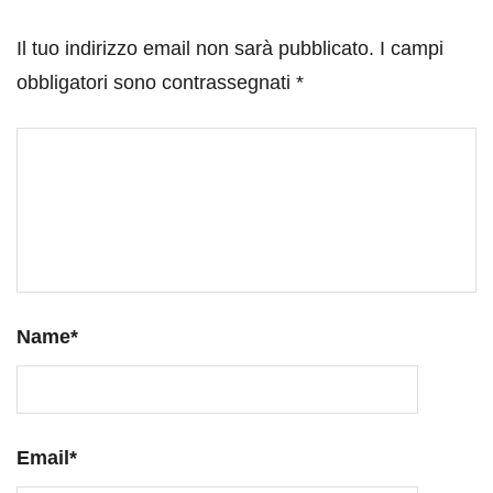
Il tuo indirizzo email non sarà pubblicato.
I campi
obbligatori sono contrassegnati
*
Name
*
Email
*