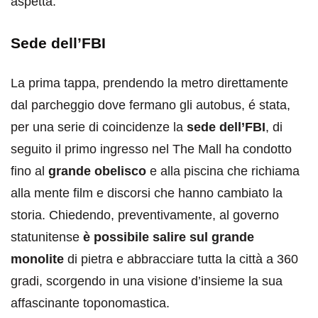
aspetta.
Sede dell’FBI
La prima tappa, prendendo la metro direttamente
dal parcheggio dove fermano gli autobus, é stata,
per una serie di coincidenze la
sede dell’FBI
, di
seguito il primo ingresso nel The Mall ha condotto
fino al
grande obelisco
e alla piscina che richiama
alla mente film e discorsi che hanno cambiato la
storia. Chiedendo, preventivamente, al governo
statunitense
è possibile salire sul grande
monolite
di pietra e abbracciare tutta la città a 360
gradi, scorgendo in una visione d’insieme la sua
affascinante toponomastica.