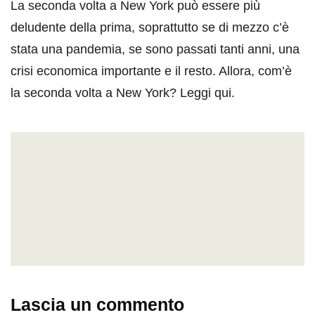
La seconda volta a New York può essere più
deludente della prima, soprattutto se di mezzo c’è
stata una pandemia, se sono passati tanti anni, una
crisi economica importante e il resto. Allora, com’è
la seconda volta a New York? Leggi qui.
Lascia un commento