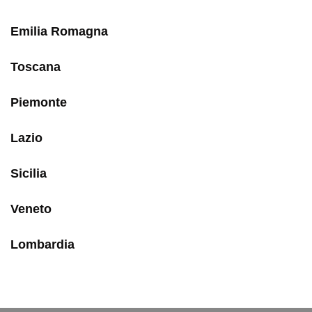
Emilia Romagna
Toscana
Piemonte
Lazio
Sicilia
Veneto
Lombardia