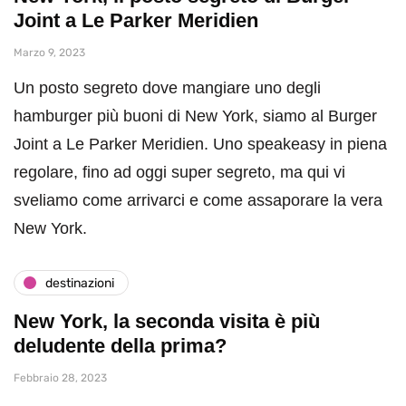
Joint a Le Parker Meridien
Marzo 9, 2023
Un posto segreto dove mangiare uno degli
hamburger più buoni di New York, siamo al Burger
Joint a Le Parker Meridien. Uno speakeasy in piena
regolare, fino ad oggi super segreto, ma qui vi
sveliamo come arrivarci e come assaporare la vera
New York.
destinazioni
New York, la seconda visita è più
deludente della prima?
Febbraio 28, 2023