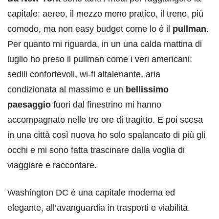
capitale: aereo, il mezzo meno pratico, il treno, più
comodo, ma non easy budget come lo é il
pullman
.
Per quanto mi riguarda, in un una calda mattina di
luglio ho preso il pullman come i veri americani:
sedili confortevoli, wi-fi altalenante, aria
condizionata al massimo e un
bellissimo
paesaggio
fuori dal finestrino mi hanno
accompagnato nelle tre ore di tragitto. E poi scesa
in una città così nuova ho solo spalancato di più gli
occhi e mi sono fatta trascinare dalla voglia di
viaggiare e raccontare.
Washington DC è una capitale moderna ed
elegante, all’avanguardia in trasporti e viabilità.