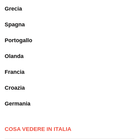
Grecia
Spagna
Portogallo
Olanda
Francia
Croazia
Germania
COSA VEDERE IN ITALIA