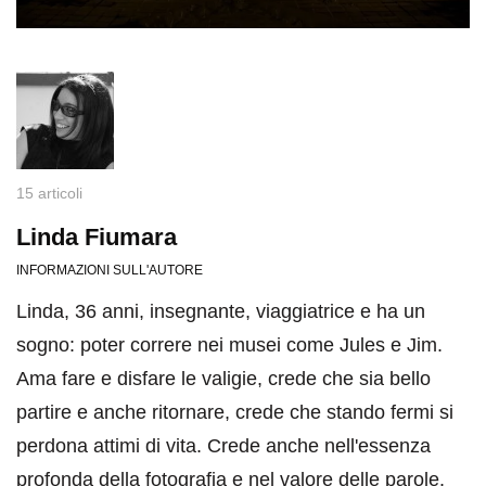
15 articoli
Linda Fiumara
INFORMAZIONI SULL'AUTORE
Linda, 36 anni, insegnante, viaggiatrice e ha un
sogno: poter correre nei musei come Jules e Jim.
Ama fare e disfare le valigie, crede che sia bello
partire e anche ritornare, crede che stando fermi si
perdona attimi di vita. Crede anche nell'essenza
profonda della fotografia e nel valore delle parole.