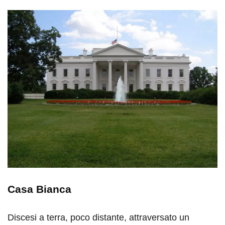
Casa Bianca
Discesi a terra, poco distante, attraversato un