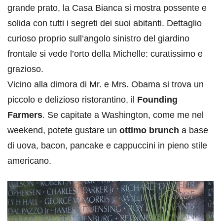
grande prato, la Casa Bianca si mostra possente e
solida con tutti i segreti dei suoi abitanti. Dettaglio
curioso proprio sull’angolo sinistro del giardino
frontale si vede l’orto della Michelle: curatissimo e
grazioso.
Vicino alla dimora di Mr. e Mrs. Obama si trova un
piccolo e delizioso ristorantino, il
Founding
Farmers
. Se capitate a Washington, come me nel
weekend, potete gustare un
ottimo brunch
a base
di uova, bacon, pancake e cappuccini in pieno stile
americano.