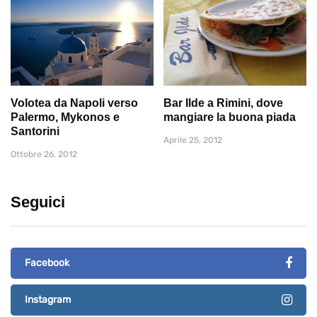
Volotea da Napoli verso
Bar Ilde a Rimini, dove
Palermo, Mykonos e
mangiare la buona piada
Santorini
Aprile 25, 2012
Ottobre 26, 2012
Seguici
Facebook
Instagram