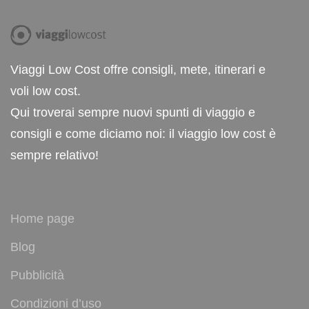
Viaggi Low Cost offre consigli, mete, itinerari e
voli low cost.
Qui troverai sempre nuovi spunti di viaggio e
consigli e come diciamo noi: il viaggio low cost è
sempre relativo!
Home page
Blog
Pubblicità
Condizioni d’uso