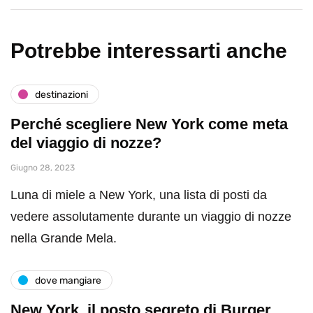
Potrebbe interessarti anche
destinazioni
Perché scegliere New York come meta
del viaggio di nozze?
Giugno 28, 2023
Luna di miele a New York, una lista di posti da
vedere assolutamente durante un viaggio di nozze
nella Grande Mela.
dove mangiare
New York, il posto segreto di Burger