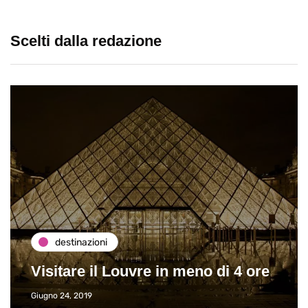
Scelti dalla redazione
destinazioni
Visitare il Louvre in meno di 4 ore
Giugno 24, 2019