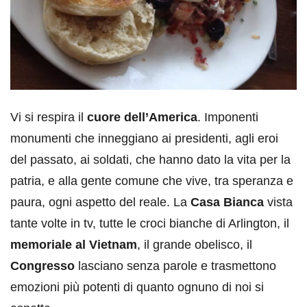
Vi si respira il
cuore dell’America
. Imponenti
monumenti che inneggiano ai presidenti, agli eroi
del passato, ai soldati, che hanno dato la vita per la
patria, e alla gente comune che vive, tra speranza e
paura, ogni aspetto del reale. La
Casa Bianca
vista
tante volte in tv, tutte le croci bianche di Arlington, il
memoriale al Vietnam
, il grande obelisco, il
Congresso
lasciano senza parole e trasmettono
emozioni più potenti di quanto ognuno di noi si