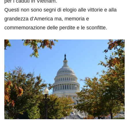
per i caduti in Vietnam.
Questi non sono segni di elogio alle vittorie e alla
grandezza d’America ma, memoria e
commemorazione delle perdite e le sconfitte.