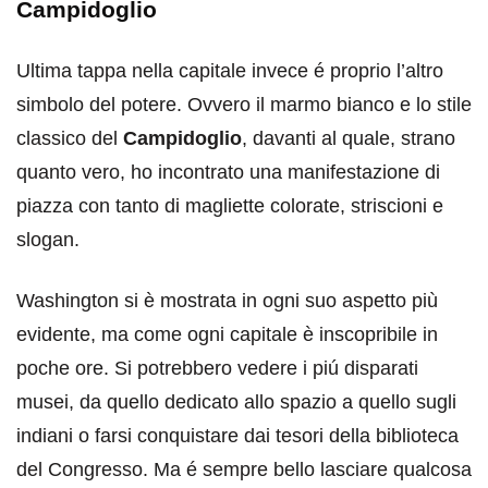
Campidoglio
Ultima tappa nella capitale invece é proprio l’altro
simbolo del potere. Ovvero il marmo bianco e lo stile
classico del
Campidoglio
, davanti al quale, strano
quanto vero, ho incontrato una manifestazione di
piazza con tanto di magliette colorate, striscioni e
slogan.
Washington si è mostrata in ogni suo aspetto più
evidente, ma come ogni capitale è inscopribile in
poche ore. Si potrebbero vedere i piú disparati
musei, da quello dedicato allo spazio a quello sugli
indiani o farsi conquistare dai tesori della biblioteca
del Congresso. Ma é sempre bello lasciare qualcosa