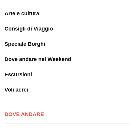
Arte e cultura
Consigli di Viaggio
Speciale Borghi
Dove andare nel Weekend
Escursioni
Voli aerei
DOVE ANDARE