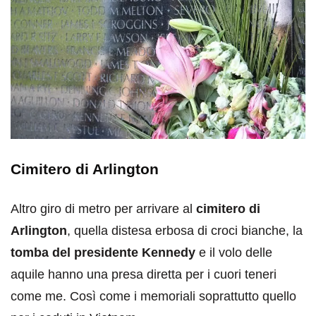
Cimitero di Arlington
Altro giro di metro per arrivare al
cimitero di
Arlington
, quella distesa erbosa di croci bianche, la
tomba del presidente Kennedy
e il volo delle
aquile hanno una presa diretta per i cuori teneri
come me. Così come i memoriali soprattutto quello