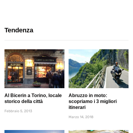
Tendenza
Al Bicerin a Torino, locale
Abruzzo in moto:
storico della città
scopriamo i 3 migliori
itinerari
Febbraio 5, 2013
Marzo 14, 2018