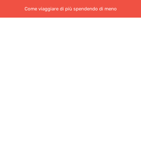
Come viaggiare di più spendendo di meno