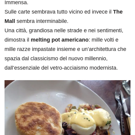
Immensa.
Sulle carte sembrava tutto vicino ed invece il
The
Mall
sembra interminabile.
Una città, grandiosa nelle strade e nei sentimenti,
dimostra il
melting pot americano
: mille volti e
mille razze impastate insieme e un’architettura che
spazia dal classicismo del nuovo millennio,
dall’essenziale del vetro-acciaismo modernista.