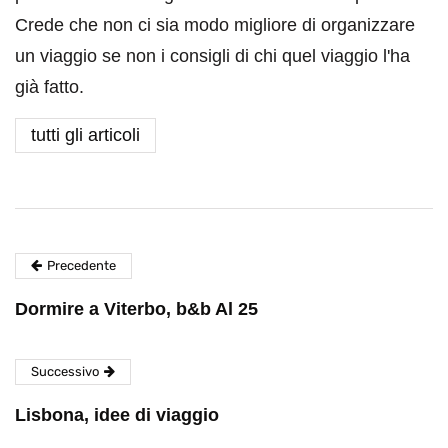
Crede che non ci sia modo migliore di organizzare
un viaggio se non i consigli di chi quel viaggio l'ha
già fatto.
tutti gli articoli
Precedente
Dormire a Viterbo, b&b Al 25
Successivo
Lisbona, idee di viaggio