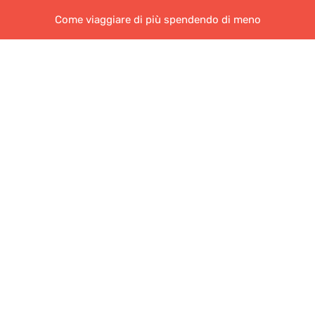
Come viaggiare di più spendendo di meno