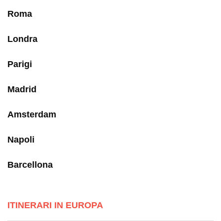
Roma
Londra
Parigi
Madrid
Amsterdam
Napoli
Barcellona
ITINERARI IN EUROPA