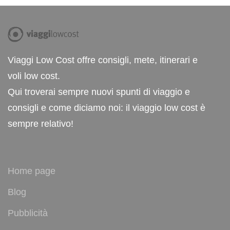
Viaggi Low Cost offre consigli, mete, itinerari e
voli low cost.
Qui troverai sempre nuovi spunti di viaggio e
consigli e come diciamo noi: il viaggio low cost è
sempre relativo!
Home page
Blog
Pubblicità