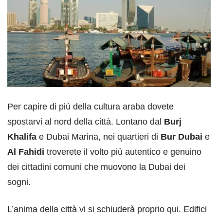
Per capire di più della cultura araba dovete
spostarvi al nord della città. Lontano dal
Burj
Khalifa
e Dubai Marina, nei quartieri di
Bur Dubai
e
Al Fahidi
troverete il volto più autentico e genuino
dei cittadini comuni che muovono la Dubai dei
sogni.
L’anima della città vi si schiuderà proprio qui. Edifici