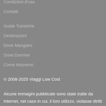
Condizioni d’uso
Contatti
Guide Turistiche
Destinazioni
Dove Mangiare
Dove Dormire
Come Muoversi
© 2008-2025 Viaggi Low Cost
Alcune immagini pubblicate sono state tratte da
Internet, nel caso in cui, il loro utilizzo, violasse diritti