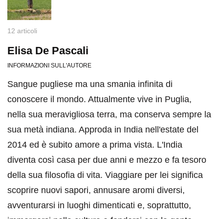
12 articoli
Elisa De Pascali
INFORMAZIONI SULL'AUTORE
Sangue pugliese ma una smania infinita di
conoscere il mondo. Attualmente vive in Puglia,
nella sua meravigliosa terra, ma conserva sempre la
sua metà indiana. Approda in India nell'estate del
2014 ed è subito amore a prima vista. L'India
diventa così casa per due anni e mezzo e fa tesoro
della sua filosofia di vita. Viaggiare per lei significa
scoprire nuovi sapori, annusare aromi diversi,
avventurarsi in luoghi dimenticati e, soprattutto,