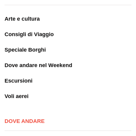
Arte e cultura
Consigli di Viaggio
Speciale Borghi
Dove andare nel Weekend
Escursioni
Voli aerei
DOVE ANDARE