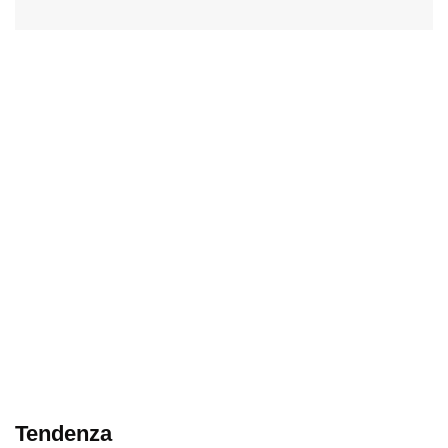
Tendenza