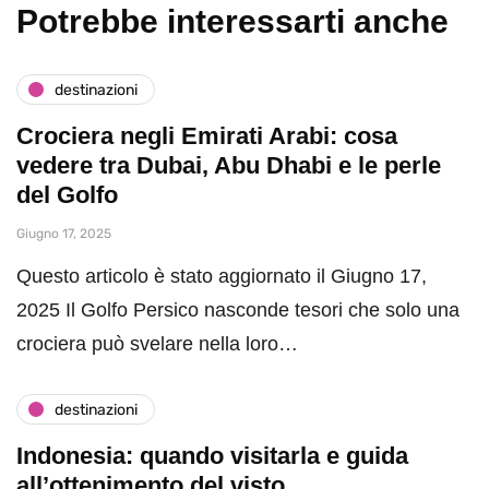
Potrebbe interessarti anche
destinazioni
Crociera negli Emirati Arabi: cosa
vedere tra Dubai, Abu Dhabi e le perle
del Golfo
Giugno 17, 2025
Questo articolo è stato aggiornato il Giugno 17,
2025 Il Golfo Persico nasconde tesori che solo una
crociera può svelare nella loro…
destinazioni
Indonesia: quando visitarla e guida
all’ottenimento del visto