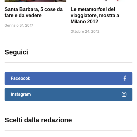
Santa Barbara, 5 cose da
Le metamorfosi del
fare e da vedere
viaggiatore, mostra a
Milano 2012
Gennaio 31, 2017
Ottobre 24, 2012
Seguici
Facebook
Instagram
Scelti dalla redazione