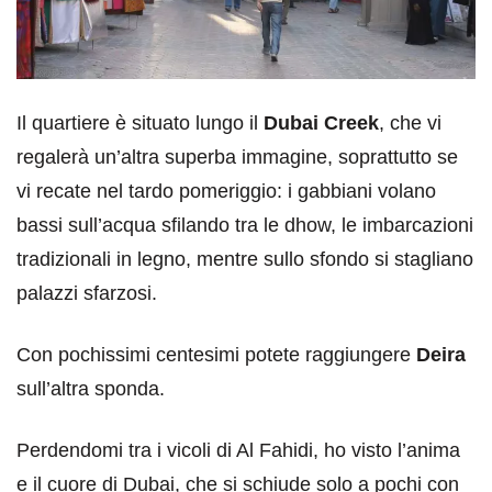
Il quartiere è situato lungo il
Dubai Creek
, che vi
regalerà un’altra superba immagine, soprattutto se
vi recate nel tardo pomeriggio: i gabbiani volano
bassi sull’acqua sfilando tra le dhow, le imbarcazioni
tradizionali in legno, mentre sullo sfondo si stagliano
palazzi sfarzosi.
Con pochissimi centesimi potete raggiungere
Deira
sull’altra sponda.
Perdendomi tra i vicoli di Al Fahidi, ho visto l’anima
e il cuore di Dubai, che si schiude solo a pochi con