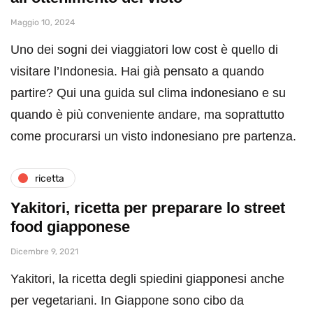
Maggio 10, 2024
Uno dei sogni dei viaggiatori low cost è quello di
visitare l’Indonesia. Hai già pensato a quando
partire? Qui una guida sul clima indonesiano e su
quando è più conveniente andare, ma soprattutto
come procurarsi un visto indonesiano pre partenza.
ricetta
Yakitori, ricetta per preparare lo street
food giapponese
Dicembre 9, 2021
Yakitori, la ricetta degli spiedini giapponesi anche
per vegetariani. In Giappone sono cibo da