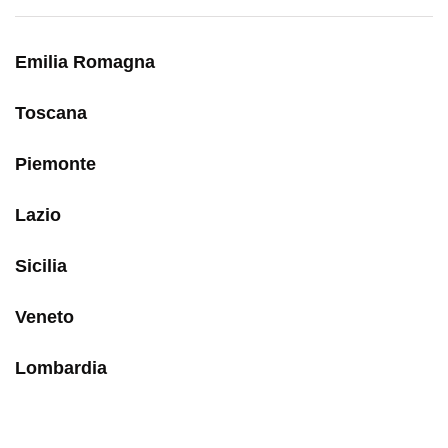
Emilia Romagna
Toscana
Piemonte
Lazio
Sicilia
Veneto
Lombardia