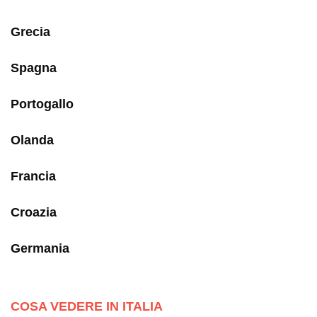
Grecia
Spagna
Portogallo
Olanda
Francia
Croazia
Germania
COSA VEDERE IN ITALIA