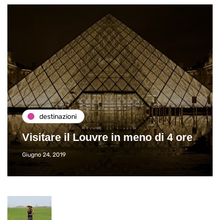
destinazioni
Visitare il Louvre in meno di 4 ore
Giugno 24, 2019