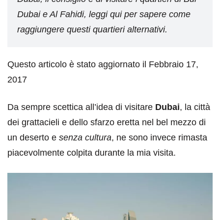
Dubai e Al Fahidi, leggi qui per sapere come
raggiungere questi quartieri alternativi.
Questo articolo è stato aggiornato il Febbraio 17,
2017
Da sempre scettica all’idea di visitare
Dubai
, la città
dei grattacieli e dello sfarzo eretta nel bel mezzo di
un deserto e
senza cultura
, ne sono invece rimasta
piacevolmente colpita durante la mia visita.