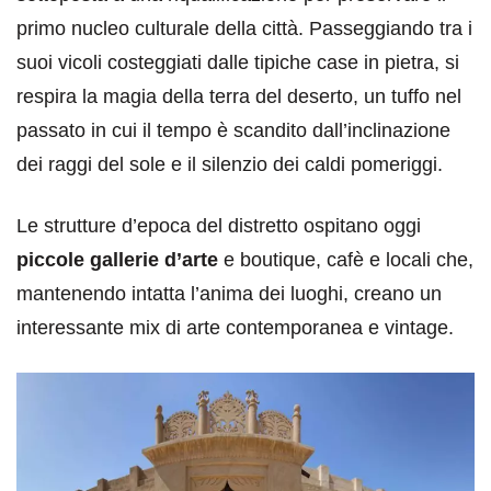
primo nucleo culturale della città. Passeggiando tra i
suoi vicoli costeggiati dalle tipiche case in pietra, si
respira la magia della terra del deserto, un tuffo nel
passato in cui il tempo è scandito dall’inclinazione
dei raggi del sole e il silenzio dei caldi pomeriggi.
Le strutture d’epoca del distretto ospitano oggi
piccole gallerie d’arte
e boutique, cafè e locali che,
mantenendo intatta l’anima dei luoghi, creano un
interessante mix di arte contemporanea e vintage.