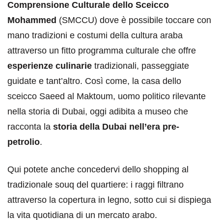
Comprensione Culturale dello Sceicco
Mohammed
(SMCCU) dove è possibile toccare con
mano tradizioni e costumi della cultura araba
attraverso un fitto programma culturale che offre
esperienze culinarie
tradizionali, passeggiate
guidate e tant’altro. Così come, la casa dello
sceicco Saeed al Maktoum, uomo politico rilevante
nella storia di Dubai, oggi adibita a museo che
racconta la
storia della Dubai nell’era pre-
petrolio
.
Qui potete anche concedervi dello shopping al
tradizionale souq del quartiere: i raggi filtrano
attraverso la copertura in legno, sotto cui si dispiega
la vita quotidiana di un mercato arabo.