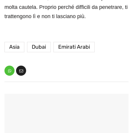
molta cautela. Proprio perché difficili da penetrare, ti
trattengono lì e non ti lasciano più.
Asia
Dubai
Emirati Arabi