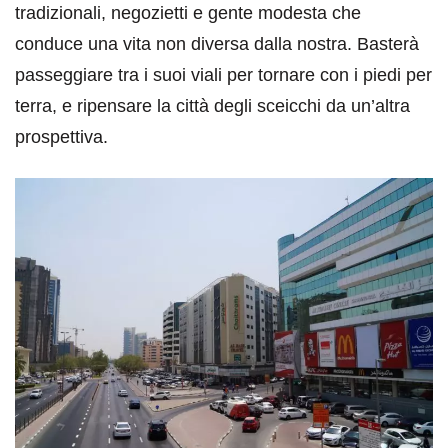
tradizionali, negozietti e gente modesta che
conduce una vita non diversa dalla nostra. Basterà
passeggiare tra i suoi viali per tornare con i piedi per
terra, e ripensare la città degli sceicchi da un’altra
prospettiva.