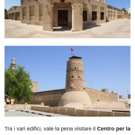
Tra i vari edifici, vale la pena visitare il
Centro per la