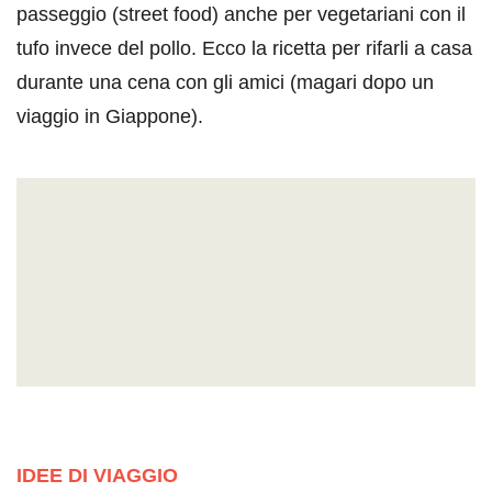
passeggio (street food) anche per vegetariani con il
tufo invece del pollo. Ecco la ricetta per rifarli a casa
durante una cena con gli amici (magari dopo un
viaggio in Giappone).
IDEE DI VIAGGIO