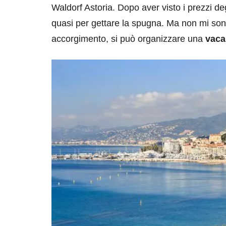
Waldorf Astoria. Dopo aver visto i prezzi de
quasi per gettare la spugna. Ma non mi son
accorgimento, si può organizzare una
vacan