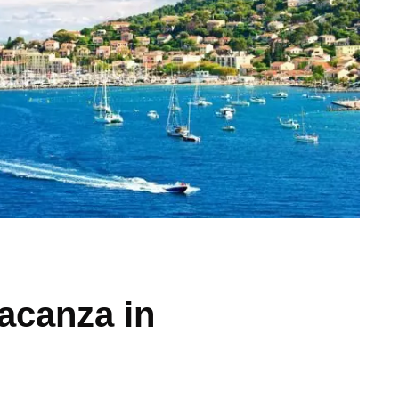
acanza in