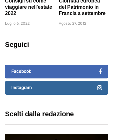
Consigli su come
Giornata europea
viaggiare nell’estate
del Patrimonio in
2022
Francia a settembre
Luglio 6, 2022
Agosto 27, 2012
Seguici
Facebook
Instagram
Scelti dalla redazione