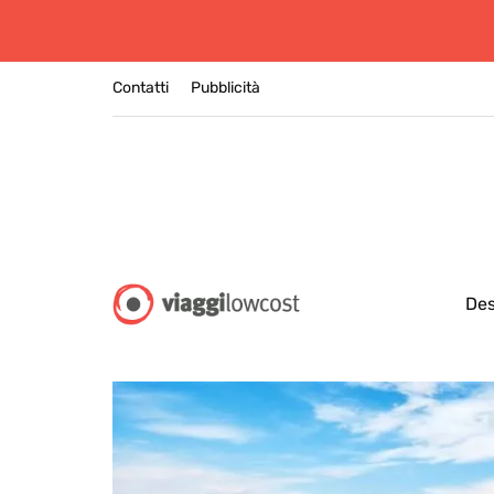
Contatti
Pubblicità
Des