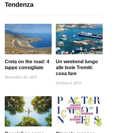
Tendenza
Creta on the road: 4
Un weekend lungo
tappe consigliate
alle Isole Tremiti:
cosa fare
Novembre 30, 2017
Ottobre 9, 2017