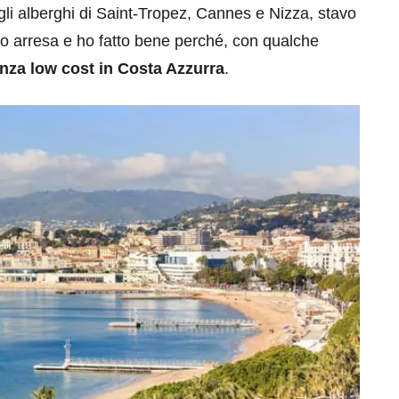
gli alberghi di Saint-Tropez, Cannes e Nizza, stavo
o arresa e ho fatto bene perché, con qualche
za low cost in Costa Azzurra
.