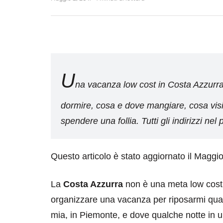
U
na vacanza low cost in Costa Azzurra è
dormire, cosa e dove mangiare, cosa vis
spendere una follia. Tutti gli indirizzi nel 
Questo articolo è stato aggiornato il Maggi
La
Costa Azzurra
non è una meta low cost
organizzare una vacanza per riposarmi qua
mia, in Piemonte, e dove qualche notte in u